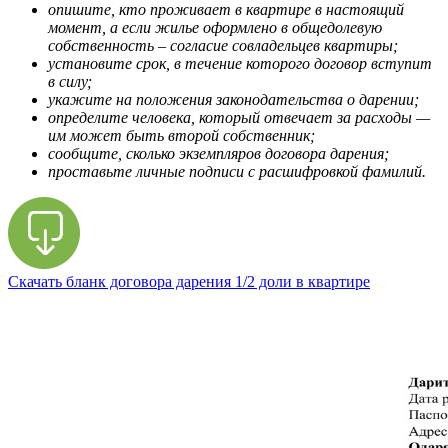
опишите, кто проживает в квартире в настоящий
момент, а если жилье оформлено в общедолевую
собственность – согласие совладельцев квартиры;
установите срок, в течение которого договор вступит
в силу;
укажите на положения законодательства о дарении;
определите человека, который отвечает за расходы —
им может быть второй собственник;
сообщите, сколько экземпляров договора дарения;
проставьте личные подписи с расшифровкой фамилий.
Скачать бланк договора дарения 1/2 доли в квартире