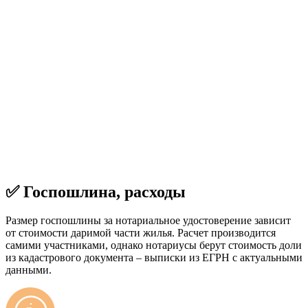
✅ Госпошлина, расходы
Размер госпошлины за нотариальное удостоверение зависит
от стоимости даримой части жилья. Расчет производится
самими участниками, однако нотариусы берут стоимость доли
из кадастрового документа – выписки из ЕГРН с актуальными
данными.