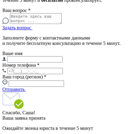
течение 5 минут и
бесплатно
проконсультирует.
Ваш вопрос
*
Задать вопрос
Заполните форму с контактными данными
и получите бесплатную консультацию в течение 5 минут.
Ваше имя
Номер телефона
*
Ваш город (регион)
*
Отправить
Спасибо,
Саша!
Ваша заявка принята
Ожидайте звонка юриста в течение 5 минут