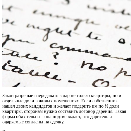
Закон разрешает передавать в дар не только квартиры, но и
отдельные доли в жилых помещениях. Если собственник
нашел двоих кандидатов и желает подарить им по ½ доли
квартиры, сторонам нужно составить договор дарения. Такая
форма обязательна – она подтверждает, что даритель и
одаряемые согласны на сделку.