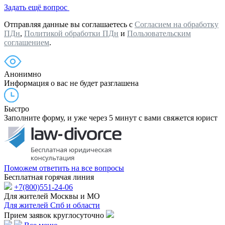
Задать ещё вопрос
Отправляя данные вы соглашаетесь с
Согласием на обработку
ПДн
,
Политикой обработки ПДн
и
Пользовательским
соглашением
.
Анонимно
Информация о вас не будет разглашена
Быстро
Заполните форму, и уже через 5 минут с вами свяжется юрист
Поможем ответить на все вопросы
Бесплатная горячая линия
+7(800)551-24-06
Для жителей Москвы и МО
Для жителей Спб и области
Прием заявок круглосуточно