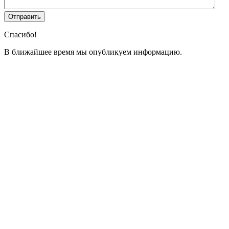
Спасибо!
В ближайшее время мы опубликуем информацию.