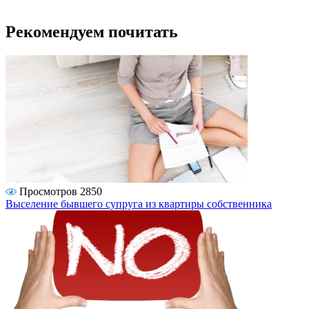
Рекомендуем почитать
Просмотров 2850
Выселение бывшего супруга из квартиры собственника