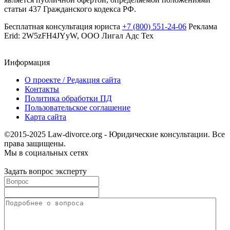
статьи 437 Гражданского кодекса РФ.
Бесплатная консультация юриста
+7 (800) 551-24-06
Реклама
Erid: 2W5zFH4JYyW, ООО Лигал Адс Тех
Информация
О проекте / Редакция сайта
Контакты
Политика обработки ПД
Пользовательское соглашение
Карта сайта
©2015-2025 Law-divorce.org - Юридические консультации. Все
права защищены.
Мы в социальных сетях
Задать вопрос эксперту