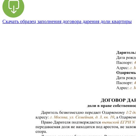
Скачать образец заполнения договора дарения доли квартиры