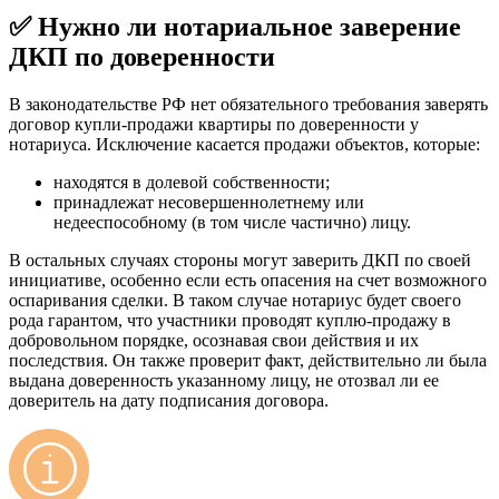
✅ Нужно ли нотариальное заверение
ДКП по доверенности
В законодательстве РФ нет обязательного требования заверять
договор купли-продажи квартиры по доверенности у
нотариуса. Исключение касается продажи объектов, которые:
находятся в долевой собственности;
принадлежат несовершеннолетнему или
недееспособному (в том числе частично) лицу.
В остальных случаях стороны могут заверить ДКП по своей
инициативе, особенно если есть опасения на счет возможного
оспаривания сделки. В таком случае нотариус будет своего
рода гарантом, что участники проводят куплю-продажу в
добровольном порядке, осознавая свои действия и их
последствия. Он также проверит факт, действительно ли была
выдана доверенность указанному лицу, не отозвал ли ее
доверитель на дату подписания договора.