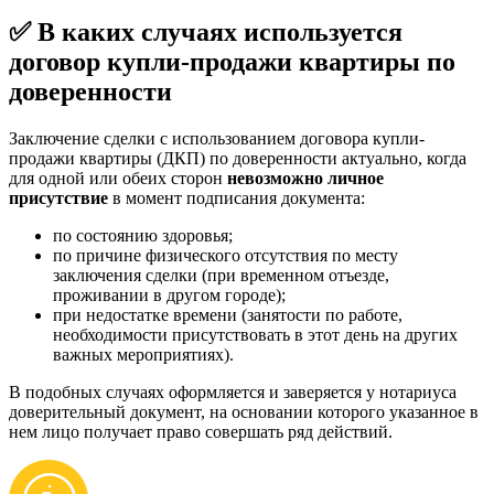
✅ В каких случаях используется
договор купли-продажи квартиры по
доверенности
Заключение сделки с использованием договора купли-
продажи квартиры (ДКП) по доверенности актуально, когда
для одной или обеих сторон
невозможно личное
присутствие
в момент подписания документа:
по состоянию здоровья;
по причине физического отсутствия по месту
заключения сделки (при временном отъезде,
проживании в другом городе);
при недостатке времени (занятости по работе,
необходимости присутствовать в этот день на других
важных мероприятиях).
В подобных случаях оформляется и заверяется у нотариуса
доверительный документ, на основании которого указанное в
нем лицо получает право совершать ряд действий.