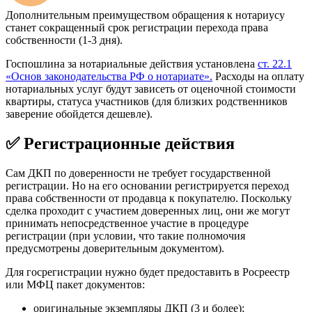
Дополнительным преимуществом обращения к нотариусу
станет сокращенный срок регистрации перехода права
собственности (1-3 дня).
Госпошлина за нотариальные действия установлена
ст. 22.1
«Основ законодательства РФ о нотариате».
Расходы на оплату
нотариальных услуг будут зависеть от оценочной стоимости
квартиры, статуса участников (для близких родственников
заверение обойдется дешевле).
✅ Регистрационные действия
Сам ДКП по доверенности не требует государственной
регистрации. Но на его основании регистрируется переход
права собственности от продавца к покупателю. Поскольку
сделка проходит с участием доверенных лиц, они же могут
принимать непосредственное участие в процедуре
регистрации (при условии, что такие полномочия
предусмотрены доверительным документом).
Для госрегистрации нужно будет предоставить в Росреестр
или МФЦ пакет документов:
оригинальные экземпляры ДКП (3 и более);