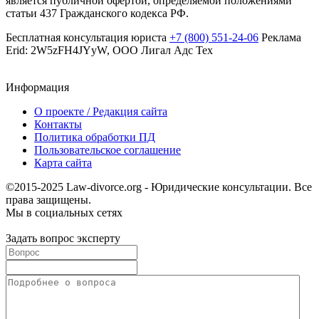
является публичной офертой, определяемой положениями
статьи 437 Гражданского кодекса РФ.
Бесплатная консультация юриста
+7 (800) 551-24-06
Реклама
Erid: 2W5zFH4JYyW, ООО Лигал Адс Тех
Информация
О проекте / Редакция сайта
Контакты
Политика обработки ПД
Пользовательское соглашение
Карта сайта
©2015-2025 Law-divorce.org - Юридические консультации. Все
права защищены.
Мы в социальных сетях
Задать вопрос эксперту