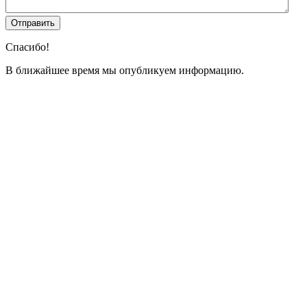
Спасибо!
В ближайшее время мы опубликуем информацию.