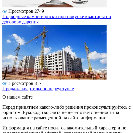
Просмотров 2749
Подводные камни и риски при покупке квартиры по
договору дарения
Просмотров 817
Продажа квартиры по переуступке
О нашем сайте
Перед принятием какого-либо решения проконсультируйтесь с
юристом. Руководство сайта не несет ответственности за
использование размещенной на сайте информации.
Информация на сайте носит ознакомительный характер и не