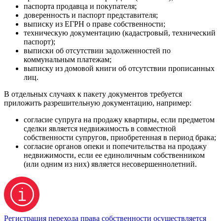
паспорта продавца и покупателя;
доверенность и паспорт представителя;
выписку из ЕГРН о праве собственности;
техническую документацию (кадастровый, технический
паспорт);
выписки об отсутствии задолженностей по
коммунальным платежам;
выписку из домовой книги об отсутствии прописанных
лиц.
В отдельных случаях к пакету документов требуется
приложить разрешительную документацию, например:
согласие супруга на продажу квартиры, если предметом
сделки является недвижимость в совместной
собственности супругов, приобретенная в период брака;
согласие органов опеки и попечительства на продажу
недвижимости, если ее единоличным собственником
(или одним из них) является несовершеннолетний.
Регистрация перехода права собственности осуществляется