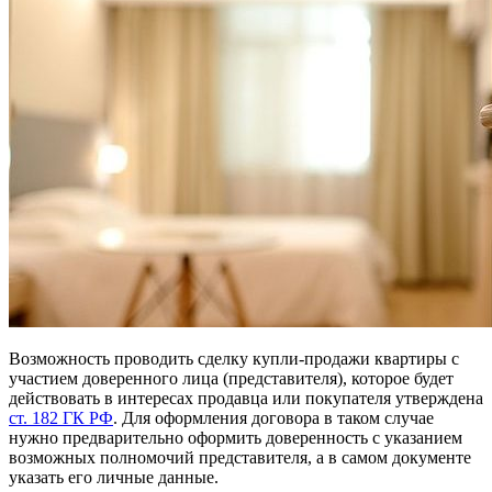
Возможность проводить сделку купли-продажи квартиры с
участием доверенного лица (представителя), которое будет
действовать в интересах продавца или покупателя утверждена
ст. 182 ГК РФ
. Для оформления договора в таком случае
нужно предварительно оформить доверенность с указанием
возможных полномочий представителя, а в самом документе
указать его личные данные.