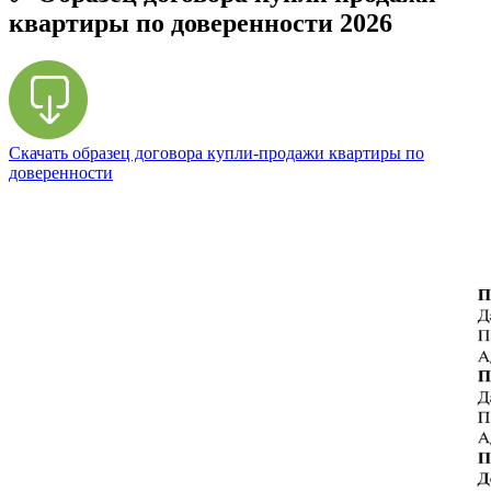
квартиры по доверенности 2026
Скачать образец договора купли-продажи квартиры по
доверенности