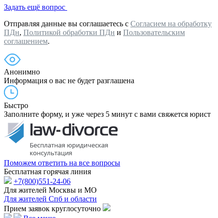
Задать ещё вопрос
Отправляя данные вы соглашаетесь с
Согласием на обработку
ПДн
,
Политикой обработки ПДн
и
Пользовательским
соглашением
.
Анонимно
Информация о вас не будет разглашена
Быстро
Заполните форму, и уже через 5 минут с вами свяжется юрист
Поможем ответить на все вопросы
Бесплатная горячая линия
+7(800)551-24-06
Для жителей Москвы и МО
Для жителей Спб и области
Прием заявок круглосуточно