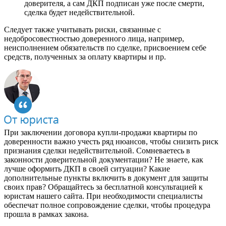
доверителя, а сам ДКП подписан уже после смерти,
сделка будет недействительной.
Следует также учитывать риски, связанные с
недобросовестностью доверенного лица, например,
неисполнением обязательств по сделке, присвоением себе
средств, полученных за оплату квартиры и пр.
При заключении договора купли-продажи квартиры по
доверенности важно учесть ряд нюансов, чтобы снизить риск
признания сделки недействительной. Сомневаетесь в
законности доверительной документации? Не знаете, как
лучше оформить ДКП в своей ситуации? Какие
дополнительные пункты включить в документ для защиты
своих прав? Обращайтесь за бесплатной консультацией к
юристам нашего сайта. При необходимости специалисты
обеспечат полное сопровождение сделки, чтобы процедура
прошла в рамках закона.