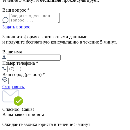
течение 5 минут и
бесплатно
проконсультирует.
Ваш вопрос
*
Задать вопрос
Заполните форму с контактными данными
и получите бесплатную консультацию в течение 5 минут.
Ваше имя
Номер телефона
*
Ваш город (регион)
*
Отправить
Спасибо,
Саша!
Ваша заявка принята
Ожидайте звонка юриста в течение 5 минут