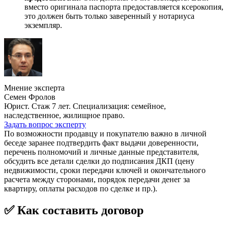
вместо оригинала паспорта предоставляется ксерокопия,
это должен быть только заверенный у нотариуса
экземпляр.
Мнение эксперта
Семен Фролов
Юрист. Стаж 7 лет. Специализация: семейное,
наследственное, жилищное право.
Задать вопрос эксперту
По возможности продавцу и покупателю важно в личной
беседе заранее подтвердить факт выдачи доверенности,
перечень полномочий и личные данные представителя,
обсудить все детали сделки до подписания ДКП (цену
недвижимости, сроки передачи ключей и окончательного
расчета между сторонами, порядок передачи денег за
квартиру, оплаты расходов по сделке и пр.).
✅ Как составить договор