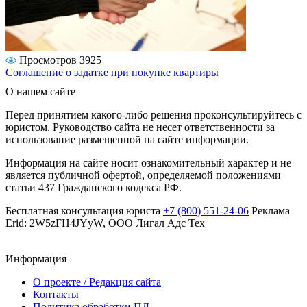
Просмотров 3925
Соглашение о задатке при покупке квартиры
О нашем сайте
Перед принятием какого-либо решения проконсультируйтесь с
юристом. Руководство сайта не несет ответственности за
использование размещенной на сайте информации.
Информация на сайте носит ознакомительный характер и не
является публичной офертой, определяемой положениями
статьи 437 Гражданского кодекса РФ.
Бесплатная консультация юриста
+7 (800) 551-24-06
Реклама
Erid: 2W5zFH4JYyW, ООО Лигал Адс Тех
Информация
О проекте / Редакция сайта
Контакты
Политика обработки ПД