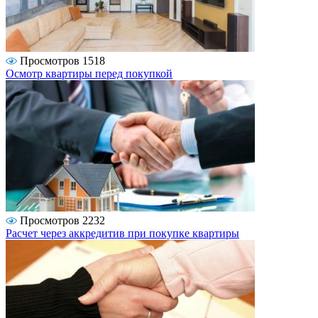
Просмотров 1518
Осмотр квартиры перед покупкой
Просмотров 2232
Расчет через аккредитив при покупке квартиры