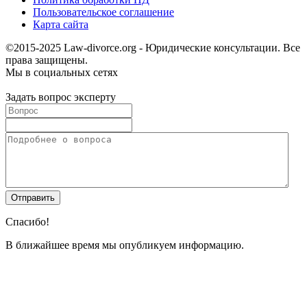
Пользовательское соглашение
Карта сайта
©2015-2025 Law-divorce.org - Юридические консультации. Все
права защищены.
Мы в социальных сетях
Задать вопрос эксперту
Спасибо!
В ближайшее время мы опубликуем информацию.