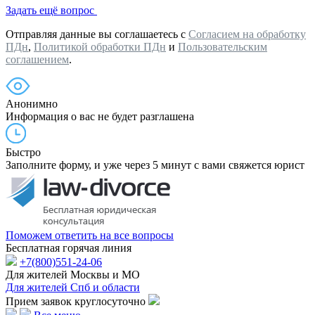
Задать ещё вопрос
Отправляя данные вы соглашаетесь с
Согласием на обработку
ПДн
,
Политикой обработки ПДн
и
Пользовательским
соглашением
.
Анонимно
Информация о вас не будет разглашена
Быстро
Заполните форму, и уже через 5 минут с вами свяжется юрист
Поможем ответить на все вопросы
Бесплатная горячая линия
+7(800)551-24-06
Для жителей Москвы и МО
Для жителей Спб и области
Прием заявок круглосуточно