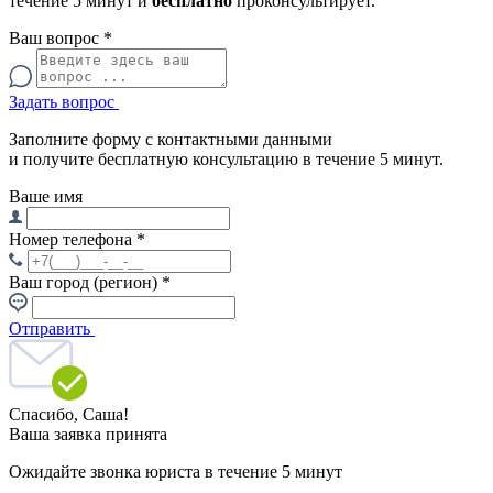
течение 5 минут и
бесплатно
проконсультирует.
Ваш вопрос
*
Задать вопрос
Заполните форму с контактными данными
и получите бесплатную консультацию в течение 5 минут.
Ваше имя
Номер телефона
*
Ваш город (регион)
*
Отправить
Спасибо,
Саша!
Ваша заявка принята
Ожидайте звонка юриста в течение 5 минут