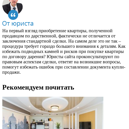
На первый взгляд приобретение квартиры, полученной
продавцом по дарственной, фактически не отличается от
заключения стандартной сделки. На самом деле это не так –
процедура требует гораздо большего внимания к деталям. Как
избежать подводных камней и рисков при покупке квартиры
по договору дарения? Юристы сайта проконсультируют по
правовым аспектам сделки, ответят на возникшие вопросы,
помогут избежать ошибок при составлении документа купли-
продажи.
Рекомендуем почитать