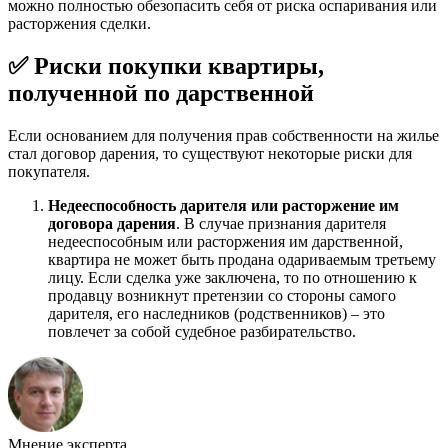
можно полностью обезопасить себя от риска оспаривания или
расторжения сделки.
✅ Риски покупки квартиры,
полученной по дарственной
Если основанием для получения прав собственности на жилье
стал договор дарения, то существуют некоторые риски для
покупателя.
Недееспособность дарителя или расторжение им
договора дарения
. В случае признания дарителя
недееспособным или расторжения им дарственной,
квартира не может быть продана одариваемым третьему
лицу. Если сделка уже заключена, то по отношению к
продавцу возникнут претензии со стороны самого
дарителя, его наследников (родственников) – это
повлечет за собой судебное разбирательство.
Мнение эксперта