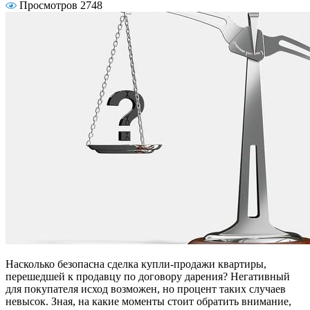
Просмотров 2748
Насколько безопасна сделка купли-продажи квартиры,
перешедшей к продавцу по договору дарения? Негативный
для покупателя исход возможен, но процент таких случаев
невысок. Зная, на какие моменты стоит обратить внимание,