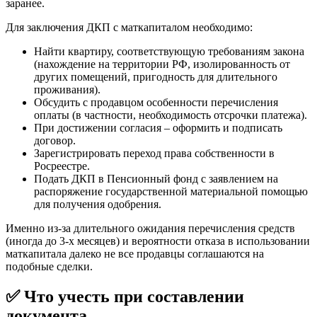
заранее.
Для заключения ДКП с маткапиталом необходимо:
Найти квартиру, соответствующую требованиям закона
(нахождение на территории РФ, изолированность от
других помещений, пригодность для длительного
проживания).
Обсудить с продавцом особенности перечисления
оплаты (в частности, необходимость отсрочки платежа).
При достижении согласия – оформить и подписать
договор.
Зарегистрировать переход права собственности в
Росреестре.
Подать ДКП в Пенсионный фонд с заявлением на
распоряжение государственной материальной помощью
для получения одобрения.
Именно из-за длительного ожидания перечисления средств
(иногда до 3-х месяцев) и вероятности отказа в использовании
маткапитала далеко не все продавцы соглашаются на
подобные сделки.
✅ Что учесть при составлении
документа