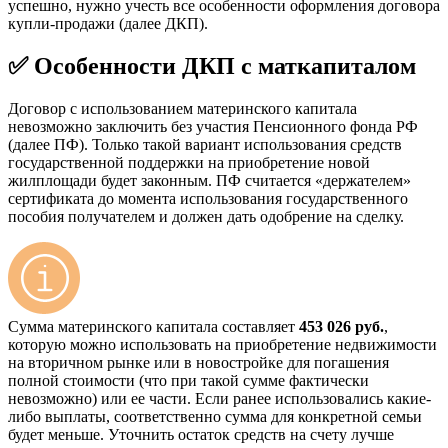
успешно, нужно учесть все особенности оформления договора
купли-продажи (далее ДКП).
✅ Особенности ДКП с маткапиталом
Договор с использованием материнского капитала
невозможно заключить без участия Пенсионного фонда РФ
(далее ПФ). Только такой вариант использования средств
государственной поддержки на приобретение новой
жилплощади будет законным. ПФ считается «держателем»
сертификата до момента использования государственного
пособия получателем и должен дать одобрение на сделку.
Сумма материнского капитала составляет
453 026 руб.
,
которую можно использовать на приобретение недвижимости
на вторичном рынке или в новостройке для погашения
полной стоимости (что при такой сумме фактически
невозможно) или ее части. Если ранее использовались какие-
либо выплаты, соответственно сумма для конкретной семьи
будет меньше. Уточнить остаток средств на счету лучше