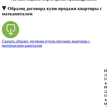
🔻 Образец договора купи-продажи квартиры с
маткапиталом
Скачать образец договора купли-продажи квартиры с
материнским капиталом