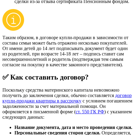
сделки из-за отзыва сертификата Пенсионным фондом.
Таким образом, в договоре купли-продажи в зависимости от
состава семьи может быть отражено несколько покупателей.
От имени детей до 14 лет подписывать документ будет один
из родителей, при возрасте 14-18 лет – подпись ставит сам
несовершеннолетний и родитель (подтверждая тем самым
согласие на покупку в качестве законного представителя).
✅ Как составить договор?
Поскольку средства материнского капитала невозможно
получить до заключения сделки, обычно составляется
договор
купли-продажи квартиры в рассрочку
с условием погашением
задолженности за счет материальной помощи. Он
оформляется в письменной форме (
ст. 550 ГК РФ
) с указанием
следующих данных:
Название документа, дата и место проведения сделки.
Персональные сведения сторон сделки.
Определяется,