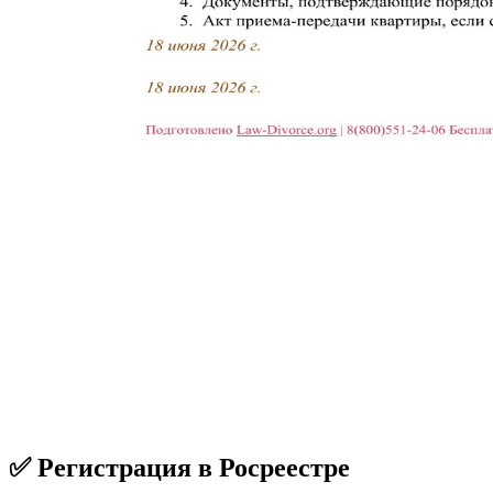
✅ Регистрация в Росреестре