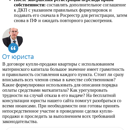
собственности:
составлять дополнительное соглашение
к ДКП с указанием правильных формулировок и
подавать его сначала в Росреестр для регистрации, затем
снова в ПФ и ожидать повторного рассмотрения.
В договоре купли-продажи квартиры с использованием
материнского капитала большое значение имеет грамотность
и правильность составления каждого пункта. Стоит ли сразу
вписывать всех членов семьи в качестве собственников?
Какие формулировки использовать для описания порядка
оплаты средствами маткапитала? Как урегулировать
трудности на случай отказа в его выдаче? На бесплатной
консультации юристы нашего сайта помогут разобраться со
всеми нюансами. При необходимости они готовы принять
непосредственное участие в проведении сделки купли-
продажи и проследить за выполнением всех требований
законодательства.