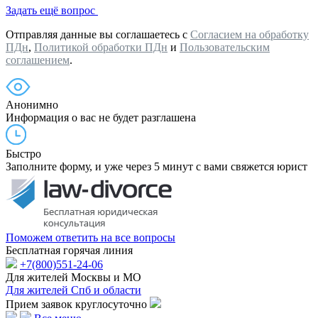
Задать ещё вопрос
Отправляя данные вы соглашаетесь с
Согласием на обработку
ПДн
,
Политикой обработки ПДн
и
Пользовательским
соглашением
.
Анонимно
Информация о вас не будет разглашена
Быстро
Заполните форму, и уже через 5 минут с вами свяжется юрист
Поможем ответить на все вопросы
Бесплатная горячая линия
+7(800)551-24-06
Для жителей Москвы и МО
Для жителей Спб и области
Прием заявок круглосуточно