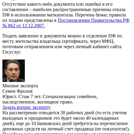
Отсутствие какого-либо документа или ошибки в его
составлении – наиболее распространенные причины отказа
ПФ в использовании маткапитала. Перечень бумаг, правила
их подачи представлены в
Постановлении Правительства РФ
№ 862 от 12.12.2007.
Подать заявление и документы можно в отделение ПФ по
месту жительства владельца сертификата, через МФЦ,
почтовым отправлением или через личный кабинет сайта
Госуслуг.
Мнение эксперта
Семен Фролов
Юрист. Стаж 7 лет. Специализация: семейное,
наследственное, жилищное право.
Задать вопрос эксперту
На рассмотрение отводится 30 рабочих дней (то есть учетом
выходных и праздников это будет около 40 календарных
дней), еще до 10 банковских дней требуется на перечисление
денежных средств на личный счет продавца (не покупателя!).