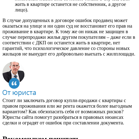
жить в квартире останется не собственник, а другое
лицо).
В случае допущенных в договоре ошибок продавец может
оказаться на улице и ни один суд не восстановит его прав на
проживание в квартире. К тому же он никак не защищен в
случае перепродажи жилья другим покупателям – даже если в
соответствии с ДКП он останется жить в квартире, нет
гарантий, что психологическое давление со стороны новых
жильцов не вынудит его добровольно выехать с жилплощади.
Стоит ли заключать договор купли-продажи с квартиры с
правом проживания или же рента окажется более выгодным
вариантом? Как обезопасить себя от возможных рисков?
Юристы сайта помогут разобраться в правовых нюансах
сделки и оградят от ошибок при составлении документа.