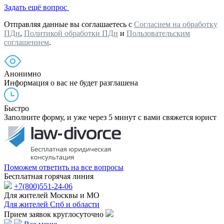
Задать ещё вопрос
Отправляя данные вы соглашаетесь с
Согласием на обработку
ПДн
,
Политикой обработки ПДн
и
Пользовательским
соглашением
.
Анонимно
Информация о вас не будет разглашена
Быстро
Заполните форму, и уже через 5 минут с вами свяжется юрист
Поможем ответить на все вопросы
Бесплатная горячая линия
+7(800)551-24-06
Для жителей Москвы и МО
Для жителей Спб и области
Прием заявок круглосуточно