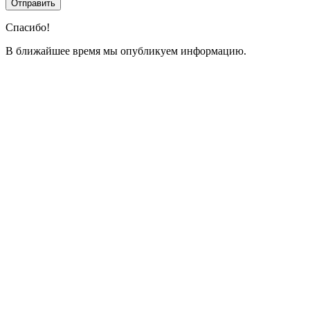
Спасибо!
В ближайшее время мы опубликуем информацию.