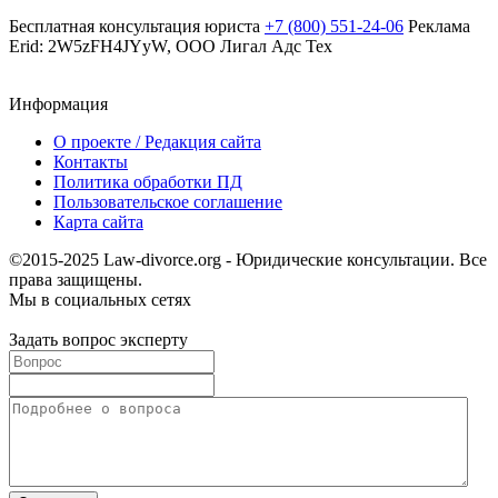
Бесплатная консультация юриста
+7 (800) 551-24-06
Реклама
Erid: 2W5zFH4JYyW, ООО Лигал Адс Тех
Информация
О проекте / Редакция сайта
Контакты
Политика обработки ПД
Пользовательское соглашение
Карта сайта
©2015-2025 Law-divorce.org - Юридические консультации. Все
права защищены.
Мы в социальных сетях
Задать вопрос эксперту