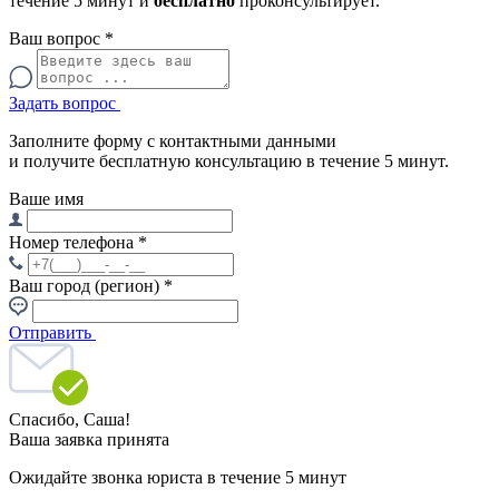
течение 5 минут и
бесплатно
проконсультирует.
Ваш вопрос
*
Задать вопрос
Заполните форму с контактными данными
и получите бесплатную консультацию в течение 5 минут.
Ваше имя
Номер телефона
*
Ваш город (регион)
*
Отправить
Спасибо,
Саша!
Ваша заявка принята
Ожидайте звонка юриста в течение 5 минут