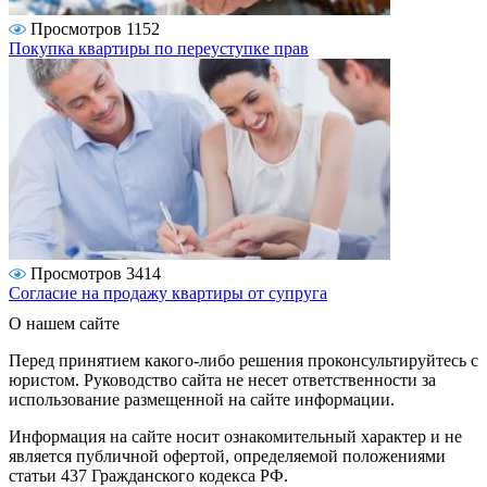
Просмотров 1152
Покупка квартиры по переуступке прав
Просмотров 3414
Согласие на продажу квартиры от супруга
О нашем сайте
Перед принятием какого-либо решения проконсультируйтесь с
юристом. Руководство сайта не несет ответственности за
использование размещенной на сайте информации.
Информация на сайте носит ознакомительный характер и не
является публичной офертой, определяемой положениями
статьи 437 Гражданского кодекса РФ.