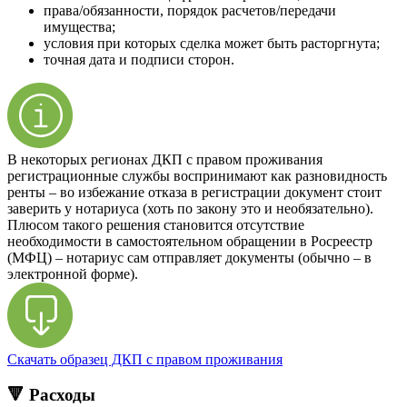
права/обязанности, порядок расчетов/передачи
имущества;
условия при которых сделка может быть расторгнута;
точная дата и подписи сторон.
В некоторых регионах ДКП с правом проживания
регистрационные службы воспринимают как разновидность
ренты – во избежание отказа в регистрации документ стоит
заверить у нотариуса (хоть по закону это и необязательно).
Плюсом такого решения становится отсутствие
необходимости в самостоятельном обращении в Росреестр
(МФЦ) – нотариус сам отправляет документы (обычно – в
электронной форме).
Скачать образец ДКП с правом проживания
🔻 Расходы