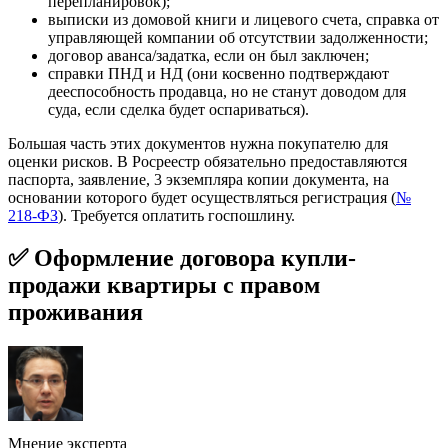
перепланировок);
выписки из домовой книги и лицевого счета, справка от
управляющей компании об отсутствии задолженности;
договор аванса/задатка, если он был заключен;
справки ПНД и НД (они косвенно подтверждают
дееспособность продавца, но не станут доводом для
суда, если сделка будет оспариваться).
Большая часть этих документов нужна покупателю для
оценки рисков. В Росреестр обязательно предоставляются
паспорта, заявление, 3 экземпляра копии документа, на
основании которого будет осуществляться регистрация (
№
218-ФЗ
). Требуется оплатить госпошлину.
✅ Оформление договора купли-
продажи квартиры с правом
проживания
Мнение эксперта