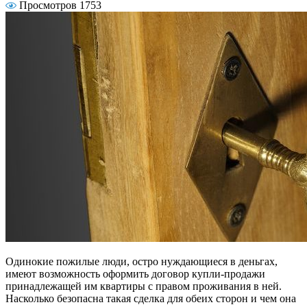
Просмотров 1753
Одинокие пожилые люди, остро нуждающиеся в деньгах,
имеют возможность оформить договор купли-продажи
принадлежащей им квартиры с правом проживания в ней.
Насколько безопасна такая сделка для обеих сторон и чем она