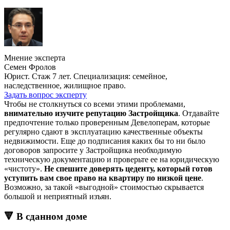
Мнение эксперта
Семен Фролов
Юрист. Стаж 7 лет. Специализация: семейное,
наследственное, жилищное право.
Задать вопрос эксперту
Чтобы не столкнуться со всеми этими проблемами,
внимательно изучите репутацию Застройщика
. Отдавайте
предпочтение только проверенным Девелоперам, которые
регулярно сдают в эксплуатацию качественные объекты
недвижимости. Еще до подписания каких бы то ни было
договоров запросите у Застройщика необходимую
техническую документацию и проверьте ее на юридическую
«чистоту».
Не спешите доверять цеденту, который готов
уступить вам свое право на квартиру по низкой цене
.
Возможно, за такой «выгодной» стоимостью скрывается
большой и неприятный изъян.
🔻 В сданном доме