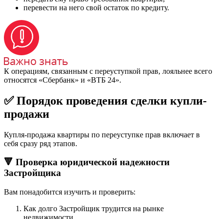
перевести на него свой остаток по кредиту.
К операциям, связанным с переуступкой прав, лояльнее всего
относятся «Сбербанк» и «ВТБ 24».
✅ Порядок проведения сделки купли-
продажи
Купля-продажа квартиры по переуступке прав включает в
себя сразу ряд этапов.
🔻 Проверка юридической надежности
Застройщика
Вам понадобится изучить и проверить:
Как долго Застройщик трудится на рынке
недвижимости.