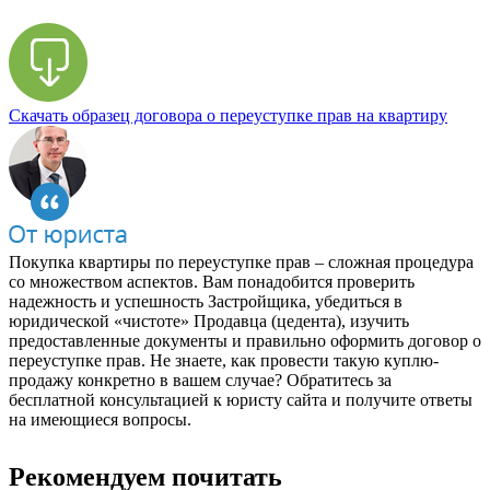
Скачать образец договора о переуступке прав на квартиру
Покупка квартиры по переуступке прав – сложная процедура
со множеством аспектов. Вам понадобится проверить
надежность и успешность Застройщика, убедиться в
юридической «чистоте» Продавца (цедента), изучить
предоставленные документы и правильно оформить договор о
переуступке прав. Не знаете, как провести такую куплю-
продажу конкретно в вашем случае? Обратитесь за
бесплатной консультацией к юристу сайта и получите ответы
на имеющиеся вопросы.
Рекомендуем почитать