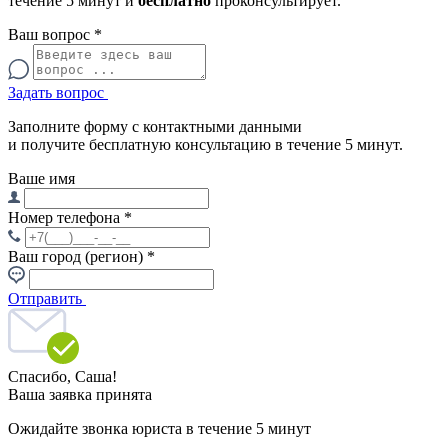
течение 5 минут и
бесплатно
проконсультирует.
Ваш вопрос
*
Задать вопрос
Заполните форму с контактными данными
и получите бесплатную консультацию в течение 5 минут.
Ваше имя
Номер телефона
*
Ваш город (регион)
*
Отправить
Спасибо,
Саша!
Ваша заявка принята
Ожидайте звонка юриста в течение 5 минут