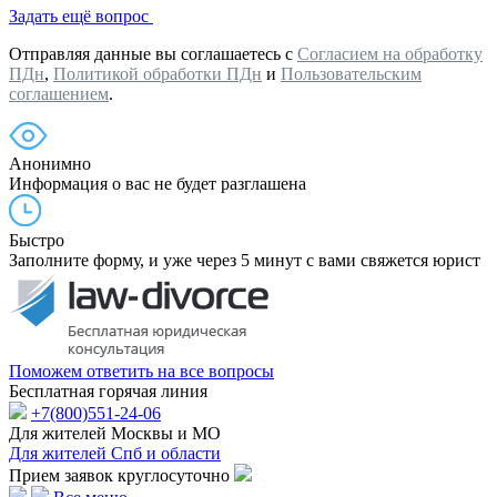
Задать ещё вопрос
Отправляя данные вы соглашаетесь с
Согласием на обработку
ПДн
,
Политикой обработки ПДн
и
Пользовательским
соглашением
.
Анонимно
Информация о вас не будет разглашена
Быстро
Заполните форму, и уже через 5 минут с вами свяжется юрист
Поможем ответить на все вопросы
Бесплатная горячая линия
+7(800)551-24-06
Для жителей Москвы и МО
Для жителей Спб и области
Прием заявок круглосуточно