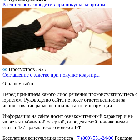
Расчет через аккредитив при покупке квартиры
Просмотров 3925
Соглашение о задатке при покупке квартиры
О нашем сайте
Перед принятием какого-либо решения проконсультируйтесь с
юристом. Руководство сайта не несет ответственности за
использование размещенной на сайте информации.
Информация на сайте носит ознакомительный характер и не
является публичной офертой, определяемой положениями
статьи 437 Гражданского кодекса РФ.
Бесплатная консультация юриста
+7 (800) 551-24-06
Реклама