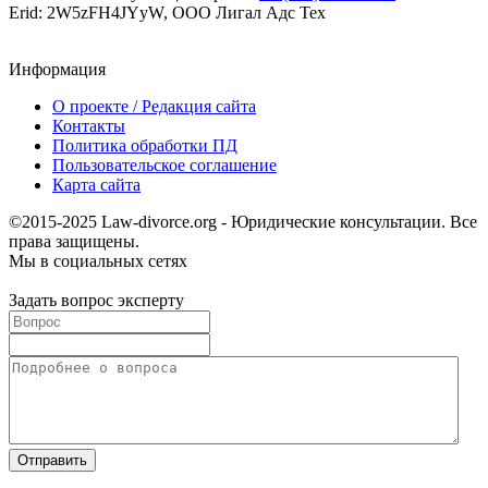
Erid: 2W5zFH4JYyW, ООО Лигал Адс Тех
Информация
О проекте / Редакция сайта
Контакты
Политика обработки ПД
Пользовательское соглашение
Карта сайта
©2015-2025 Law-divorce.org - Юридические консультации. Все
права защищены.
Мы в социальных сетях
Задать вопрос эксперту