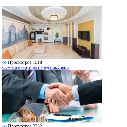
Просмотров 1518
Осмотр квартиры перед покупкой
Просмотров 2232