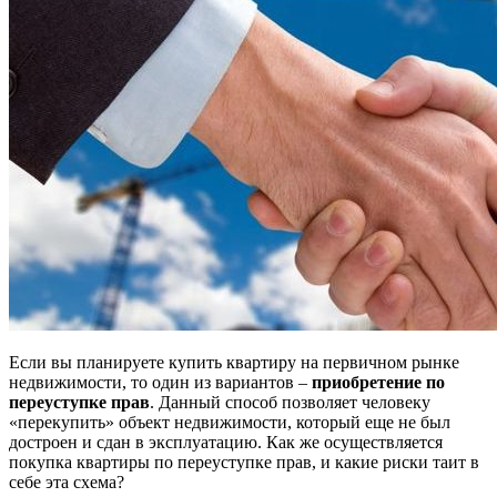
Если вы планируете купить квартиру на первичном рынке
недвижимости, то один из вариантов –
приобретение по
переуступке прав
. Данный способ позволяет человеку
«перекупить» объект недвижимости, который еще не был
достроен и сдан в эксплуатацию. Как же осуществляется
покупка квартиры по переуступке прав, и какие риски таит в
себе эта схема?