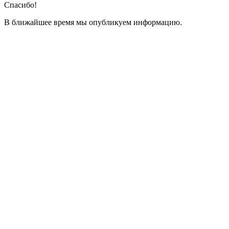
Спасибо!
В ближайшее время мы опубликуем информацию.