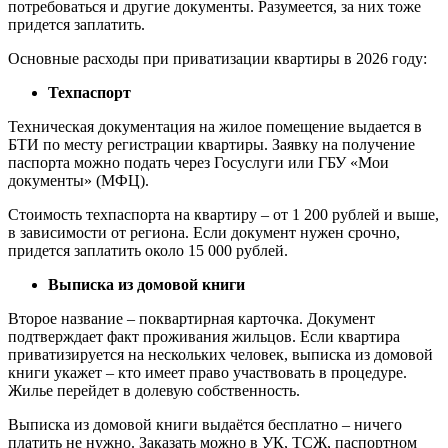
потребоваться и другие документы. Разумеется, за них тоже
придется заплатить.
Основные расходы при приватизации квартиры в 2026 году:
Техпаспорт
Техническая документация на жилое помещение выдается в
БТИ по месту регистрации квартиры. Заявку на получение
паспорта можно подать через Госуслуги или ГБУ «Мои
документы» (МФЦ).
Стоимость техпаспорта на квартиру – от 1 200 рублей и выше,
в зависимости от региона. Если документ нужен срочно,
придется заплатить около 15 000 рублей.
Выписка из домовой книги
Второе название – поквартирная карточка. Документ
подтверждает факт проживания жильцов. Если квартира
приватизируется на нескольких человек, выписка из домовой
книги укажет – кто имеет право участвовать в процедуре.
Жилье перейдет в долевую собственность.
Выписка из домовой книги выдаётся бесплатно – ничего
платить не нужно. Заказать можно в УК, ТСЖ, паспортном