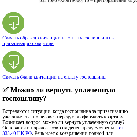
Скачать образец квитанции на оплату госпошлины за
приватизацию квартиры
Скачать бланк квитанции на оплату госпошлины
✅ Можно ли вернуть уплаченную
госпошлину?
Встречаются ситуации, когда госпошлина за приватизацию
уже оплачена, но человек передумал оформлять квартиру.
Возникает вопрос, можно ли вернуть уплаченную сумму?
Основания и порядок возврата денег предусмотрены в
ст.
333.40 НК РФ
. Речь идет о возвращении полной или