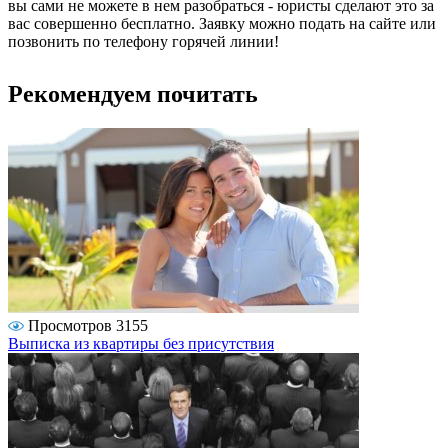
вы сами не можете в нем разобраться - юристы сделают это за
вас совершенно бесплатно. Заявку можно подать на сайте или
позвонить по телефону горячей линии!
Рекомендуем почитать
Просмотров 3155
Выписка из квартиры без присутствия