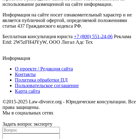
использование размещенной на сайте информации.
Информация на сайте носит ознакомительный характер и не
является публичной офертой, определяемой положениями
статьи 437 Гражданского кодекса РФ.
Бесплатная консультация юриста
+7 (800) 551-24-06
Реклама
Erid: 2W5zFH4JYyW, ООО Лигал Адс Тех
Информация
О проекте / Редакция сайта
Контакты
Политика обработки ПД
Пользовательское соглашение
Карта сайта
©2015-2025 Law-divorce.org - Юридические консультации. Все
права защищены.
Мы в социальных сетях
Задать вопрос эксперту