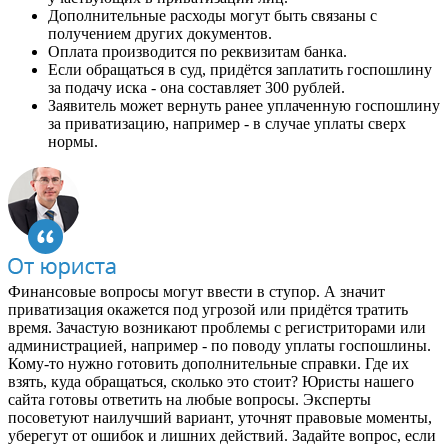
Дополнительные расходы могут быть связаны с
получением других документов.
Оплата производится по реквизитам банка.
Если обращаться в суд, придётся заплатить госпошлину
за подачу иска - она составляет 300 рублей.
Заявитель может вернуть ранее уплаченную госпошлину
за приватизацию, например - в случае уплаты сверх
нормы.
Финансовые вопросы могут ввести в ступор. А значит
приватизация окажется под угрозой или придётся тратить
время. Зачастую возникают проблемы с регистриторами или
администрацией, например - по поводу уплаты госпошлины.
Кому-то нужно готовить дополнительные справки. Где их
взять, куда обращаться, сколько это стоит? Юристы нашего
сайта готовы ответить на любые вопросы. Эксперты
посоветуют наилучший вариант, уточнят правовые моменты,
уберегут от ошибок и лишних действий. Задайте вопрос, если