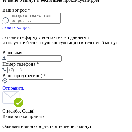
течение 5 минут и
бесплатно
проконсультирует.
Ваш вопрос
*
Задать вопрос
Заполните форму с контактными данными
и получите бесплатную консультацию в течение 5 минут.
Ваше имя
Номер телефона
*
Ваш город (регион)
*
Отправить
Спасибо,
Саша!
Ваша заявка принята
Ожидайте звонка юриста в течение 5 минут