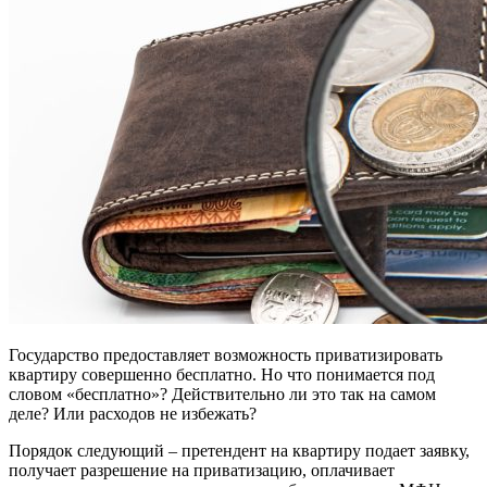
Государство предоставляет возможность приватизировать
квартиру совершенно бесплатно. Но что понимается под
словом «бесплатно»? Действительно ли это так на самом
деле? Или расходов не избежать?
Порядок следующий – претендент на квартиру подает заявку,
получает разрешение на приватизацию, оплачивает