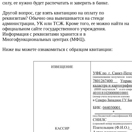
силу, ее нужно будет распечатать и заверить в банке.
Другой вопрос, где взять квитанцию на оплату по
реквизитам? Обычно она вывешивается на стенде
администрации, УК или ТСЖ. Кроме того, ее можно найти на
официальном сайте государственного учреждения.
Информация с реквизитами хранится и в
Многофункциональных центрах (МФЦ).
Ниже вы можете ознакомиться с образцом квитанции: