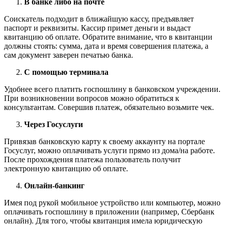
В банке либо на почте
Соискатель подходит в ближайшую кассу, предъявляет
паспорт и реквизиты. Кассир примет деньги и выдаст
квитанцию об оплате. Обратите внимание, что в квитанции
должны стоять: сумма, дата и время совершения платежа, а
сам документ заверен печатью банка.
С помощью терминала
Удобнее всего платить госпошлину в банковском учреждении.
При возникновении вопросов можно обратиться к
консультантам. Совершив платеж, обязательно возьмите чек.
Через Госуслуги
Привязав банковскую карту к своему аккаунту на портале
Госуслуг, можно оплачивать услуги прямо из дома/на работе.
После прохождения платежа пользователь получит
электронную квитанцию об оплате.
Онлайн-банкинг
Имея под рукой мобильное устройство или компьютер, можно
оплачивать госпошлину в приложении (например, Сбербанк
онлайн). Для того, чтобы квитанция имела юридическую