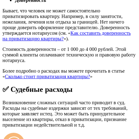
Доверенность
Бывает, что человек не может самостоятельно
приватизировать квартиру. Например, в силу занятости,
нежелания, лечения или отдыха за границей. Нет ничего
проще доверить оформление представителю. Доверенность
утверждается нотариусом (см. «
Как составить доверенность
на приватизацию квартиры?
«).
Стоимость доверенности – от 1 000 до 4 000 рублей. Этой
суммой клиенты оплачивают техническую и правовую работу
нотариуса.
Более подробно о расходах вы можете прочитать в статье
«
Сколько стоит приватизация квартиры?
»
✅ Судебные расходы
Возникновение сложных ситуаций часто приводит в суд.
Расходы на судебные издержки зависят от тех требований,
которые заявляет истец. Это может быть принудительное
выселение из квартиры, отказ в приватизации, признание
приватизации недействительной и т.д.