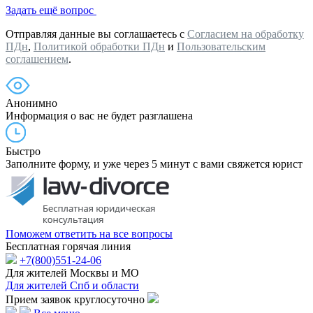
Задать ещё вопрос
Отправляя данные вы соглашаетесь с
Согласием на обработку
ПДн
,
Политикой обработки ПДн
и
Пользовательским
соглашением
.
Анонимно
Информация о вас не будет разглашена
Быстро
Заполните форму, и уже через 5 минут с вами свяжется юрист
Поможем ответить на все вопросы
Бесплатная горячая линия
+7(800)551-24-06
Для жителей Москвы и МО
Для жителей Спб и области
Прием заявок круглосуточно