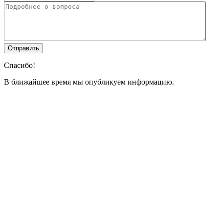
Спасибо!
В ближайшее время мы опубликуем информацию.