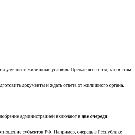
льно улучшить жилищные условия. Прежде всего тем, кто в этом
одготовить документы и ждать ответа от жилищного органа.
одобрение администрацией включают в
две очереди
:
 отношение субъектов РФ. Например, очередь в Республике