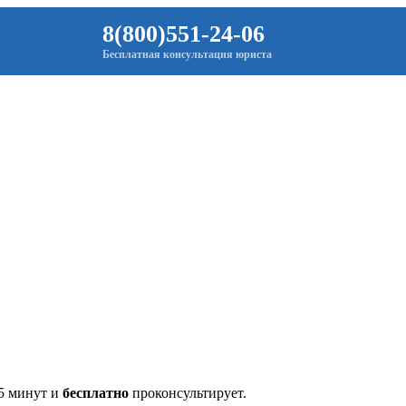
8(800)551-24-06
Бесплатная консультация юриста
 5 минут и
бесплатно
проконсультирует.