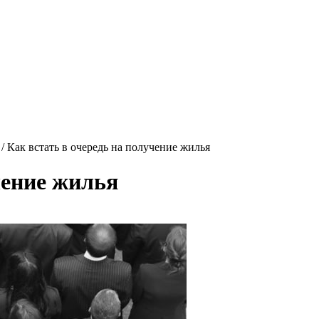
/
Как встать в очередь на получение жилья
чение жилья