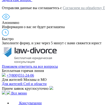
Отправляя данные вы соглашаетесь с
Согласием на обработку 
Анонимно
Информация о вас не будет разглашена
Быстро
Заполните форму, и уже через 5 минут с вами свяжется юрист
Поможем ответить на все вопросы
Бесплатная горячая линия
+7(800)551-24-06
Для жителей Москвы и МО
Для жителей Спб и области
Прием заявок круглосуточно
Все меню
Консультации