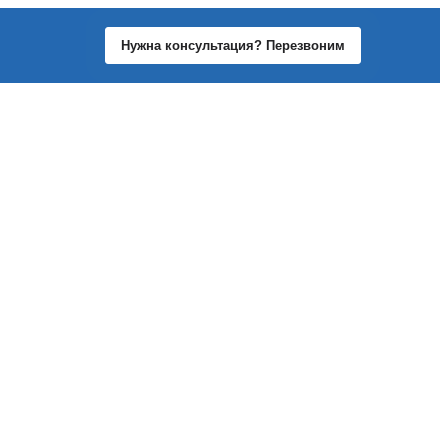
Нужна консультация? Перезвоним