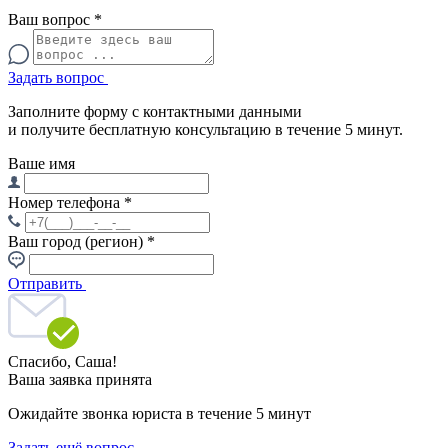
Ваш вопрос
*
Задать вопрос
Заполните форму с контактными данными
и получите бесплатную консультацию в течение 5 минут.
Ваше имя
Номер телефона
*
Ваш город (регион)
*
Отправить
Спасибо,
Саша!
Ваша заявка принята
Ожидайте звонка юриста в течение 5 минут
Задать ещё вопрос