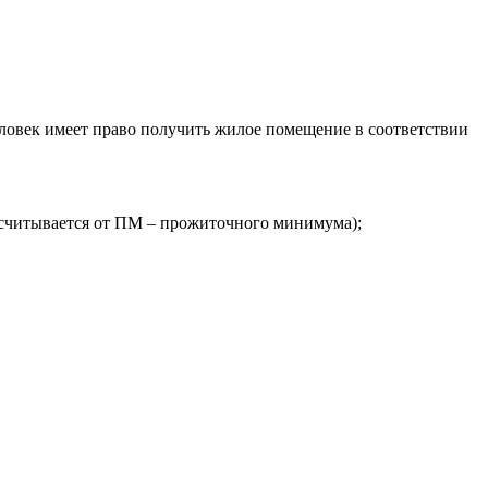
человек имеет право получить жилое помещение в соответствии
ссчитывается от ПМ – прожиточного минимума);