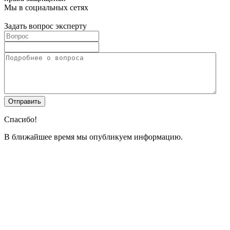
Мы в социальных сетях
Задать вопрос эксперту
Спасибо!
В ближайшее время мы опубликуем информацию.