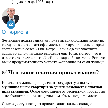
(выдавался до 1995 года).
Желающие подать заявку на приватизацию должны помнить:
государство разрешает оформлять квартиру, площадь которой
составляет не более 21 кв. метра. Если в сделке участвует
семья, то дополнительно выделяют еще 10 кв. метров, что в
итоге составляет жилье общей площадью 31 кв. метр. Все, что
выше предусмотренного метража – оплачивают сами жильцы.
✅ Что такое платная приватизация?
Изначально жилье принадлежит государству, а
выкуп
муниципальной квартиры за деньги называется платной
приватизацией.
Основное отличие от бесплатной процедуры
– необходимость платить деньги за объект недвижимости.
Список доступного для приватизации жилья совпадает с