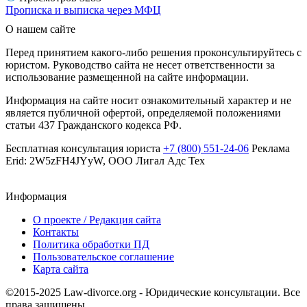
Прописка и выписка через МФЦ
О нашем сайте
Перед принятием какого-либо решения проконсультируйтесь с
юристом. Руководство сайта не несет ответственности за
использование размещенной на сайте информации.
Информация на сайте носит ознакомительный характер и не
является публичной офертой, определяемой положениями
статьи 437 Гражданского кодекса РФ.
Бесплатная консультация юриста
+7 (800) 551-24-06
Реклама
Erid: 2W5zFH4JYyW, ООО Лигал Адс Тех
Информация
О проекте / Редакция сайта
Контакты
Политика обработки ПД
Пользовательское соглашение
Карта сайта
©2015-2025 Law-divorce.org - Юридические консультации. Все
права защищены.