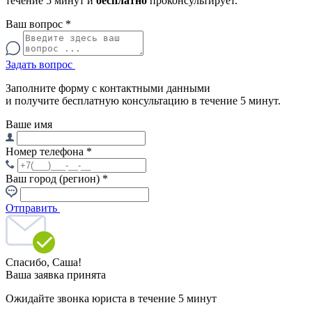
течение 5 минут и
бесплатно
проконсультирует.
Ваш вопрос
*
Задать вопрос
Заполните форму с контактными данными
и получите бесплатную консультацию в течение 5 минут.
Ваше имя
Номер телефона
*
Ваш город (регион)
*
Отправить
Спасибо,
Саша!
Ваша заявка принята
Ожидайте звонка юриста в течение 5 минут