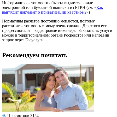
Информация о стоимости объекта выдается в виде
электронной или бумажной выписки из ЕГРН (см. «
Как
выглядит документ о приватизации квартиры?
«)
Нормативы расчетов постоянно меняются, поэтому
рассчитать стоимость самому очень сложно. Для этого есть
профессионалы – кадастровые инженеры. Заказать их услуги
можно в территориальном органе Росреестра или направив
запрос через Госуслуги.
Рекомендуем почитать
Просмотров 3154