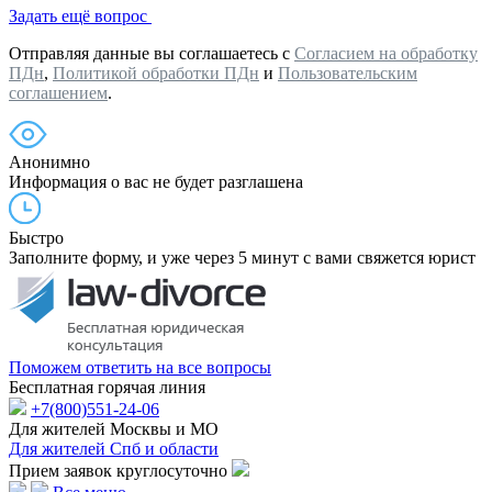
Задать ещё вопрос
Отправляя данные вы соглашаетесь с
Согласием на обработку
ПДн
,
Политикой обработки ПДн
и
Пользовательским
соглашением
.
Анонимно
Информация о вас не будет разглашена
Быстро
Заполните форму, и уже через 5 минут с вами свяжется юрист
Поможем ответить на все вопросы
Бесплатная горячая линия
+7(800)551-24-06
Для жителей Москвы и МО
Для жителей Спб и области
Прием заявок круглосуточно