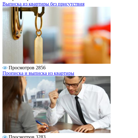
Выписка из квартиры без присутствия
Просмотров 2856
Прописка и выписка из квартиры
Просмотров 3283