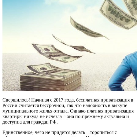
Свершилось! Начиная с 2017 года, бесплатная приватизация в
России считается бессрочной, так что надобность в выкупе
муниципального жилья отпала. Однако платная приватизация
квартиры никуда не исчезла – она по-прежнему актуальна и
доступна для граждан РФ.
Единственное, чего не придется делать – торопиться с