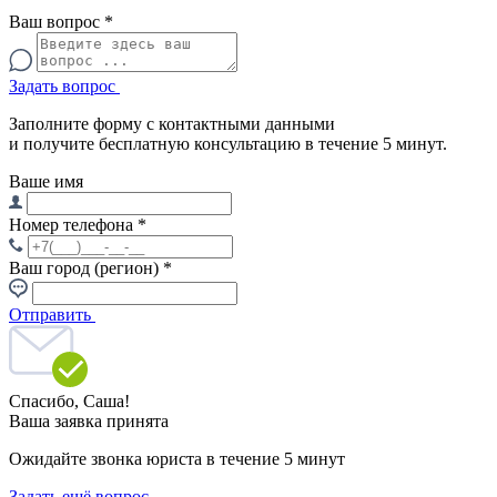
Ваш вопрос
*
Задать вопрос
Заполните форму с контактными данными
и получите бесплатную консультацию в течение 5 минут.
Ваше имя
Номер телефона
*
Ваш город (регион)
*
Отправить
Спасибо,
Саша!
Ваша заявка принята
Ожидайте звонка юриста в течение 5 минут
Задать ещё вопрос