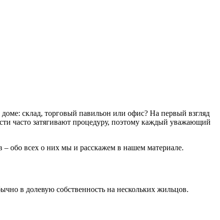
доме: склад, торговый павильон или офис? На первый взгляд
ласти часто затягивают процедуру, поэтому каждый уважающий
 – обо всех о них мы и расскажем в нашем материале.
ычно в долевую собственность на нескольких жильцов.