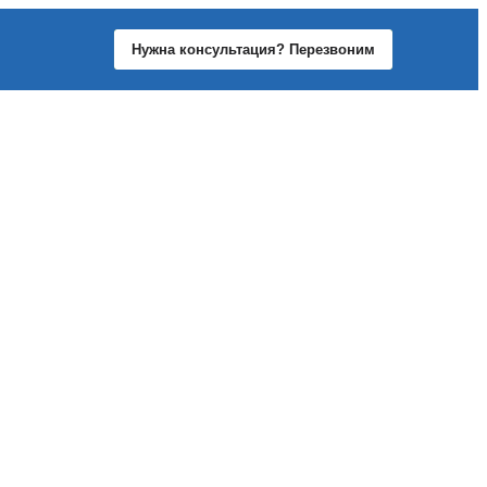
Нужна консультация? Перезвоним