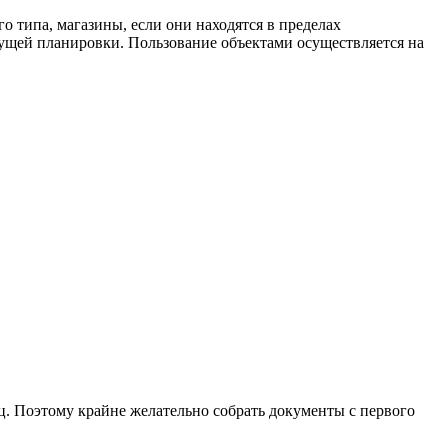
о типа, магазины, если они находятся в пределах
кущей планировки. Пользование объектами осуществляется на
ц. Поэтому крайне желательно собрать документы с первого