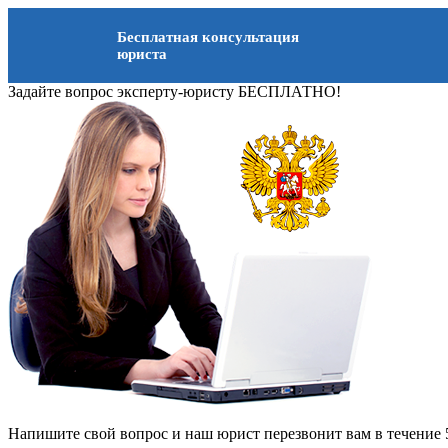
Бесплатная консультация
юриста
Задайте вопрос эксперту-юристу БЕСПЛАТНО!
Напишите свой вопрос и наш юрист перезвонит вам в течение