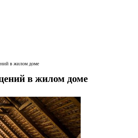
ний в жилом доме
ений в жилом доме