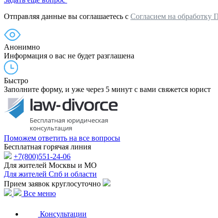
Отправляя данные вы соглашаетесь с
Согласием на обработку 
Анонимно
Информация о вас не будет разглашена
Быстро
Заполните форму, и уже через 5 минут с вами свяжется юрист
Поможем ответить на все вопросы
Бесплатная горячая линия
+7(800)551-24-06
Для жителей Москвы и МО
Для жителей Спб и области
Прием заявок круглосуточно
Все меню
Консультации