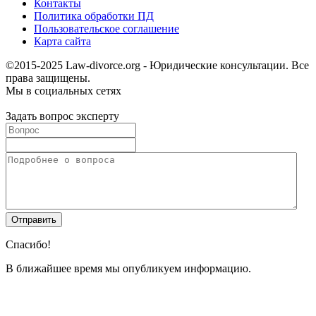
Контакты
Политика обработки ПД
Пользовательское соглашение
Карта сайта
©2015-2025 Law-divorce.org - Юридические консультации. Все
права защищены.
Мы в социальных сетях
Задать вопрос эксперту
Спасибо!
В ближайшее время мы опубликуем информацию.