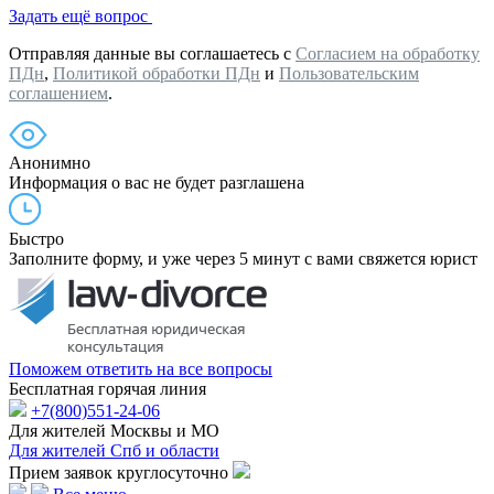
Задать ещё вопрос
Отправляя данные вы соглашаетесь с
Согласием на обработку
ПДн
,
Политикой обработки ПДн
и
Пользовательским
соглашением
.
Анонимно
Информация о вас не будет разглашена
Быстро
Заполните форму, и уже через 5 минут с вами свяжется юрист
Поможем ответить на все вопросы
Бесплатная горячая линия
+7(800)551-24-06
Для жителей Москвы и МО
Для жителей Спб и области
Прием заявок круглосуточно