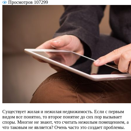
Просмотров 107299
Существует жилая и нежилая недвижимость. Если с первым
видом все понятно, то второе понятие до сих пор вызывает
споры. Многие не знают, что считать нежилым помещением, а
что таковым не является? Очень часто это создает проблемы.