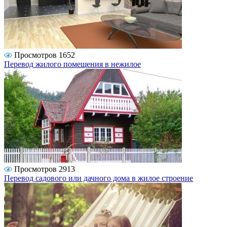
Просмотров 1652
Перевод жилого помещения в нежилое
Просмотров 2913
Перевод садового или дачного дома в жилое строение