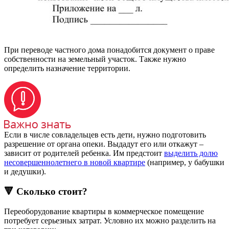
При переводе частного дома понадобится документ о праве
собственности на земельный участок. Также нужно
определить назначение территории.
Если в числе совладельцев есть дети, нужно подготовить
разрешение от органа опеки. Выдадут его или откажут –
зависит от родителей ребенка. Им предстоит
выделить долю
несовершеннолетнего в новой квартире
(например, у бабушки
и дедушки).
🔻 Сколько стоит?
Переоборудование квартиры в коммерческое помещение
потребует серьезных затрат. Условно их можно разделить на