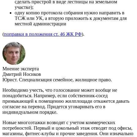
сделать пристрой в виде лестницы на земельном
участке);
одну копию протокола собрания нужно направить в
ТСЖ или УК, а вторую приложить к документам для
местной администрации
(
поправки в положения ст. 46 ЖК РФ
).
Мнение эксперта
Дмитрий Носиков
Юрист. Специализация семейное, жилищное право.
Необходимо учесть, что голосование может вообще не
понадобиться. Например, если собственник-сосед
примыкающей к помещению жилплощади откажется давать
согласие на перевод. Придется уговаривать его в
индивидуальном порядке.
Новые многоэтажки возводят с учетом коммерческих
потребностей. Первый и цокольный этаж отводят под офисы,
магазины, фитнес-клубы и прочие заведения. Они изначально