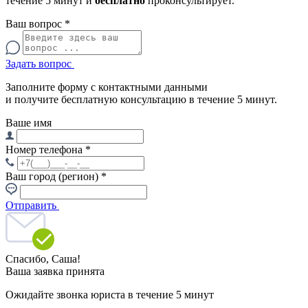
течение 5 минут и
бесплатно
проконсультирует.
Ваш вопрос
*
Задать вопрос
Заполните форму с контактными данными
и получите бесплатную консультацию в течение 5 минут.
Ваше имя
Номер телефона
*
Ваш город (регион)
*
Отправить
Спасибо,
Саша!
Ваша заявка принята
Ожидайте звонка юриста в течение 5 минут