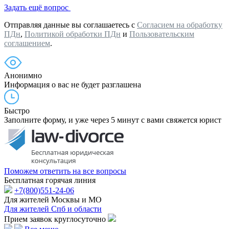
Задать ещё вопрос
Отправляя данные вы соглашаетесь с
Согласием на обработку
ПДн
,
Политикой обработки ПДн
и
Пользовательским
соглашением
.
Анонимно
Информация о вас не будет разглашена
Быстро
Заполните форму, и уже через 5 минут с вами свяжется юрист
Поможем ответить на все вопросы
Бесплатная горячая линия
+7(800)551-24-06
Для жителей Москвы и МО
Для жителей Спб и области
Прием заявок круглосуточно