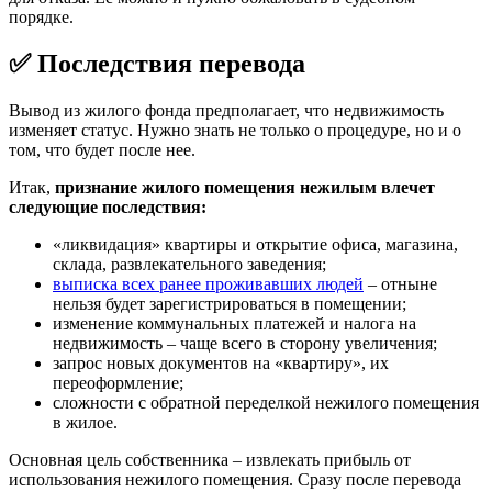
порядке.
✅ Последствия перевода
Вывод из жилого фонда предполагает, что недвижимость
изменяет статус. Нужно знать не только о процедуре, но и о
том, что будет после нее.
Итак,
признание жилого помещения нежилым влечет
следующие последствия:
«ликвидация» квартиры и открытие офиса, магазина,
склада, развлекательного заведения;
выписка всех ранее проживавших людей
– отныне
нельзя будет зарегистрироваться в помещении;
изменение коммунальных платежей и налога на
недвижимость – чаще всего в сторону увеличения;
запрос новых документов на «квартиру», их
переоформление;
сложности с обратной переделкой нежилого помещения
в жилое.
Основная цель собственника – извлекать прибыль от
использования нежилого помещения. Сразу после перевода