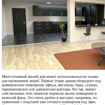
Многоэтажный жилой дом может использоваться не только
для проживания людей. Первые этажи здания оборудуют под
коммерческие помещения: офисы, магазины, бары, салоны,
парикмахерские или адвокатские конторы. Раз так, значит
собственники этих объектов перевели жилое помещение в
нежилой фонд. Это очень удобно и выгодно, например, по
сравнению с покупкой уже готового помещения под офис.