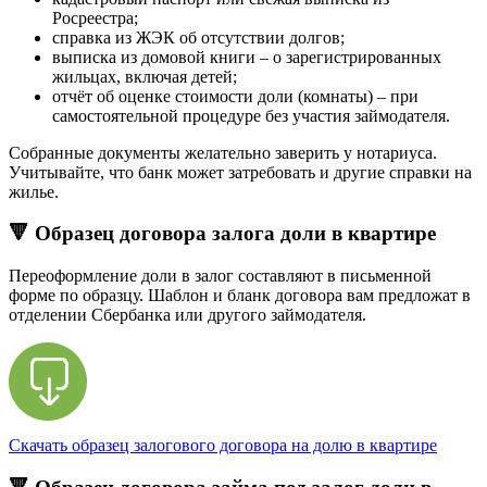
Росреестра;
справка из ЖЭК об отсутствии долгов;
выписка из домовой книги – о зарегистрированных
жильцах, включая детей;
отчёт об оценке стоимости доли (комнаты) – при
самостоятельной процедуре без участия займодателя.
Собранные документы желательно заверить у нотариуса.
Учитывайте, что банк может затребовать и другие справки на
жилье.
🔻 Образец договора залога доли в квартире
Переоформление доли в залог составляют в письменной
форме по образцу. Шаблон и бланк договора вам предложат в
отделении Сбербанка или другого займодателя.
Скачать образец залогового договора на долю в квартире