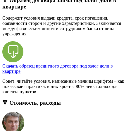
🔻 Образец договора займа под залог доли в
квартире
Содержит условия выдачи кредита, срок погашения,
обязанности сторон и другие характеристики. Заключается
между физическим лицом и сотрудником банка от лица
учреждения.
Скачать образец кредитного договора под залог доли в
квартире
Совет: читайте условия, написанные мелким шрифтом – как
показывает практика, в них кроется 80% невыгодных для
клиента пунктов.
🔻 Стоимость, расходы