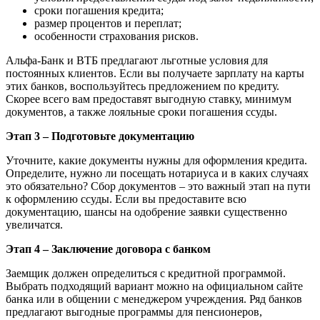
сроки погашения кредита;
размер процентов и переплат;
особенности страхования рисков.
Альфа-Банк и ВТБ предлагают льготные условия для
постоянных клиентов. Если вы получаете зарплату на карты
этих банков, воспользуйтесь предложением по кредиту.
Скорее всего вам предоставят выгодную ставку, минимум
документов, а также лояльные сроки погашения ссуды.
Этап 3 – Подготовьте документацию
Уточните, какие документы нужны для оформления кредита.
Определите, нужно ли посещать нотариуса и в каких случаях
это обязательно? Сбор документов – это важный этап на пути
к оформлению ссуды. Если вы предоставите всю
документацию, шансы на одобрение заявки существенно
увеличатся.
Этап 4 – Заключение договора с банком
Заемщик должен определиться с кредитной программой.
Выбрать подходящий вариант можно на официальном сайте
банка или в общении с менеджером учреждения. Ряд банков
предлагают выгодные программы для пенсионеров,