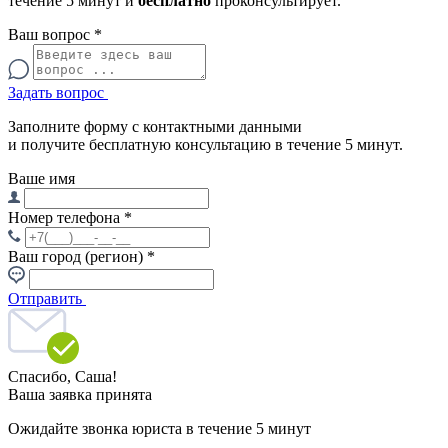
течение 5 минут и
бесплатно
проконсультирует.
Ваш вопрос
*
Задать вопрос
Заполните форму с контактными данными
и получите бесплатную консультацию в течение 5 минут.
Ваше имя
Номер телефона
*
Ваш город (регион)
*
Отправить
Спасибо,
Саша!
Ваша заявка принята
Ожидайте звонка юриста в течение 5 минут