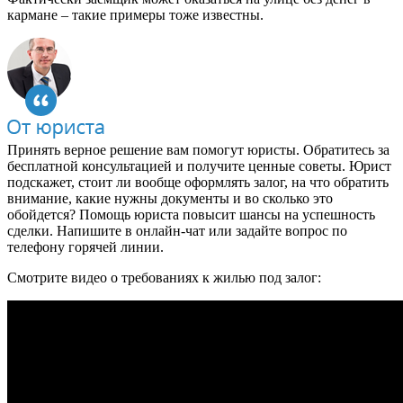
кармане – такие примеры тоже известны.
Принять верное решение вам помогут юристы. Обратитесь за
бесплатной консультацией и получите ценные советы. Юрист
подскажет, стоит ли вообще оформлять залог, на что обратить
внимание, какие нужны документы и во сколько это
обойдется? Помощь юриста повысит шансы на успешность
сделки. Напишите в онлайн-чат или задайте вопрос по
телефону горячей линии.
Смотрите видео о требованиях к жилью под залог: