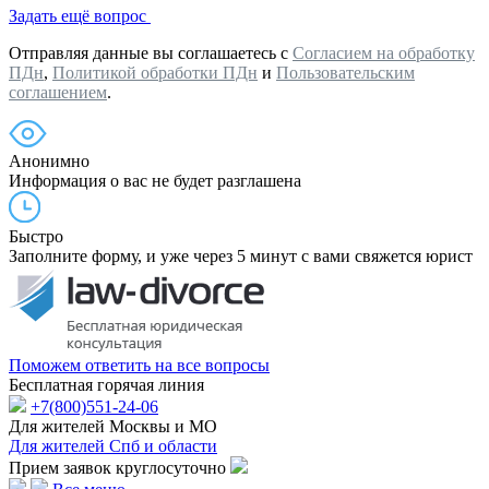
Задать ещё вопрос
Отправляя данные вы соглашаетесь с
Согласием на обработку
ПДн
,
Политикой обработки ПДн
и
Пользовательским
соглашением
.
Анонимно
Информация о вас не будет разглашена
Быстро
Заполните форму, и уже через 5 минут с вами свяжется юрист
Поможем ответить на все вопросы
Бесплатная горячая линия
+7(800)551-24-06
Для жителей Москвы и МО
Для жителей Спб и области
Прием заявок круглосуточно