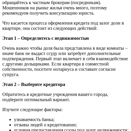
обращайтесь к частным брокерам (посредникам).
Мошенников на рынке жилья очень много, поэтому
рекомендуем получить консультацию юриста.
Что касается процесса оформления кредита под залог доли в
квартире, она состоит из следующих действий:
Этап 1 – Определитесь с недвижимостью
Очень важно чтобы доля была представлена в виде комнаты –
иначе банк не выдаст ссуду или затребует дополнительные
подтверждения. Первый этап включает в себя взаимодействие
с другими дольщиками. Если квартира в совместной
собственности, посетите нотариуса и составьте согласие
супруга.
Этап 2 – Выберите кредитора
Обратитесь в кредитные учреждения вашего города,
подберите оптимальный вариант.
Изучите следующие факторы:
узнаваемость банка;
отзывы людей о кредитовании;
условия предоставления ссуды под залог недвижимости;