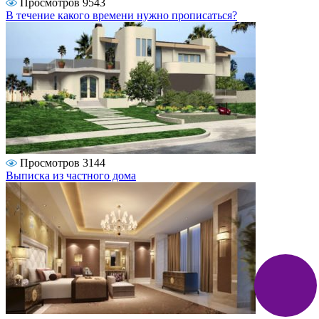
Просмотров 9543
В течение какого времени нужно прописаться?
Просмотров 3144
Выписка из частного дома