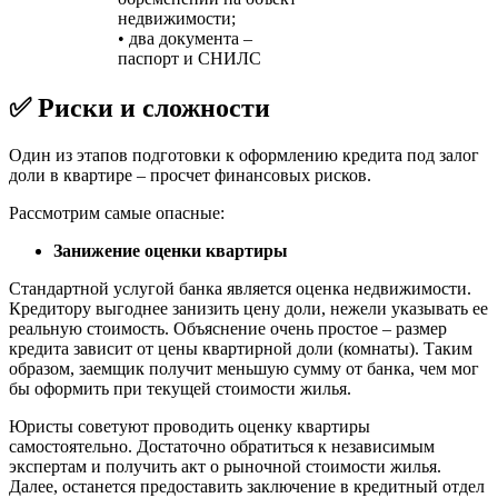
недвижимости;
• два документа –
паспорт и СНИЛС
✅ Риски и сложности
Один из этапов подготовки к оформлению кредита под залог
доли в квартире – просчет финансовых рисков.
Рассмотрим самые опасные:
Занижение оценки квартиры
Стандартной услугой банка является оценка недвижимости.
Кредитору выгоднее занизить цену доли, нежели указывать ее
реальную стоимость. Объяснение очень простое – размер
кредита зависит от цены квартирной доли (комнаты). Таким
образом, заемщик получит меньшую сумму от банка, чем мог
бы оформить при текущей стоимости жилья.
Юристы советуют проводить оценку квартиры
самостоятельно. Достаточно обратиться к независимым
экспертам и получить акт о рыночной стоимости жилья.
Далее, останется предоставить заключение в кредитный отдел