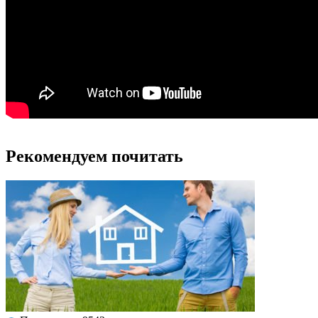
Рекомендуем почитать