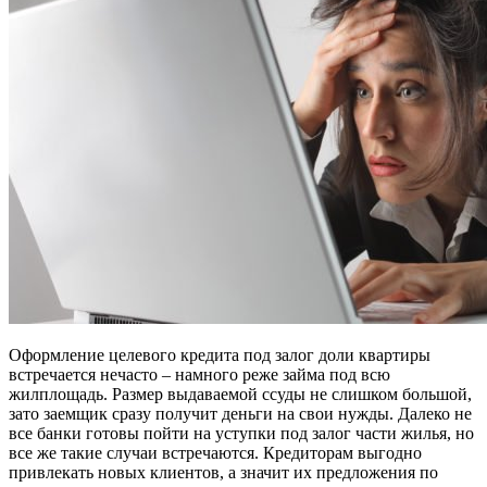
Оформление целевого кредита под залог доли квартиры
встречается нечасто – намного реже займа под всю
жилплощадь. Размер выдаваемой ссуды не слишком большой,
зато заемщик сразу получит деньги на свои нужды. Далеко не
все банки готовы пойти на уступки под залог части жилья, но
все же такие случаи встречаются. Кредиторам выгодно
привлекать новых клиентов, а значит их предложения по