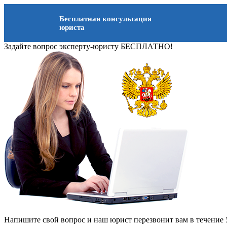
Бесплатная консультация
юриста
Задайте вопрос эксперту-юристу БЕСПЛАТНО!
Напишите свой вопрос и наш юрист перезвонит вам в течение