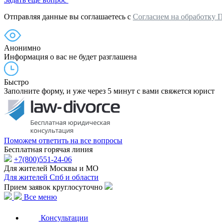
Отправляя данные вы соглашаетесь с
Согласием на обработку 
Анонимно
Информация о вас не будет разглашена
Быстро
Заполните форму, и уже через 5 минут с вами свяжется юрист
Поможем ответить на все вопросы
Бесплатная горячая линия
+7(800)551-24-06
Для жителей Москвы и МО
Для жителей Спб и области
Прием заявок круглосуточно
Все меню
Консультации