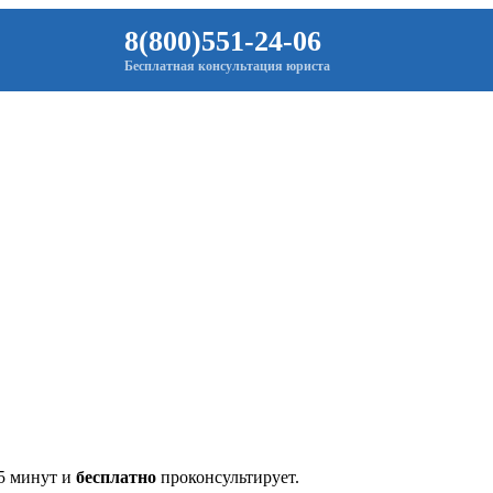
8(800)551-24-06
Бесплатная консультация юриста
 5 минут и
бесплатно
проконсультирует.