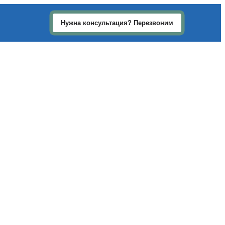
Нужна консультация? Перезвоним