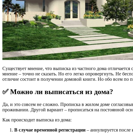
Существует мнение, что выписка из частного дома отличается 
мнение – точно не сказать. Но его легко опровергнуть. Не бес
отличие состоит в получении домовой книги. Но обо всем по п
✅ Можно ли выписаться из дома?
Да, и это совсем не сложно. Прописка в жилом доме согласов
проживании. Другой вариант – прописаться на постоянной осн
Как происходит выписка из дома:
В случае временной регистрации
– аннулируется после 