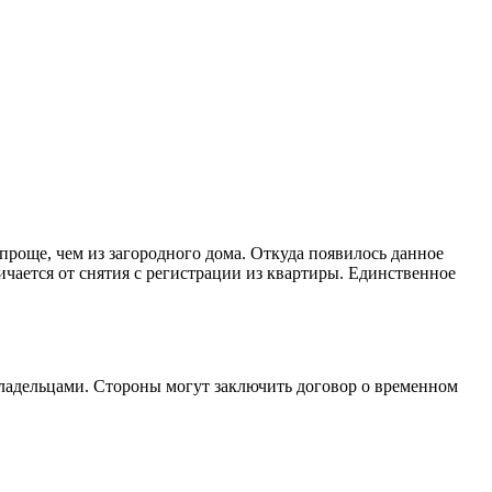
 проще, чем из загородного дома. Откуда появилось данное
личается от снятия с регистрации из квартиры. Единственное
владельцами. Стороны могут заключить договор о временном