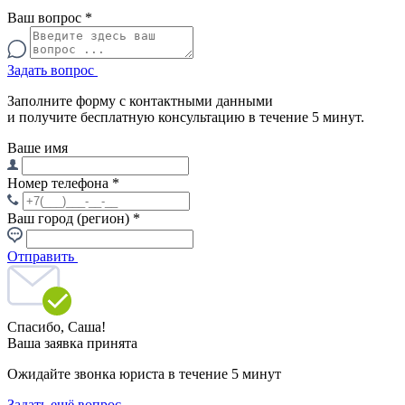
Ваш вопрос
*
Задать вопрос
Заполните форму с контактными данными
и получите бесплатную консультацию в течение 5 минут.
Ваше имя
Номер телефона
*
Ваш город (регион)
*
Отправить
Спасибо,
Саша!
Ваша заявка принята
Ожидайте звонка юриста в течение 5 минут
Задать ещё вопрос