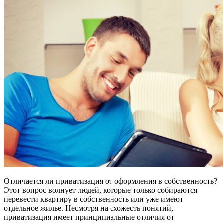
Отличается ли приватизация от оформления в собственность?
Этот вопрос волнует людей, которые только собираются
перевести квартиру в собственность или уже имеют
отдельное жилье. Несмотря на схожесть понятий,
приватизация имеет принципиальные отличия от