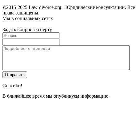
©2015-2025 Law-divorce.org - Юридические консультации. Все
права защищены.
Мы в социальных сетях
Задать вопрос эксперту
Спасибо!
В ближайшее время мы опубликуем информацию.