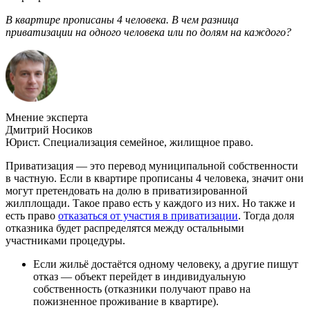
В квартире прописаны 4 человека. В чем разница
приватизации на одного человека или по долям на каждого?
Мнение эксперта
Дмитрий Носиков
Юрист. Специализация семейное, жилищное право.
Приватизация — это перевод муниципальной собственности
в частную. Если в квартире прописаны 4 человека, значит они
могут претендовать на долю в приватизированной
жилплощади. Такое право есть у каждого из них. Но также и
есть право
отказаться от участия в приватизации
. Тогда доля
отказника будет распределятся между остальными
участниками процедуры.
Если жильё достаётся одному человеку, а другие пишут
отказ — объект перейдет в индивидуальную
собственность (отказники получают право на
пожизненное проживание в квартире).