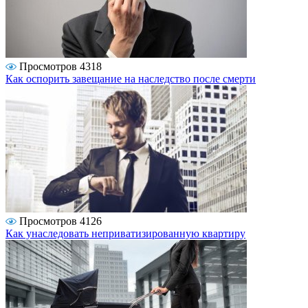
Просмотров 4318
Как оспорить завещание на наследство после смерти
Просмотров 4126
Как унаследовать неприватизированную квартиру