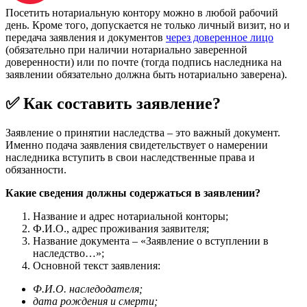
Посетить нотариальную контору можно в любой рабочий
день. Кроме того, допускается не только личный визит, но и
передача заявления и документов
через доверенное лицо
(обязательно при наличии нотариально заверенной
доверенности) или по почте (тогда подпись наследника на
заявлении обязательно должна быть нотариально заверена).
✅ Как составить заявление?
Заявление о принятии наследства – это важный документ.
Именно подача заявления свидетельствует о намерении
наследника вступить в свои наследственные права и
обязанности.
Какие сведения должны содержаться в заявлении?
Название и адрес нотариальной конторы;
Ф.И.О., адрес проживания заявителя;
Название документа – «Заявление о вступлении в
наследство…»;
Основной текст заявления:
Ф.И.О. наследодателя;
дата рождения и смерти;