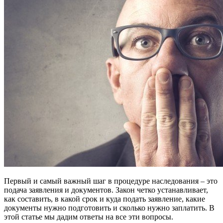
Первый и самый важный шаг в процедуре наследования – это
подача заявления и документов. Закон четко устанавливает,
как составить, в какой срок и куда подать заявление, какие
документы нужно подготовить и сколько нужно заплатить. В
этой статье мы дадим ответы на все эти вопросы.