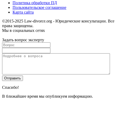
Политика обработки ПД
Пользовательское соглашение
Карта сайта
©2015-2025 Law-divorce.org - Юридические консультации. Все
права защищены.
Мы в социальных сетях
Задать вопрос эксперту
Спасибо!
В ближайшее время мы опубликуем информацию.