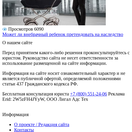
Просмотров 6090
Может ли внебрачный ребенок претендовать на наследство
О нашем сайте
Перед принятием какого-либо решения проконсультируйтесь с
юристом. Руководство сайта не несет ответственности за
использование размещенной на сайте информации.
Информация на сайте носит ознакомительный характер и не
является публичной офертой, определяемой положениями
статьи 437 Гражданского кодекса РФ.
Бесплатная консультация юриста
+7 (800) 551-24-06
Реклама
Erid: 2W5zFH4JYyW, ООО Лигал Адс Тех
Информация
О проекте / Редакция сайта
Контакты