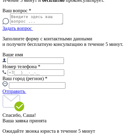
течение 5 минут и
бесплатно
проконсультирует.
Ваш вопрос
*
Задать вопрос
Заполните форму с контактными данными
и получите бесплатную консультацию в течение 5 минут.
Ваше имя
Номер телефона
*
Ваш город (регион)
*
Отправить
Спасибо,
Саша!
Ваша заявка принята
Ожидайте звонка юриста в течение 5 минут