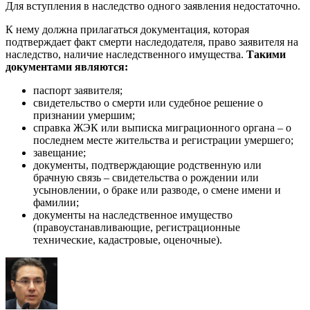
Для вступления в наследство одного заявления недостаточно.
К нему должна прилагаться документация, которая
подтверждает факт смерти наследодателя, право заявителя на
наследство, наличие наследственного имущества.
Такими
документами являются:
паспорт заявителя;
свидетельство о смерти или судебное решение о
признании умершим;
справка ЖЭК или выписка миграционного органа – о
последнем месте жительства и регистрации умершего;
завещание;
документы, подтверждающие родственную или
брачную связь – свидетельства о рождении или
усыновлении, о браке или разводе, о смене имени и
фамилии;
документы на наследственное имущество
(правоустанавливающие, регистрационные
технические, кадастровые, оценочные).