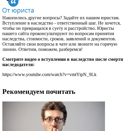
Накопились другие вопросы? Задайте их нашим юристам.
Вступление в наследство - ответственный шаг. Не хочется,
чтобы он превращался в суету и расстройство. Юристы
нашего сайта проконсультируют по вопросам принятия
наследства, стоимости, сроков, заявлений и документов.
Оставляйте свои вопросы в чате или звоните на горячую
линию. Ответим, поможем, разберемся!
Смотрите видео о вступлении в наследство после смерти
наследодателя:
https://www.youtube.com/watch?v=vmtYipN_9Lk
Рекомендуем почитать