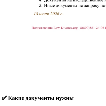
✅ Какие документы нужны