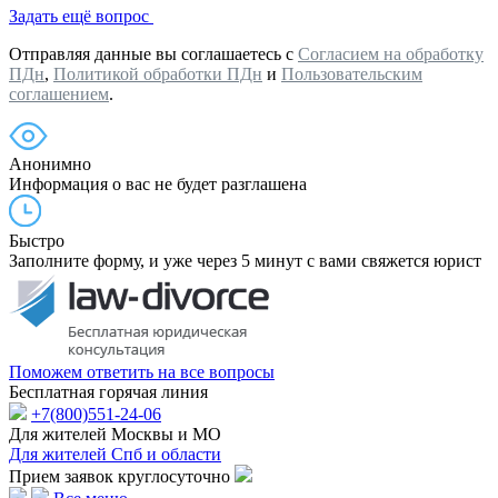
Задать ещё вопрос
Отправляя данные вы соглашаетесь с
Согласием на обработку
ПДн
,
Политикой обработки ПДн
и
Пользовательским
соглашением
.
Анонимно
Информация о вас не будет разглашена
Быстро
Заполните форму, и уже через 5 минут с вами свяжется юрист
Поможем ответить на все вопросы
Бесплатная горячая линия
+7(800)551-24-06
Для жителей Москвы и МО
Для жителей Спб и области
Прием заявок круглосуточно