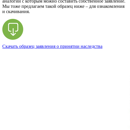
аналогии с которым можно составить собственное заявление.
Мы тоже предлагаем такой образец ниже – для ознакомления
и скачивания.
Скачать образец заявления о принятии наследства