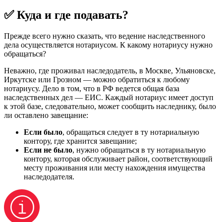
✅ Куда и где подавать?
Прежде всего нужно сказать, что ведение наследственного
дела осуществляется нотариусом. К какому нотариусу нужно
обращаться?
Неважно, где проживал наследодатель, в Москве, Ульяновске,
Иркутске или Грозном — можно обратиться к любому
нотариусу. Дело в том, что в РФ ведется общая база
наследственных дел — ЕИС. Каждый нотариус имеет доступ
к этой базе, следовательно, может сообщить наследнику, было
ли оставлено завещание:
Если было
, обращаться следует в ту нотариальную
контору, где хранится завещание;
Если не было
, нужно обращаться в ту нотариальную
контору, которая обслуживает район, соответствующий
месту проживания или месту нахождения имущества
наследодателя.