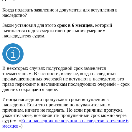
Когда подавать заявление и документы для вступления в
наследство?
Закон установил для этого
срок в
6 месяцев
, который
начинается со дня смерти или признания умершим
наследодателя судом.
В некоторых случаях полугодовой срок заменяется
трехмесячным. В частности, в случае, когда наследники
преимущественных очередей не вступают в наследство, это
право переходит к наследникам последующих очередей – срок
для них сокращается вдвое.
Иногда наследники пропускают сроки вступления в
наследство. Если это произошло по неуважительным
причинам, ничего не поделать. Но если причины пропуска
уважительные, возобновить пропущенный срок можно через
суд (см. «
Если наследник не вступил в наследство в течение 6
месяцев
»).