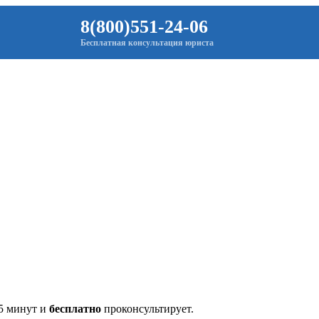
8(800)551-24-06
Бесплатная консультация юриста
 5 минут и
бесплатно
проконсультирует.