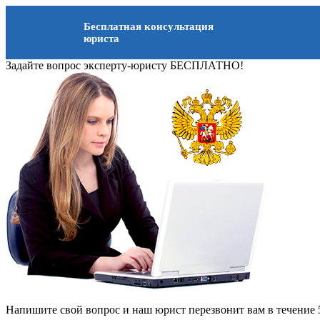
Бесплатная консультация
юриста
Задайте вопрос эксперту-юристу БЕСПЛАТНО!
Напишите свой вопрос и наш юрист перезвонит вам в течение