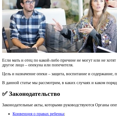
Если мать и отец по какой-либо причине не могут или не хотя
другое лицо – опекуна или попечителя.
Цель и назначение опеки – защита, воспитание и содержание, п
В данной статье мы рассмотрим, в каких случаях и каком поря
✅ Законодательство
Законодательные акты, которыми руководствуются Органы опе
Конвенция о правах ребенка
;