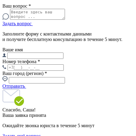
Ваш вопрос
*
Задать вопрос
Заполните форму с контактными данными
и получите бесплатную консультацию в течение 5 минут.
Ваше имя
Номер телефона
*
Ваш город (регион)
*
Отправить
Спасибо,
Саша!
Ваша заявка принята
Ожидайте звонка юриста в течение 5 минут
Задать ещё вопрос