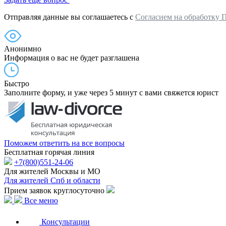
Отправляя данные вы соглашаетесь с
Согласием на обработку 
Анонимно
Информация о вас не будет разглашена
Быстро
Заполните форму, и уже через 5 минут с вами свяжется юрист
Поможем ответить на все вопросы
Бесплатная горячая линия
+7(800)551-24-06
Для жителей Москвы и МО
Для жителей Спб и области
Прием заявок круглосуточно
Все меню
Консультации