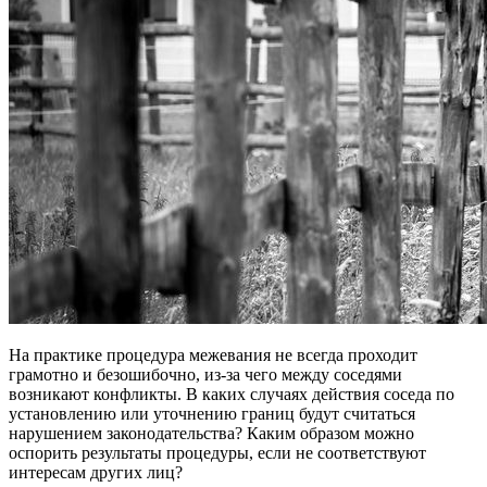
На практике процедура межевания не всегда проходит
грамотно и безошибочно, из-за чего между соседями
возникают конфликты. В каких случаях действия соседа по
установлению или уточнению границ будут считаться
нарушением законодательства? Каким образом можно
оспорить результаты процедуры, если не соответствуют
интересам других лиц?