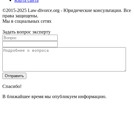
Карта сайта
©2015-2025 Law-divorce.org - Юридические консультации. Все
права защищены.
Мы в социальных сетях
Задать вопрос эксперту
Спасибо!
В ближайшее время мы опубликуем информацию.