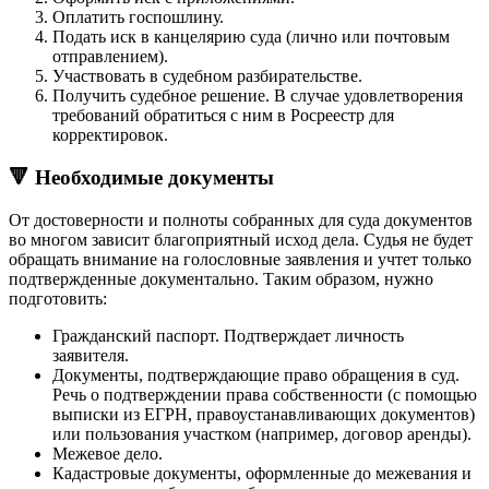
Оплатить госпошлину.
Подать иск в канцелярию суда (лично или почтовым
отправлением).
Участвовать в судебном разбирательстве.
Получить судебное решение. В случае удовлетворения
требований обратиться с ним в Росреестр для
корректировок.
🔻 Необходимые документы
От достоверности и полноты собранных для суда документов
во многом зависит благоприятный исход дела. Судья не будет
обращать внимание на голословные заявления и учтет только
подтвержденные документально. Таким образом, нужно
подготовить:
Гражданский паспорт. Подтверждает личность
заявителя.
Документы, подтверждающие право обращения в суд.
Речь о подтверждении права собственности (с помощью
выписки из ЕГРН, правоустанавливающих документов)
или пользования участком (например, договор аренды).
Межевое дело.
Кадастровые документы, оформленные до межевания и