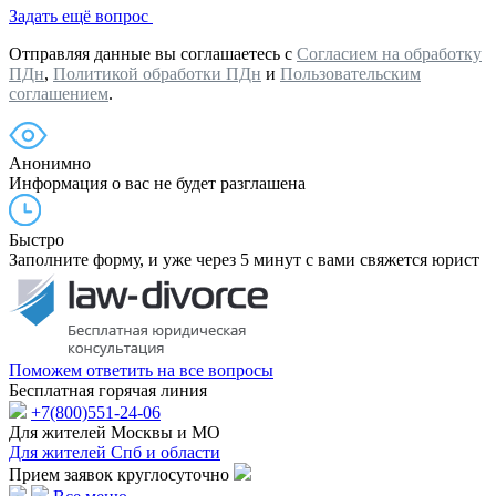
Задать ещё вопрос
Отправляя данные вы соглашаетесь с
Согласием на обработку
ПДн
,
Политикой обработки ПДн
и
Пользовательским
соглашением
.
Анонимно
Информация о вас не будет разглашена
Быстро
Заполните форму, и уже через 5 минут с вами свяжется юрист
Поможем ответить на все вопросы
Бесплатная горячая линия
+7(800)551-24-06
Для жителей Москвы и МО
Для жителей Спб и области
Прием заявок круглосуточно