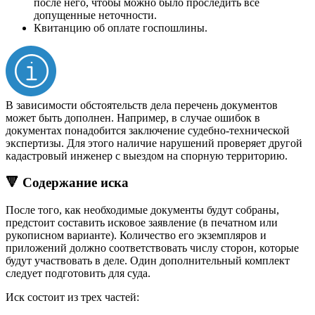
после него, чтобы можно было проследить все
допущенные неточности.
Квитанцию об оплате госпошлины.
В зависимости обстоятельств дела перечень документов
может быть дополнен. Например, в случае ошибок в
документах понадобится заключение судебно-технической
экспертизы. Для этого наличие нарушений проверяет другой
кадастровый инженер с выездом на спорную территорию.
🔻 Содержание иска
После того, как необходимые документы будут собраны,
предстоит составить исковое заявление (в печатном или
рукописном варианте). Количество его экземпляров и
приложений должно соответствовать числу сторон, которые
будут участвовать в деле. Один дополнительный комплект
следует подготовить для суда.
Иск состоит из трех частей: