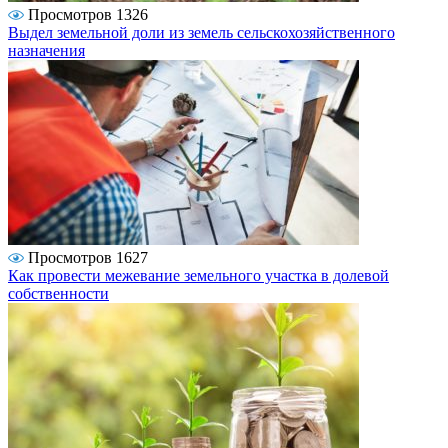
Просмотров 1326
Выдел земельной доли из земель сельскохозяйственного
назначения
Просмотров 1627
Как провести межевание земельного участка в долевой
собственности