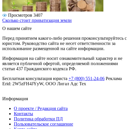
Просмотров 3407
Сколько стоит приватизация земли
О нашем сайте
Перед принятием какого-либо решения проконсультируйтесь с
юристом. Руководство сайта не несет ответственности за
использование размещенной на сайте информации.
Информация на сайте носит ознакомительный характер и не
является публичной офертой, определяемой положениями
статьи 437 Гражданского кодекса РФ.
Бесплатная консультация юриста
+7 (800) 551-24-06
Реклама
Erid: 2W5zFH4JYyW, ООО Лигал Адс Тех
Информация
О проекте / Редакция сайта
Контакты
Политика обработки ПД
Пользовательское соглашение