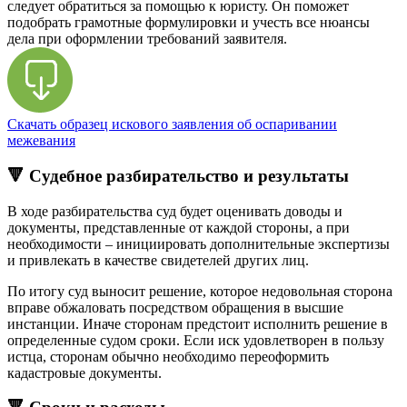
следует обратиться за помощью к юристу. Он поможет
подобрать грамотные формулировки и учесть все нюансы
дела при оформлении требований заявителя.
Скачать образец искового заявления об оспаривании
межевания
🔻 Судебное разбирательство и результаты
В ходе разбирательства суд будет оценивать доводы и
документы, представленные от каждой стороны, а при
необходимости – инициировать дополнительные экспертизы
и привлекать в качестве свидетелей других лиц.
По итогу суд выносит решение, которое недовольная сторона
вправе обжаловать посредством обращения в высшие
инстанции. Иначе сторонам предстоит исполнить решение в
определенные судом сроки. Если иск удовлетворен в пользу
истца, сторонам обычно необходимо переоформить
кадастровые документы.