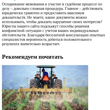
Оспаривание межевания и участие в судебном процессе по
делу – довольно сложная процедура. Главное – действовать
юридически грамотно и предоставить максимум
доказательств. Не знаете, какие документы можно
использовать, чтобы доказать нарушение своих интересов?
Юристы нашего сайта подскажут способы решения
конфликтной ситуации с учетом ваших индивидуальных
обстоятельств. Благодаря бесплатной консультации опытных
специалистов вероятность добиться положительного
результата значительно возрастает.
Рекомендуем почитать