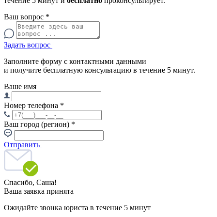
течение 5 минут и
бесплатно
проконсультирует.
Ваш вопрос
*
Задать вопрос
Заполните форму с контактными данными
и получите бесплатную консультацию в течение 5 минут.
Ваше имя
Номер телефона
*
Ваш город (регион)
*
Отправить
Спасибо,
Саша!
Ваша заявка принята
Ожидайте звонка юриста в течение 5 минут