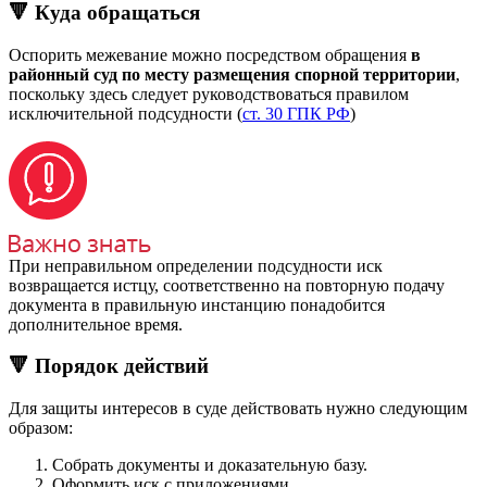
🔻 Куда обращаться
Оспорить межевание можно посредством обращения
в
районный суд по месту размещения спорной территории
,
поскольку здесь следует руководствоваться правилом
исключительной подсудности (
ст. 30 ГПК РФ
)
При неправильном определении подсудности иск
возвращается истцу, соответственно на повторную подачу
документа в правильную инстанцию понадобится
дополнительное время.
🔻 Порядок действий
Для защиты интересов в суде действовать нужно следующим
образом:
Собрать документы и доказательную базу.
Оформить иск с приложениями.