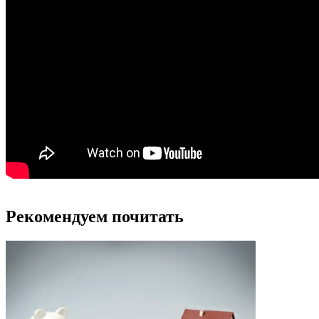
Рекомендуем почитать