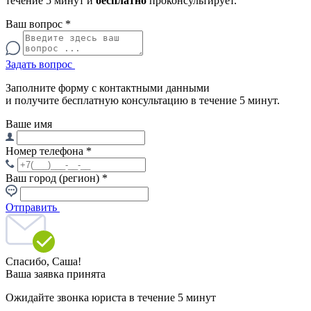
течение 5 минут и
бесплатно
проконсультирует.
Ваш вопрос
*
Задать вопрос
Заполните форму с контактными данными
и получите бесплатную консультацию в течение 5 минут.
Ваше имя
Номер телефона
*
Ваш город (регион)
*
Отправить
Спасибо,
Саша!
Ваша заявка принята
Ожидайте звонка юриста в течение 5 минут