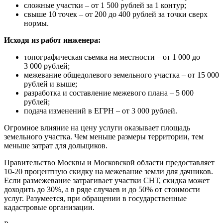
сложные участки – от 1 500 рублей за 1 контур;
свыше 10 точек – от 200 до 400 рублей за точки сверх
нормы.
Исходя из работ инженера:
топографическая съемка на местности – от 1 000 до
3 000 рублей;
межевание общедолевого земельного участка – от 15 000
рублей и выше;
разработка и составление межевого плана – 5 000
рублей;
подача изменений в ЕГРН – от 3 000 рублей.
Огромное влияние на цену услуги оказывает площадь
земельного участка. Чем меньше размеры территории, тем
меньше затрат для дольщиков.
Правительство Москвы и Московской области предоставляет
10-20 процентную скидку на межевание земли для дачников.
Если размежевание затрагивает участки СНТ, скидка может
доходить до 30%, а в ряде случаев и до 50% от стоимости
услуг. Разумеется, при обращении в государственные
кадастровые организации.