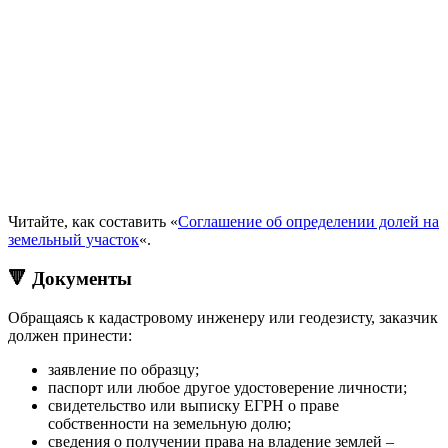
Читайте, как составить «
Соглашение об определении долей на
земельный участок
«.
🔻 Документы
Обращаясь к кадастровому инженеру или геодезисту, заказчик
должен принести:
заявление по образцу;
паспорт или любое другое удостоверение личности;
свидетельство или выписку ЕГРН о праве
собственности на земельную долю;
сведения о получении права на владение землей –