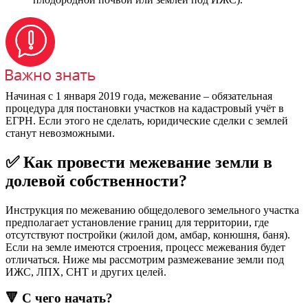
Начиная с 1 января 2019 года, межевание – обязательная
процедура для постановки участков на кадастровый учёт в
ЕГРН. Если этого не сделать, юридические сделки с землей
станут невозможными.
✅ Как провести межевание земли в
долевой собственности?
Инструкция по межеванию общедолевого земельного участка
предполагает установление границ для территории, где
отсутствуют постройки (жилой дом, амбар, конюшня, баня).
Если на земле имеются строения, процесс межевания будет
отличаться. Ниже мы рассмотрим размежевание земли под
ИЖС, ЛПХ, СНТ и других целей.
🔻 С чего начать?