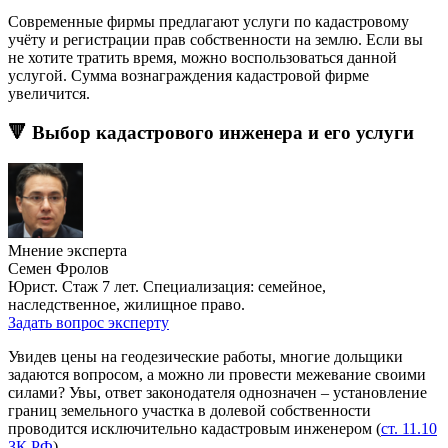
Современные фирмы предлагают услуги по кадастровому
учёту и регистрации прав собственности на землю. Если вы
не хотите тратить время, можно воспользоваться данной
услугой. Сумма вознаграждения кадастровой фирме
увеличится.
🔻 Выбор кадастрового инженера и его услуги
Мнение эксперта
Семен Фролов
Юрист. Стаж 7 лет. Специализация: семейное,
наследственное, жилищное право.
Задать вопрос эксперту
Увидев цены на геодезические работы, многие дольщики
задаются вопросом, а можно ли провести межевание своими
силами? Увы, ответ законодателя однозначен – установление
границ земельного участка в долевой собственности
проводится исключительно кадастровым инженером (
ст. 11.10
ЗК РФ
).