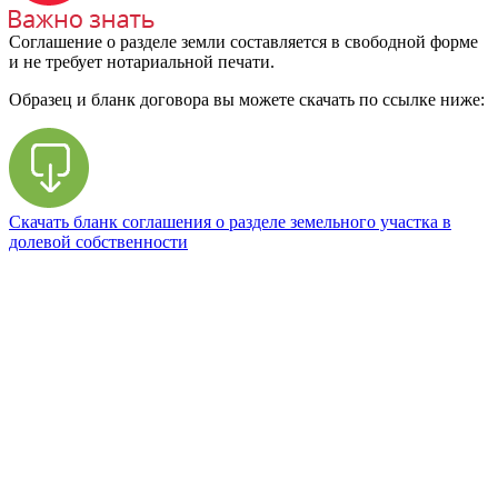
Соглашение о разделе земли составляется в свободной форме
и не требует нотариальной печати.
Образец и бланк договора вы можете скачать по ссылке ниже:
Скачать бланк соглашения о разделе земельного участка в
долевой собственности