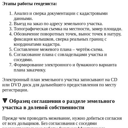
Этапы работы геодезиста:
Анализ и сверка документации с кадастровыми
данными.
Выезд на заказ по адресу земельного участка.
Топографическая съемка на местности, замер площади.
Обозначение поворотных точек, вынос точек в натуру,
фиксация колышков, сверка реальных границ с
координатами кадастра.
Составление межевого плана – чертёж-схема.
Согласование плана с совладельцами участка и
соседями.
Формирование электронного и бумажного варианта
плана заказчику.
Электронный план земельного участка записывают на CD
или DVD диск для дальнейшего предоставления по месту
регистрации.
🔻 Образец соглашения о разделе земельного
участка в долевой собственности
Прежде чем проводить межевание, нужно добиться согласия
от всех дольщиков. Без согласования с соседями