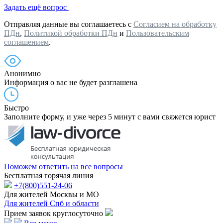
Задать ещё вопрос
Отправляя данные вы соглашаетесь с
Согласием на обработку
ПДн
,
Политикой обработки ПДн
и
Пользовательским
соглашением
.
Анонимно
Информация о вас не будет разглашена
Быстро
Заполните форму, и уже через 5 минут с вами свяжется юрист
Поможем ответить на все вопросы
Бесплатная горячая линия
+7(800)551-24-06
Для жителей Москвы и МО
Для жителей Спб и области
Прием заявок круглосуточно