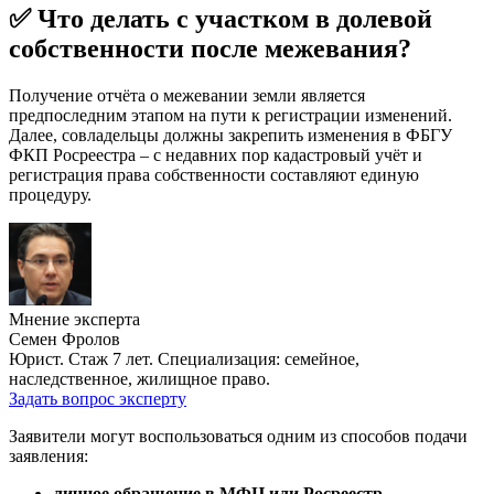
✅ Что делать с участком в долевой
собственности после межевания?
Получение отчёта о межевании земли является
предпоследним этапом на пути к регистрации изменений.
Далее, совладельцы должны закрепить изменения в ФБГУ
ФКП Росреестра – с недавних пор кадастровый учёт и
регистрация права собственности составляют единую
процедуру.
Мнение эксперта
Семен Фролов
Юрист. Стаж 7 лет. Специализация: семейное,
наследственное, жилищное право.
Задать вопрос эксперту
Заявители могут воспользоваться одним из способов подачи
заявления:
личное обращение в МФЦ или Росреестр
–