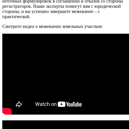
неточных формулировок в соглашении и отказов со стороны
регистраторов. Наши эксперты помогут вам с юридической
стороны, и вы успешно завершите межевание – с
практической.
Смотрите видео о межевании земельных участков: