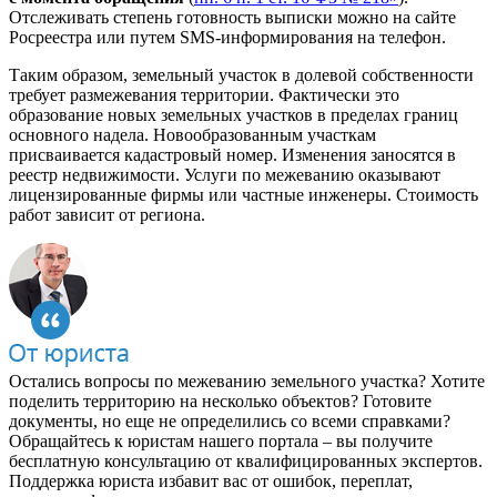
Отслеживать степень готовность выписки можно на сайте
Росреестра или путем SMS-информирования на телефон.
Таким образом, земельный участок в долевой собственности
требует размежевания территории. Фактически это
образование новых земельных участков в пределах границ
основного надела. Новообразованным участкам
присваивается кадастровый номер. Изменения заносятся в
реестр недвижимости. Услуги по межеванию оказывают
лицензированные фирмы или частные инженеры. Стоимость
работ зависит от региона.
Остались вопросы по межеванию земельного участка? Хотите
поделить территорию на несколько объектов? Готовите
документы, но еще не определились со всеми справками?
Обращайтесь к юристам нашего портала – вы получите
бесплатную консультацию от квалифицированных экспертов.
Поддержка юриста избавит вас от ошибок, переплат,