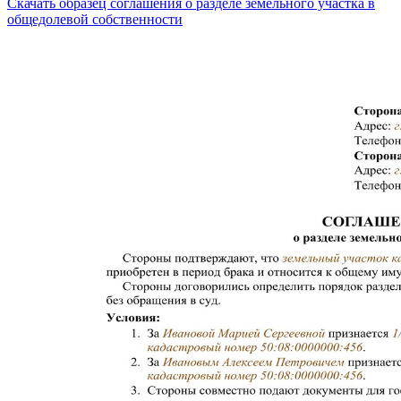
Скачать образец соглашения о разделе земельного участка в
общедолевой собственности