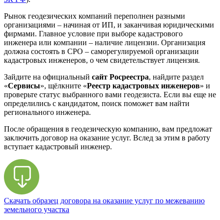
Рынок геодезических компаний переполнен разными
организациями – начиная от ИП, и заканчивая юридическими
фирмами. Главное условие при выборе кадастрового
инженера или компании – наличие лицензии. Организация
должна состоять в СРО – саморегулируемой организации
кадастровых инженеров, о чем свидетельствует лицензия.
Зайдите на официальный
сайт Росреестра
, найдите раздел
«
Сервисы
», щёлкните «
Реестр кадастровых инженеров
» и
проверьте статус выбранного вами геодезиста. Если вы еще не
определились с кандидатом, поиск поможет вам найти
регионального инженера.
После обращения в геодезическую компанию, вам предложат
заключить договор на оказание услуг. Вслед за этим в работу
вступает кадастровый инженер.
Скачать образец договора на оказание услуг по межеванию
земельного участка