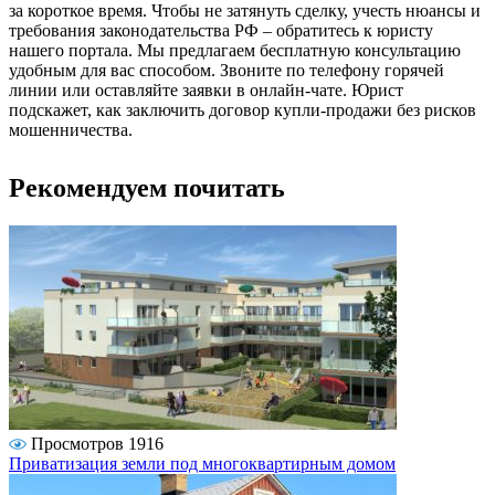
за короткое время. Чтобы не затянуть сделку, учесть нюансы и
требования законодательства РФ – обратитесь к юристу
нашего портала. Мы предлагаем бесплатную консультацию
удобным для вас способом. Звоните по телефону горячей
линии или оставляйте заявки в онлайн-чате. Юрист
подскажет, как заключить договор купли-продажи без рисков
мошенничества.
Рекомендуем почитать
Просмотров 1916
Приватизация земли под многоквартирным домом