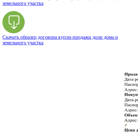
земельного участка
Скачать образец договора купли-продажи доли дома и
земельного участка