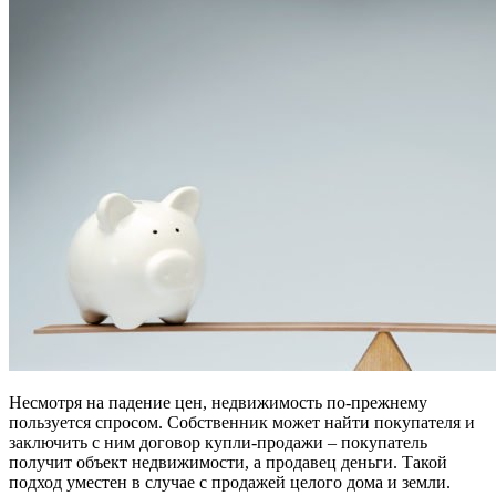
Несмотря на падение цен, недвижимость по-прежнему
пользуется спросом. Собственник может найти покупателя и
заключить с ним договор купли-продажи – покупатель
получит объект недвижимости, а продавец деньги. Такой
подход уместен в случае с продажей целого дома и земли.