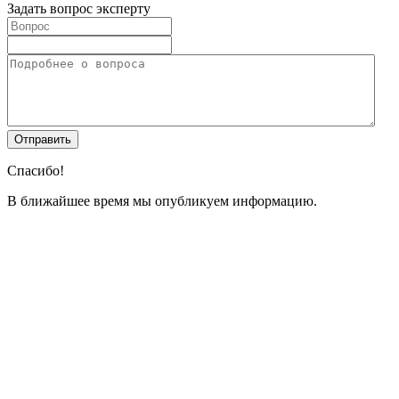
Задать вопрос эксперту
Спасибо!
В ближайшее время мы опубликуем информацию.