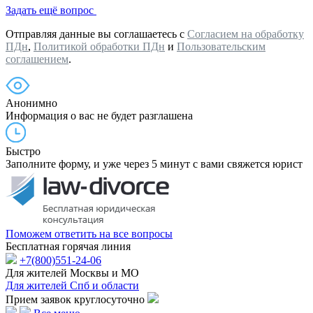
Задать ещё вопрос
Отправляя данные вы соглашаетесь с
Согласием на обработку
ПДн
,
Политикой обработки ПДн
и
Пользовательским
соглашением
.
Анонимно
Информация о вас не будет разглашена
Быстро
Заполните форму, и уже через 5 минут с вами свяжется юрист
Поможем ответить на все вопросы
Бесплатная горячая линия
+7(800)551-24-06
Для жителей Москвы и МО
Для жителей Спб и области
Прием заявок круглосуточно