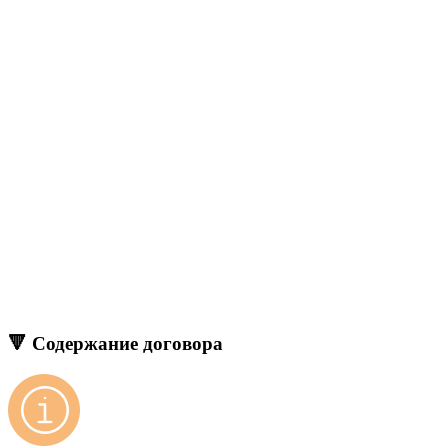
🔻 Содержание договора