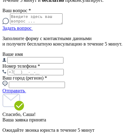
течение 5 минут и
бесплатно
проконсультирует.
Ваш вопрос
*
Задать вопрос
Заполните форму с контактными данными
и получите бесплатную консультацию в течение 5 минут.
Ваше имя
Номер телефона
*
Ваш город (регион)
*
Отправить
Спасибо,
Саша!
Ваша заявка принята
Ожидайте звонка юриста в течение 5 минут