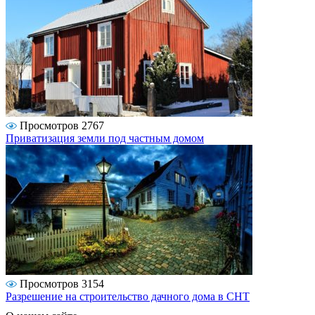
Просмотров 2767
Приватизация земли под частным домом
Просмотров 3154
Разрешение на строительство дачного дома в СНТ