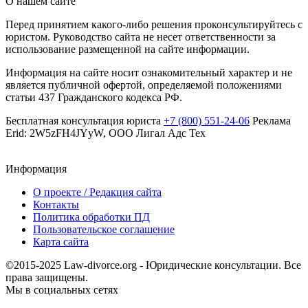
О нашем сайте
Перед принятием какого-либо решения проконсультируйтесь с
юристом. Руководство сайта не несет ответственности за
использование размещенной на сайте информации.
Информация на сайте носит ознакомительный характер и не
является публичной офертой, определяемой положениями
статьи 437 Гражданского кодекса РФ.
Бесплатная консультация юриста
+7 (800) 551-24-06
Реклама
Erid: 2W5zFH4JYyW, ООО Лигал Адс Тех
Информация
О проекте / Редакция сайта
Контакты
Политика обработки ПД
Пользовательское соглашение
Карта сайта
©2015-2025 Law-divorce.org - Юридические консультации. Все
права защищены.
Мы в социальных сетях