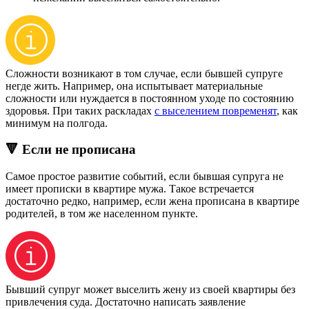
Сложности возникают в том случае, если бывшей супруге
негде жить. Например, она испытывает материальные
сложности или нуждается в постоянном уходе по состоянию
здоровья. При таких раскладах
с выселением повременят
, как
минимум на полгода.
🔻 Если не прописана
Самое простое развитие событий, если бывшая супруга не
имеет прописки в квартире мужа. Такое встречается
достаточно редко, например, если жена прописана в квартире
родителей, в том же населенном пункте.
Бывший супруг может выселить жену из своей квартиры без
привлечения суда. Достаточно написать заявление