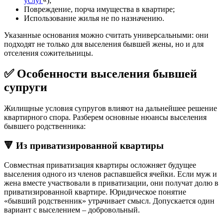
услуг
«);
Повреждение, порча имущества в квартире;
Использование жилья не по назначению.
Указанные основания можно считать универсальными: они
подходят не только для выселения бывшей жены, но и для
отселения сожительницы.
✅ Особенности выселения бывшей
супруги
Жилищные условия супругов влияют на дальнейшее решение
квартирного спора. Разберем основные нюансы выселения
бывшего родственника:
🔻 Из приватизированной квартиры
Совместная приватизация квартиры осложняет будущее
выселения одного из членов распавшейся ячейки. Если муж и
жена вместе участвовали в приватизации, они получат долю в
приватизированной квартире. Юридическое понятие
«бывший родственник» утрачивает смысл. Допускается один
вариант с выселением – добровольный.