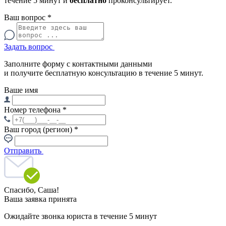
течение 5 минут и
бесплатно
проконсультирует.
Ваш вопрос
*
Задать вопрос
Заполните форму с контактными данными
и получите бесплатную консультацию в течение 5 минут.
Ваше имя
Номер телефона
*
Ваш город (регион)
*
Отправить
Спасибо,
Саша!
Ваша заявка принята
Ожидайте звонка юриста в течение 5 минут