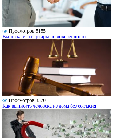
Просмотров 5155
Выписка из квартиры по доверенности
Просмотров 3370
Как выписать человека из дома без согласия