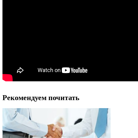
Рекомендуем почитать