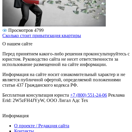
Просмотров 4799
Сколько стоит приватизация квартиры
О нашем сайте
Перед принятием какого-либо решения проконсультируйтесь с
юристом. Руководство сайта не несет ответственности за
использование размещенной на сайте информации.
Информация на сайте носит ознакомительный характер и не
является публичной офертой, определяемой положениями
статьи 437 Гражданского кодекса РФ.
Бесплатная консультация юриста
+7 (800) 551-24-06
Реклама
Erid: 2W5zFH4JYyW, ООО Лигал Адс Тех
Информация
О проекте / Редакция сайта
Контакты