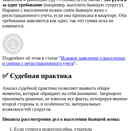
за одно требование
(например, выселить бывшую супругу).
Наравне с выселением нужно снять бывшую жену с
регистрационного учета, если она прописана в квартире. Оба
требования заявляются как одно, так что сумма иска не
изменится.
Подробнее об этом в статье "
Исковое заявление о выселении
и снятии с регистрационного учета
".
✅ Судебная практика
Анализ судебной практики позволяет выявить общие
моменты, которые обращают на себя внимание. Запрещено
принимать решение, не взвесив все факты, игнорируя мнение
второй стороны и, в особенности, материальных
возможностей супругов.
Нюансы рассмотрения дел о выселении бывшей жены:
Если супруга недееспособна, утратила