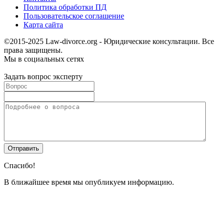
Политика обработки ПД
Пользовательское соглашение
Карта сайта
©2015-2025 Law-divorce.org - Юридические консультации. Все
права защищены.
Мы в социальных сетях
Задать вопрос эксперту
Спасибо!
В ближайшее время мы опубликуем информацию.