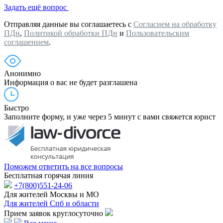
Задать ещё вопрос
Отправляя данные вы соглашаетесь с
Согласием на обработку
ПДн
,
Политикой обработки ПДн
и
Пользовательским
соглашением
.
Анонимно
Информация о вас не будет разглашена
Быстро
Заполните форму, и уже через 5 минут с вами свяжется юрист
Поможем ответить на все вопросы
Бесплатная горячая линия
+7(800)551-24-06
Для жителей Москвы и МО
Для жителей Спб и области
Прием заявок круглосуточно