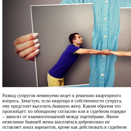
Развод супругов неминуемо ведет к решению квартирного
вопроса. Зачастую, если квартира в собственности супруга,
ему предстоит выселить бывшую жену. Каким образом это
произойдет: по обоюдному согласию или в судебном порядке
– зависит от взаимоотношений между партнёрами. Явное
нежелание бывшей жены выселяться добровольно не
оставляет иных вариантов, кроме как действовать в судебном