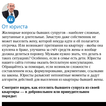
Жилищные вопросы бывших супругов - наиболее сложные,
запутанные и длительные. Зачастую даже собственник не
может выселить жену, которой некуда идти и ей полагается
отсрочка. Или возникают притязания на квартиру - якобы она
куплена в браке, улучшена за счёт средств жены и вообще
должна делиться поровну. Мужьям нужно знать, что делать в
таких ситуациях? Особенно, если в семье есть дети. Юристы
нашего сайта готовы оказать бесплатную консультацию.
Обращайтесь за помощью, если возникли сложности с
составлением иска, формулировками, документами, ссылками
на законы. Юристы разъяснят непонятные моменты и дадут
алгоритм действий для выселения из квартиры бывшей жены.
Смотрите видео, как отселить бывшего супруга из своей
квартиры — в добровольном или принудительном
порядке: