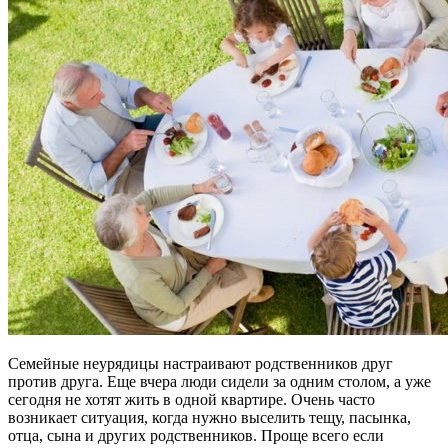
Семейные неурядицы настраивают родственников друг
против друга. Еще вчера люди сидели за одним столом, а уже
сегодня не хотят жить в одной квартире. Очень часто
возникает ситуация, когда нужно выселить тещу, пасынка,
отца, сына и других родственников. Проще всего если