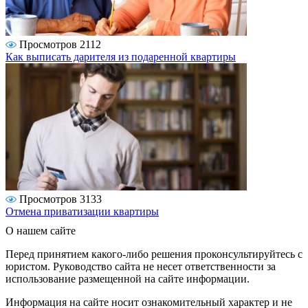
Просмотров 2112
Как выписать дарителя из подаренной квартиры
Просмотров 3133
Отмена приватизации квартиры
О нашем сайте
Перед принятием какого-либо решения проконсультируйтесь с
юристом. Руководство сайта не несет ответственности за
использование размещенной на сайте информации.
Информация на сайте носит ознакомительный характер и не