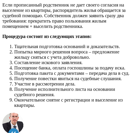
Если прописанный родственник не дает своего согласия на
выселение из квартиры, распорядитель жилья обращается за
судебной помощью. Собственник должен заявить сразу два
требования: прекратить право пользования жилым
помещением + выселить родственника.
Процедура состоит из следующих этапов:
Тщательная подготовка оснований и доказательств.
Попытка мирного решения вопроса – предложение
жильцу сняться с учета добровольно.
Составление искового заявления.
Посещение банка, оплата госпошлины за подачу иска.
Подготовка пакета с документами – передача дела в суд.
Получение повестки явиться на судебные слушания.
Участие в рассмотрении дела.
Получение исполнительного листа на основании
судебного решения.
Окончательное снятие с регистрации и выселение из
квартиры.