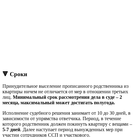
🔻
Сроки
Принудительное выселение прописанного родственника из
квартиры ничем не отличается от мер в отношении третьих
лиц.
Минимальный срок рассмотрения дела в суде – 2
месяца, максимальный может достигать полугода.
Исполнение судебного решения занимает от 10 до 30 дней, в
зависимости от упрямства ответчика. Период, в течение
которого родственник должен покинуть квартиру с вещами –
5-7 дней
. Далее наступает период вынужденных мер при
участии сотрудников ССП и участкового.