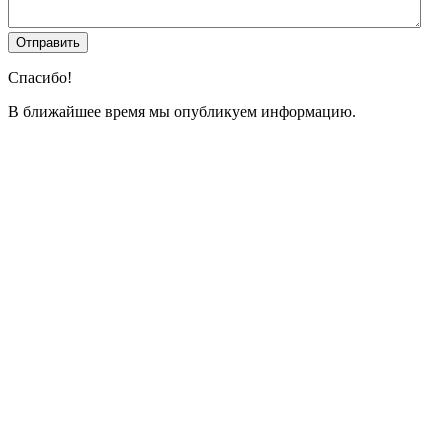
Спасибо!
В ближайшее время мы опубликуем информацию.