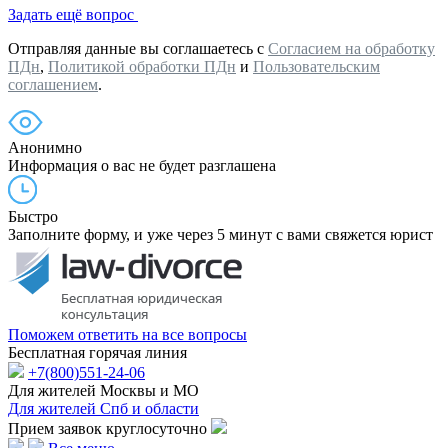
Задать ещё вопрос
Отправляя данные вы соглашаетесь с
Согласием на обработку
ПДн
,
Политикой обработки ПДн
и
Пользовательским
соглашением
.
Анонимно
Информация о вас не будет разглашена
Быстро
Заполните форму, и уже через 5 минут с вами свяжется юрист
Поможем ответить на все вопросы
Бесплатная горячая линия
+7(800)551-24-06
Для жителей Москвы и МО
Для жителей Спб и области
Прием заявок круглосуточно