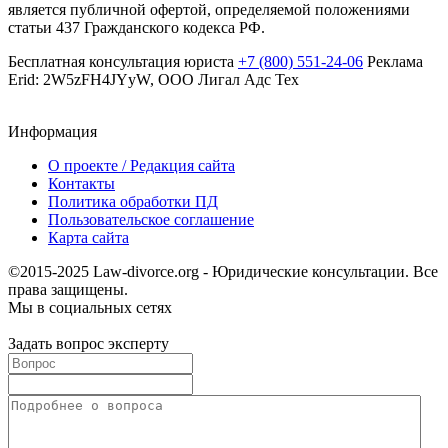
является публичной офертой, определяемой положениями
статьи 437 Гражданского кодекса РФ.
Бесплатная консультация юриста
+7 (800) 551-24-06
Реклама
Erid: 2W5zFH4JYyW, ООО Лигал Адс Тех
Информация
О проекте / Редакция сайта
Контакты
Политика обработки ПД
Пользовательское соглашение
Карта сайта
©2015-2025 Law-divorce.org - Юридические консультации. Все
права защищены.
Мы в социальных сетях
Задать вопрос эксперту