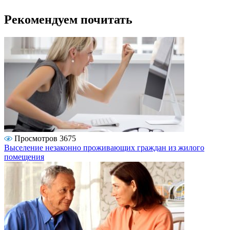
Рекомендуем почитать
Просмотров 3675
Выселение незаконно проживающих граждан из жилого
помещения