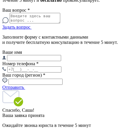
течение 5 минут и
бесплатно
проконсультирует.
Ваш вопрос
*
Задать вопрос
Заполните форму с контактными данными
и получите бесплатную консультацию в течение 5 минут.
Ваше имя
Номер телефона
*
Ваш город (регион)
*
Отправить
Спасибо,
Саша!
Ваша заявка принята
Ожидайте звонка юриста в течение 5 минут