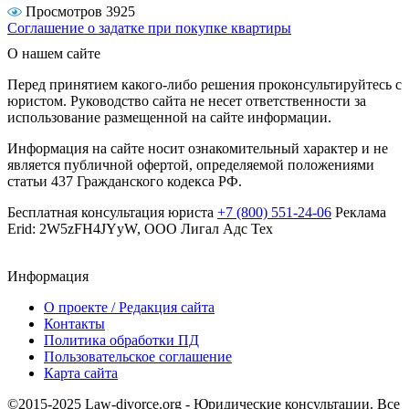
Просмотров 3925
Соглашение о задатке при покупке квартиры
О нашем сайте
Перед принятием какого-либо решения проконсультируйтесь с
юристом. Руководство сайта не несет ответственности за
использование размещенной на сайте информации.
Информация на сайте носит ознакомительный характер и не
является публичной офертой, определяемой положениями
статьи 437 Гражданского кодекса РФ.
Бесплатная консультация юриста
+7 (800) 551-24-06
Реклама
Erid: 2W5zFH4JYyW, ООО Лигал Адс Тех
Информация
О проекте / Редакция сайта
Контакты
Политика обработки ПД
Пользовательское соглашение
Карта сайта
©2015-2025 Law-divorce.org - Юридические консультации. Все