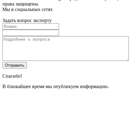
права защищены.
Мы в социальных сетях
Задать вопрос эксперту
Спасибо!
В ближайшее время мы опубликуем информацию.