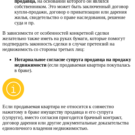
продавца,
на основании которого он являлся
собственником. Это может быть заключенный договор
купли-продажи, договор о приватизации или дарения
жилья, свидетельство о праве наследования, решение
суда и пр.
В зависимости от особенностей конкретной сделки
желательно также иметь на руках бумаги, которые помогут
подтвердить законность сделки в случае претензий на
недвижимость со стороны третьих лиц:
Нотариальное согласие супруга продавца на продажу
недвижимости
(если продаваемая квартира покупалась
в браке).
Если продаваемая квартира не относится к совместно
нажитому в браке имуществу продавца и его супруга
(супруги), вместо согласия пригодится брачный контракт,
договор дарения или другие документальные доказательства
единоличного владения недвижимостью.