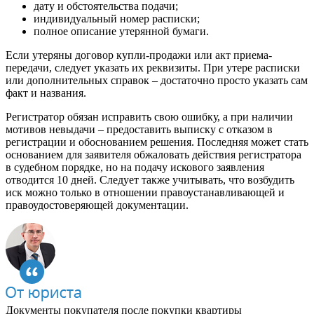
дату и обстоятельства подачи;
индивидуальный номер расписки;
полное описание утерянной бумаги.
Если утеряны договор купли-продажи или акт приема-
передачи, следует указать их реквизиты. При утере расписки
или дополнительных справок – достаточно просто указать сам
факт и названия.
Регистратор обязан исправить свою ошибку, а при наличии
мотивов невыдачи – предоставить выписку с отказом в
регистрации и обоснованием решения. Последняя может стать
основанием для заявителя обжаловать действия регистратора
в судебном порядке, но на подачу искового заявления
отводится 10 дней. Следует также учитывать, что возбудить
иск можно только в отношении правоустанавливающей и
правоудостоверяющей документации.
Документы покупателя после покупки квартиры