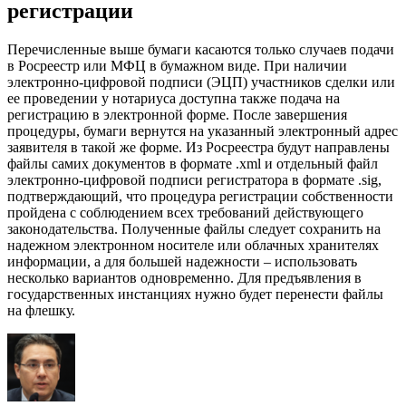
регистрации
Перечисленные выше бумаги касаются только случаев подачи
в Росреестр или МФЦ в бумажном виде. При наличии
электронно-цифровой подписи (ЭЦП) участников сделки или
ее проведении у нотариуса доступна также подача на
регистрацию в электронной форме. После завершения
процедуры, бумаги вернутся на указанный электронный адрес
заявителя в такой же форме. Из Росреестра будут направлены
файлы самих документов в формате .xml и отдельный файл
электронно-цифровой подписи регистратора в формате .sig,
подтверждающий, что процедура регистрации собственности
пройдена с соблюдением всех требований действующего
законодательства. Полученные файлы следует сохранить на
надежном электронном носителе или облачных хранителях
информации, а для большей надежности – использовать
несколько вариантов одновременно. Для предъявления в
государственных инстанциях нужно будет перенести файлы
на флешку.