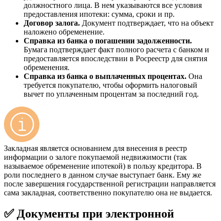
должностного лица. В нем указываются все условия
предоставления ипотеки: сумма, сроки и пр.
Договор залога.
Документ подтверждает, что на объект
наложено обременение.
Справка из банка о погашении задолженности.
Бумага подтверждает факт полного расчета с банком и
предоставляется впоследствии в Росреестр для снятия
обременения.
Справка из банка о выплаченных процентах.
Она
требуется покупателю, чтобы оформить налоговый
вычет по уплаченным процентам за последний год.
Закладная является основанием для внесения в реестр
информации о залоге покупаемой недвижимости (так
называемое обременение ипотекой) в пользу кредитора. В
роли последнего в данном случае выступает банк. Ему же
после завершения государственной регистрации направляется
сама закладная, соответственно покупателю она не выдается.
✅ Документы при электронной