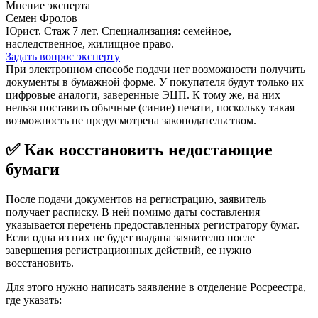
Мнение эксперта
Семен Фролов
Юрист. Стаж 7 лет. Специализация: семейное,
наследственное, жилищное право.
Задать вопрос эксперту
При электронном способе подачи нет возможности получить
документы в бумажной форме. У покупателя будут только их
цифровые аналоги, заверенные ЭЦП. К тому же, на них
нельзя поставить обычные (синие) печати, поскольку такая
возможность не предусмотрена законодательством.
✅ Как восстановить недостающие
бумаги
После подачи документов на регистрацию, заявитель
получает расписку. В ней помимо даты составления
указывается перечень предоставленных регистратору бумаг.
Если одна из них не будет выдана заявителю после
завершения регистрационных действий, ее нужно
восстановить.
Для этого нужно написать заявление в отделение Росреестра,
где указать: