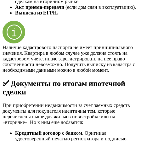
сделкам на вторичном рынке.
Акт приема-передачи
(если дом сдан в эксплуатацию).
Выписка из ЕГРН.
Наличие кадастрового паспорта не имеет принципиального
значения. Квартира в любом случае уже должна стоять на
кадастровом учете, иначе зарегистрировать на нее право
собственности невозможно. Получить выписку из кадастра с
необходимыми данными можно в любой момент.
✅ Документы по итогам ипотечной
сделки
При приобретении недвижимости за счет заемных средств
документы для покупателя идентичны тем, которые
перечислены выше для жилья в новостройке или на
«вторичке». Но к ним еще добавятся:
Кредитный договор с банком.
Оригинал,
удостоверенный печатью регистратора и подписью