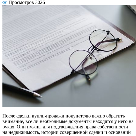
Просмотров 3026
После сделки купли-продажи покупателю важно обратить
внимание, все ли необходимые документы находятся у него на
руках. Они нужны для подтверждения права собственности
на недвижимость, истории совершенной сделки и оснований