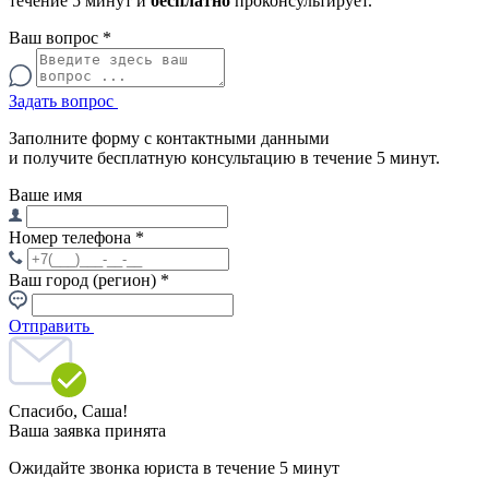
течение 5 минут и
бесплатно
проконсультирует.
Ваш вопрос
*
Задать вопрос
Заполните форму с контактными данными
и получите бесплатную консультацию в течение 5 минут.
Ваше имя
Номер телефона
*
Ваш город (регион)
*
Отправить
Спасибо,
Саша!
Ваша заявка принята
Ожидайте звонка юриста в течение 5 минут