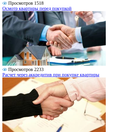
Просмотров 1518
Осмотр квартиры перед покупкой
Просмотров 2233
Расчет через аккредитив при покупке квартиры