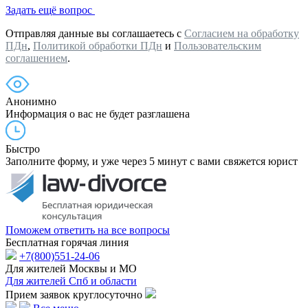
Задать ещё вопрос
Отправляя данные вы соглашаетесь с
Согласием на обработку
ПДн
,
Политикой обработки ПДн
и
Пользовательским
соглашением
.
Анонимно
Информация о вас не будет разглашена
Быстро
Заполните форму, и уже через 5 минут с вами свяжется юрист
Поможем ответить на все вопросы
Бесплатная горячая линия
+7(800)551-24-06
Для жителей Москвы и МО
Для жителей Спб и области
Прием заявок круглосуточно