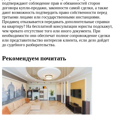
подтверждают соблюдение прав и обязанностей сторон
договора купли-продажи, законности самой сделки, а также
дают возможность подтвердить право собственности перед
третьими лицами или государственными инстанциями.
Продавец отказывается передавать дополнительные справки
на квартиру? На бесплатной консультации юристы подскажут,
чем чревато отсутствие того или иного документа. При
необходимости они обеспечат полное сопровождение сделки
или представительство интересов клиента, если дело дойдет
до судебного разбирательства.
Рекомендуем почитать