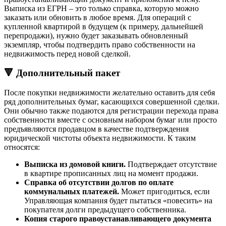
Выписка из ЕГРН – это только справка, которую можно
заказать или обновить в любое время. Для операций с
купленной квартирой в будущем (к примеру, дальнейшей
перепродажи), нужно будет заказывать обновленный
экземпляр, чтобы подтвердить право собственности на
недвижимость перед новой сделкой.
🔻 Дополнительный пакет
После покупки недвижимости желательно оставить для себя
ряд дополнительных бумаг, касающихся совершенной сделки.
Они обычно также подаются для регистрации перехода права
собственности вместе с основным набором бумаг или просто
предъявляются продавцом в качестве подтверждения
юридической чистоты объекта недвижимости. К таким
относятся:
Выписка из домовой книги.
Подтверждает отсутствие
в квартире прописанных лиц на момент продажи.
Справка об отсутствии долгов по оплате
коммунальных платежей.
Может пригодиться, если
Управляющая компания будет пытаться «повесить» на
покупателя долги предыдущего собственника.
Копия старого правоустанавливающего документа