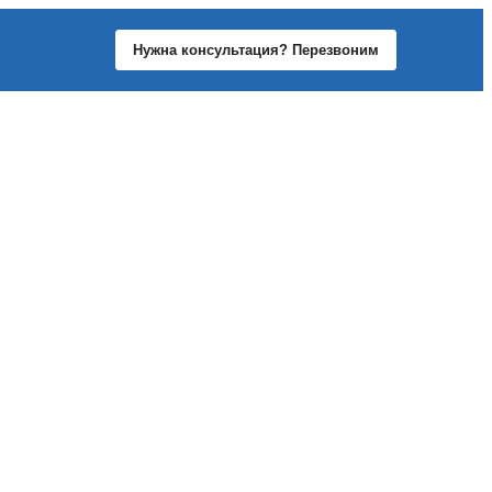
Нужна консультация? Перезвоним