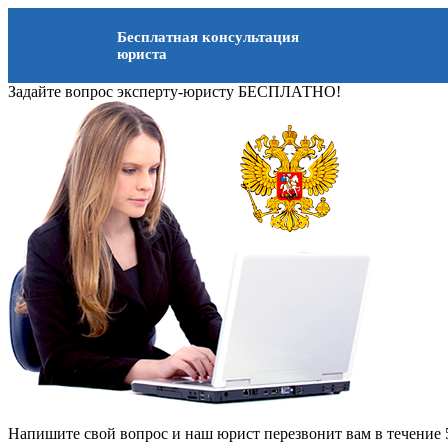
Бесплатная консультация
юриста
Задайте вопрос эксперту-юристу БЕСПЛАТНО!
Напишите свой вопрос и наш юрист перезвонит вам в течение