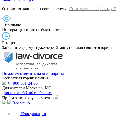
Отправляя данные вы соглашаетесь с
Согласием на обработку 
Анонимно
Информация о вас не будет разглашена
Быстро
Заполните форму, и уже через 5 минут с вами свяжется юрист
Поможем ответить на все вопросы
Бесплатная горячая линия
+7(800)551-24-06
Для жителей Москвы и МО
Для жителей Спб и области
Прием заявок круглосуточно
Все меню
Консультации