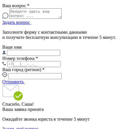
Ваш вопрос
*
Задать вопрос
Заполните форму с контактными данными
и получите бесплатную консультацию в течение 5 минут.
Ваше имя
Номер телефона
*
Ваш город (регион)
*
Отправить
Спасибо,
Саша!
Ваша заявка принята
Ожидайте звонка юриста в течение 5 минут
Задать ещё вопрос