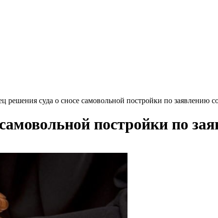
ец решения суда о сносе самовольной постройки по заявлению с
 самовольной постройки по зая