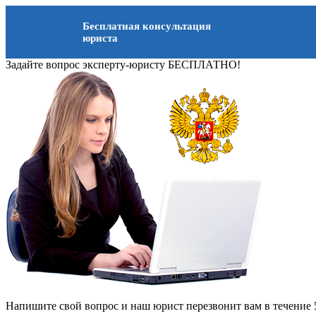
Бесплатная консультация
юриста
Задайте вопрос эксперту-юристу БЕСПЛАТНО!
Напишите свой вопрос и наш юрист перезвонит вам в течение