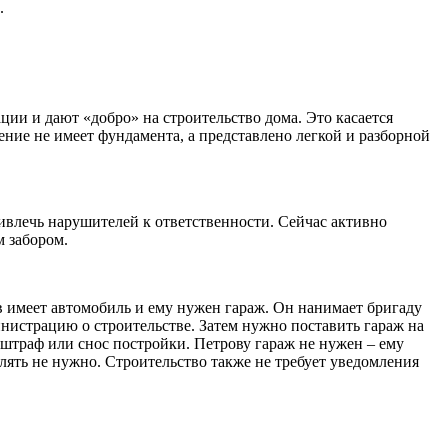
.
ии и дают «добро» на строительство дома. Это касается
ние не имеет фундамента, а представлено легкой и разборной
ивлечь нарушителей к ответственности. Сейчас активно
 забором.
 имеет автомобиль и ему нужен гараж. Он нанимает бригаду
инистрацию о строительстве. Затем нужно поставить гараж на
 штраф или снос постройки. Петрову гараж не нужен – ему
лять не нужно. Строительство также не требует уведомления