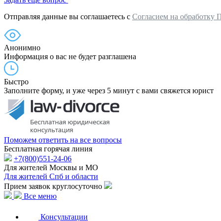
Отправляя данные вы соглашаетесь с
Согласием на обработку 
Анонимно
Информация о вас не будет разглашена
Быстро
Заполните форму, и уже через 5 минут с вами свяжется юрист
Поможем ответить на все вопросы
Бесплатная горячая линия
+7(800)551-24-06
Для жителей Москвы и МО
Для жителей Спб и области
Прием заявок круглосуточно
Все меню
Консультации