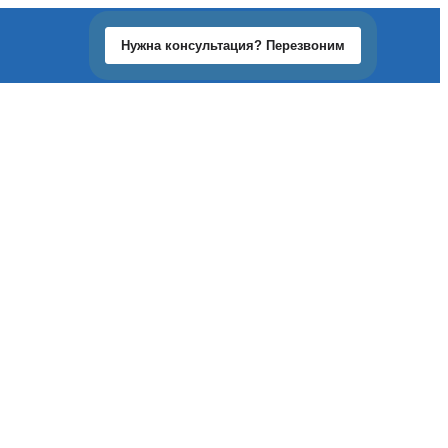
Нужна консультация? Перезвоним