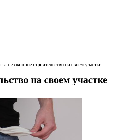
 за незаконное строительство на своем участке
ьство на своем участке