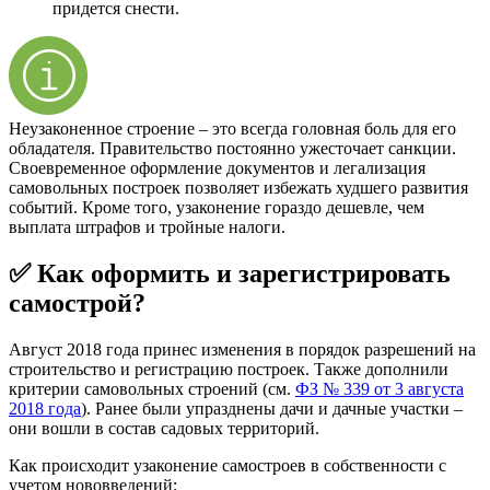
придется снести.
Неузаконенное строение – это всегда головная боль для его
обладателя. Правительство постоянно ужесточает санкции.
Своевременное оформление документов и легализация
самовольных построек позволяет избежать худшего развития
событий. Кроме того, узаконение гораздо дешевле, чем
выплата штрафов и тройные налоги.
✅ Как оформить и зарегистрировать
самострой?
Август 2018 года принес изменения в порядок разрешений на
строительство и регистрацию построек. Также дополнили
критерии самовольных строений (см.
ФЗ № 339 от 3 августа
2018 года
). Ранее были упразднены дачи и дачные участки –
они вошли в состав садовых территорий.
Как происходит узаконение самостроев в собственности с
учетом нововведений: