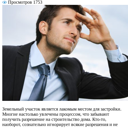
Просмотров 1753
Земельный участок является лакомым местом для застройки.
Многие настолько увлечены процессом, что забывают
получить разрешение на строительство дома. Кто-то,
наоборот, сознательно игнорирует всякие разрешения и не