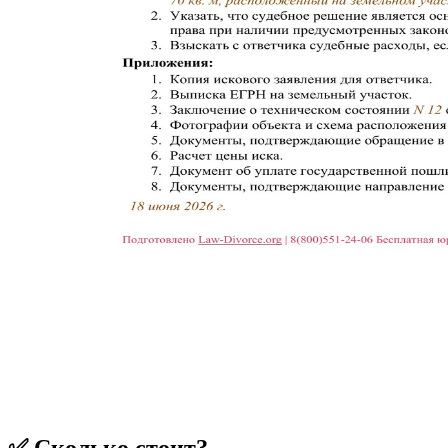
✅ Сколько стоит?