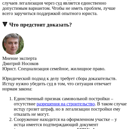
случаев легализация через суд является единственно
допустимым вариантом. Чтобы не иметь проблем, лучше
всего заручиться поддержкой опытного юриста.
🔻 Что предстоит доказать?
Мнение эксперта
Дмитрий Носиков
Юрист. Специализация семейное, жилищное право.
Юридический подход к делу требует сбора доказательств.
Истцу нужно убедить суд в том, что ситуация отвечает
нормам закона:
Единственный признак самовольной постройки –
отсутствие
разрешения на строительство
. В таком случае
истцу грозит штраф, но в легализации постройки ему
отказать не могут.
Сооружение находится на оформленном участке – у
истца имеется подтверждающий документ