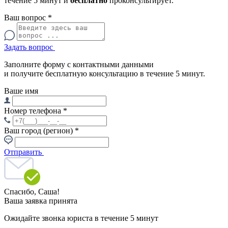
течение 5 минут и
бесплатно
проконсультирует.
Ваш вопрос
*
Задать вопрос
Заполните форму с контактными данными
и получите бесплатную консультацию в течение 5 минут.
Ваше имя
Номер телефона
*
Ваш город (регион)
*
Отправить
Спасибо,
Саша!
Ваша заявка принята
Ожидайте звонка юриста в течение 5 минут