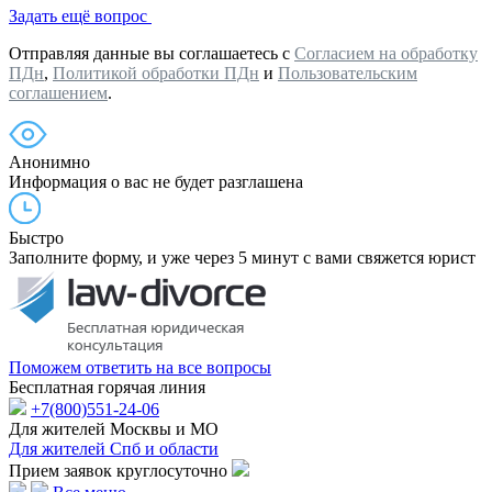
Задать ещё вопрос
Отправляя данные вы соглашаетесь с
Согласием на обработку
ПДн
,
Политикой обработки ПДн
и
Пользовательским
соглашением
.
Анонимно
Информация о вас не будет разглашена
Быстро
Заполните форму, и уже через 5 минут с вами свяжется юрист
Поможем ответить на все вопросы
Бесплатная горячая линия
+7(800)551-24-06
Для жителей Москвы и МО
Для жителей Спб и области
Прием заявок круглосуточно