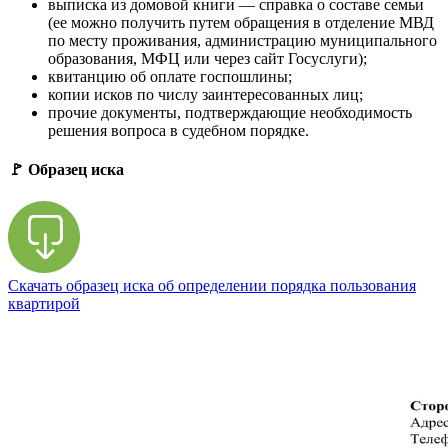
выписка из домовой книги — справка о составе семьи
(ее можно получить путем обращения в отделение МВД
по месту проживания, администрацию муниципального
образования, МФЦ или через сайт Госуслуги);
квитанцию об оплате госпошлины;
копии исков по числу заинтересованных лиц;
прочие документы, подтверждающие необходимость
решения вопроса в судебном порядке.
🚩 Образец иска
Скачать образец иска об определении порядка пользования
квартирой