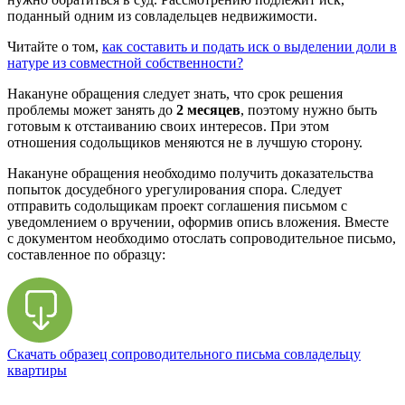
поданный одним из совладельцев недвижимости.
Читайте о том,
как составить и подать иск о выделении доли в
натуре из совместной собственности?
Накануне обращения следует знать, что срок решения
проблемы может занять до
2 месяцев
, поэтому нужно быть
готовым к отстаиванию своих интересов. При этом
отношения содольщиков меняются не в лучшую сторону.
Накануне обращения необходимо получить доказательства
попыток досудебного урегулирования спора. Следует
отправить содольщикам проект соглашения письмом с
уведомлением о вручении, оформив опись вложения. Вместе
с документом необходимо отослать сопроводительное письмо,
составленное по образцу:
Скачать образец сопроводительного письма совладельцу
квартиры