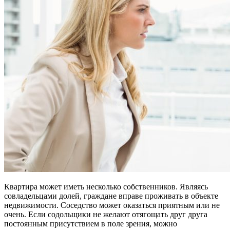
Квартира может иметь несколько собственников. Являясь
совладельцами долей, граждане вправе проживать в объекте
недвижимости. Соседство может оказаться приятным или не
очень. Если содольщики не желают отягощать друг друга
постоянным присутствием в поле зрения, можно