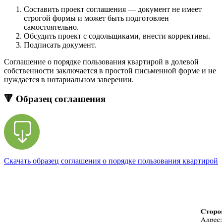
Составить проект соглашения — документ не имеет
строгой формы и может быть подготовлен
самостоятельно.
Обсудить проект с содольщиками, внести коррективы.
Подписать документ.
Соглашение о порядке пользования квартирой в долевой
собственности заключается в простой письменной форме и не
нуждается в нотариальном заверении.
🔻 Образец соглашения
Скачать образец соглашения о порядке пользования квартирой