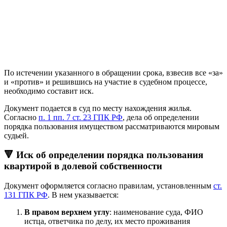
По истечении указанного в обращении срока, взвесив все «за»
и «против» и решившись на участие в судебном процессе,
необходимо составит иск.
Документ подается в суд по месту нахождения жилья.
Согласно
п. 1 пп. 7 ст. 23 ГПК РФ
, дела об определении
порядка пользования имуществом рассматриваются мировым
судьей.
🔻 Иск об определении порядка пользования
квартирой в долевой собственности
Документ оформляется согласно правилам, установленным
ст.
131 ГПК РФ
. В нем указывается:
В правом верхнем углу
: наименование суда, ФИО
истца, ответчика по делу, их место проживания