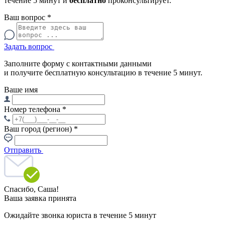
течение 5 минут и
бесплатно
проконсультирует.
Ваш вопрос
*
Задать вопрос
Заполните форму с контактными данными
и получите бесплатную консультацию в течение 5 минут.
Ваше имя
Номер телефона
*
Ваш город (регион)
*
Отправить
Спасибо,
Саша!
Ваша заявка принята
Ожидайте звонка юриста в течение 5 минут