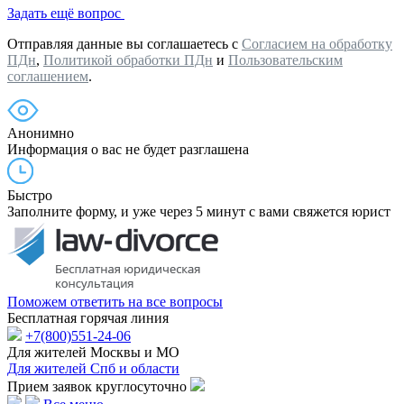
Задать ещё вопрос
Отправляя данные вы соглашаетесь с
Согласием на обработку
ПДн
,
Политикой обработки ПДн
и
Пользовательским
соглашением
.
Анонимно
Информация о вас не будет разглашена
Быстро
Заполните форму, и уже через 5 минут с вами свяжется юрист
Поможем ответить на все вопросы
Бесплатная горячая линия
+7(800)551-24-06
Для жителей Москвы и МО
Для жителей Спб и области
Прием заявок круглосуточно