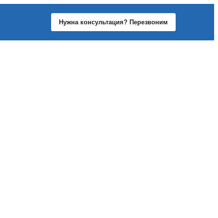
Нужна консультация? Перезвоним