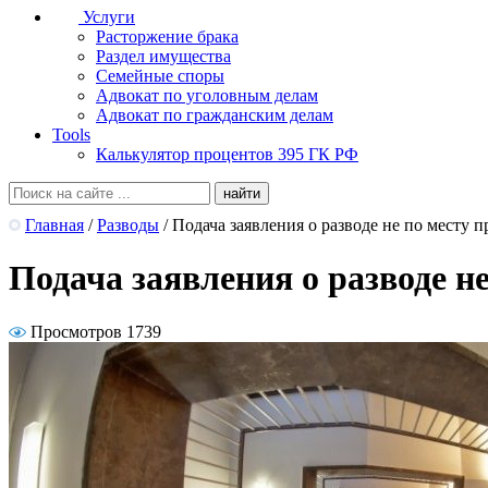
Услуги
Расторжение брака
Раздел имущества
Семейные споры
Адвокат по уголовным делам
Адвокат по гражданским делам
Tools
Калькулятор процентов 395 ГК РФ
Главная
/
Разводы
/
Подача заявления о разводе не по месту 
Подача заявления о разводе н
Просмотров 1739