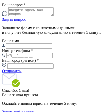
Ваш вопрос
*
Задать вопрос
Заполните форму с контактными данными
и получите бесплатную консультацию в течение 5 минут.
Ваше имя
Номер телефона
*
Ваш город (регион)
*
Отправить
Спасибо,
Саша!
Ваша заявка принята
Ожидайте звонка юриста в течение 5 минут
Задать ещё вопрос