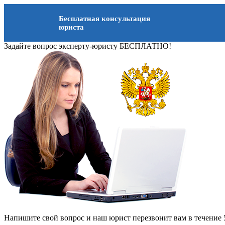
Бесплатная консультация
юриста
Задайте вопрос эксперту-юристу БЕСПЛАТНО!
Напишите свой вопрос и наш юрист перезвонит вам в течение