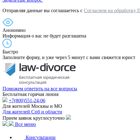
Отправляя данные вы соглашаетесь с
Согласием на обработку 
Анонимно
Информация о вас не будет разглашена
Быстро
Заполните форму, и уже через 5 минут с вами свяжется юрист
Поможем ответить на все вопросы
Бесплатная горячая линия
+7(800)551-24-06
Для жителей Москвы и МО
Для жителей Спб и области
Прием заявок круглосуточно
Все меню
Консультации