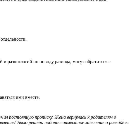
 отдельности.
 и разногласий по поводу развода, могут обратиться с
аваться ими вместе.
учил постоянную прописку. Жена вернулась к родителям в
явление? Было решено подать совместное заявление о разводе в