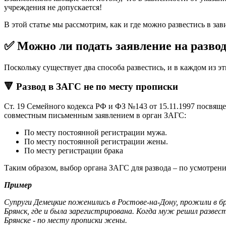
учреждения не допускается!
В этой статье мы рассмотрим, как и где можно развестись в за
✅ Можно ли подать заявление на развод
Поскольку существует два способа развестись, и в каждом из э
🔻 Развод в ЗАГС не по месту прописки
Ст. 19 Семейного кодекса РФ и ФЗ №143 от 15.11.1997 посвяще
совместным письменным заявлением в орган ЗАГС:
По месту постоянной регистрации мужа.
По месту постоянной регистрации жены.
По месту регистрации брака
Таким образом, выбор органа ЗАГС для развода – по усмотрени
Пример
Супруги Демецкие поженились в Ростове-на-Дону, прожили в бр
Брянск, где и была зарегистрирована. Когда муж решил развест
Брянске - по месту прописки жены.