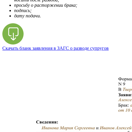
просьбу о расторжении брака;
подпись;
дату подачи.
Скачать бланк заявления в ЗАГС о разводе супругов