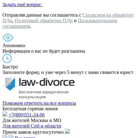
Задать ещё вопрос
Отправляя данные вы соглашаетесь с
Согласием на обработку
ПДн
,
Политикой обработки ПДн
и
Пользовательским
соглашением
.
Анонимно
Информация о вас не будет разглашена
Быстро
Заполните форму, и уже через 5 минут с вами свяжется юрист
Поможем ответить на все вопросы
Бесплатная горячая линия
+7(800)551-24-06
Для жителей Москвы и МО
Для жителей Спб и области
Прием заявок круглосуточно