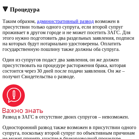
🔻 Процедура
Таким образом,
административный развод
возможен в
присутствии только одного супруга, если второй супруг
проживает в другом городе и не может посетить ЗАГС. Для
этого нужно подготовить два раздельных заявления, подписи
на которых будут нотариально удостоверены. Оплатить
государственную пошлину также должны оба супруга.
Один из супругов подаст два заявления, он же должен
присутствовать на процедуре расторжения брака, которая
состоится через 30 дней после подачи заявления. Он же –
получит Свидетельства о разводе.
Развод в ЗАГС в отсутствие двоих супругов – невозможен.
Односторонний развод также возможен в присутствии одного
супруга, поскольку второй супруг по объективным причинам
не может принять участие в бракоразводной процедуре.