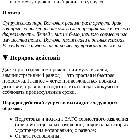
по месту проживания/прописки супругов.
Пример
Супружеская пара Волковых решили расторгнуть брак,
который за последние несколько лет превратился в пустую
формальность. Детей у них не было, ценного совместного
имущества тоже. Волковы проживали в разных городах.
Разводиться было решено по месту проживания жены.
🔻 Порядок действий
Даже при раздельном проживании мужа и жены,
административный развод — это простая и быстрая
процедура. Главное – четко придерживаться порядка
действий, правильно подготовить и подать документы,
соблюдать процессуальные сроки.
Порядок действий супругов выглядит следующим
образом:
Подготовка и подача в ЗАГС совместного заявления
(или двух отдельных заявлений, подпись на которых
удостоверена нотариально) о разводе;
Оплата госпошлины;