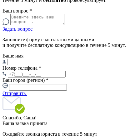
течение 5 минут и
бесплатно
проконсультирует.
Ваш вопрос
*
Задать вопрос
Заполните форму с контактными данными
и получите бесплатную консультацию в течение 5 минут.
Ваше имя
Номер телефона
*
Ваш город (регион)
*
Отправить
Спасибо,
Саша!
Ваша заявка принята
Ожидайте звонка юриста в течение 5 минут