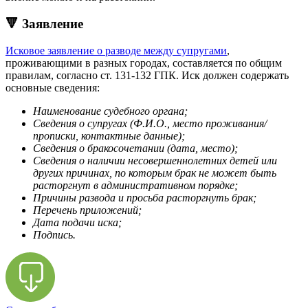
🔻 Заявление
Исковое заявление о разводе между супругами
,
проживающими в разных городах, составляется по общим
правилам, согласно ст. 131-132 ГПК. Иск должен содержать
основные сведения:
Наименование судебного органа;
Сведения о супругах (Ф.И.О., место проживания/
прописки, контактные данные);
Сведения о бракосочетании (дата, место);
Сведения о наличии несовершеннолетних детей или
других причинах, по которым брак не может быть
расторгнут в административном порядке;
Причины развода и просьба расторгнуть брак;
Перечень приложений;
Дата подачи иска;
Подпись.