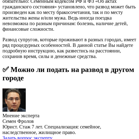
обязательно: Семейным кодексом РФ и ФЗ «Об актах
гражданского состояния» установлено, что развод может быть
произведен как по месту бракосочетания, так и по месту
жительства жены и/или мужа. Ведь иногда поездка
невозможна по разным причинам: болезнь, наличие детей,
финансовые сложности.
Развод супругов, которые проживают в разных городах, имеет
ряд процедурных особенностей. В данной статье Вы найдете
подробную инструкцию, как развестись на расстоянии,
сохранив время, силы и денежные средства.
✅ Можно ли подать на развод в другом
городе
Мнение эксперта
Семен Фролов
Юрист. Стаж 7 лет. Специализация: семейное,
наследственное, жилищное право.
Задать вопрос эксперту