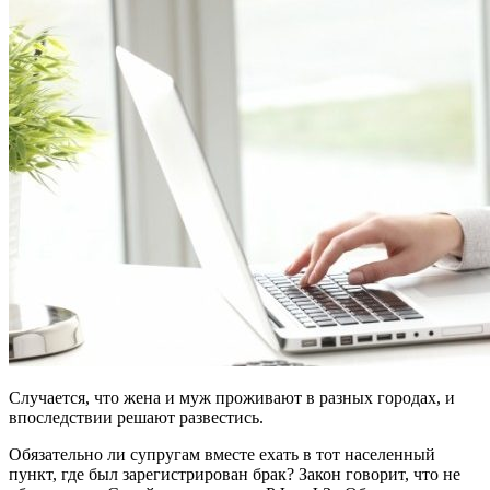
Случается, что жена и муж проживают в разных городах, и
впоследствии решают развестись.
Обязательно ли супругам вместе ехать в тот населенный
пункт, где был зарегистрирован брак? Закон говорит, что не