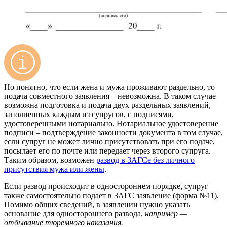
Но понятно, что если жена и мужа проживают раздельно, то
подача совместного заявления – невозможна. В таком случае
возможна подготовка и подача двух раздельных заявлений,
заполненных каждым из супругов, с подписями,
удостоверенными нотариально. Нотариальное удостоверение
подписи – подтверждение законности документа в том случае,
если супруг не может лично присутствовать при его подаче,
посылает его по почте или передает через второго супруга.
Таким образом, возможен
развод в ЗАГСе без личного
присутствия мужа или жены
.
Если развод происходит в одностороннем порядке, супруг
также самостоятельно подает в ЗАГС заявление (форма №11).
Помимо общих сведений, в заявлении нужно указать
основание для одностороннего развода,
например —
отбывание тюремного наказания.