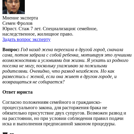
Мнение эксперта
Семен Фролов
Юрист. Стаж 7 лет. Специализация: семейное,
наследственное, жилищное право.
Задать вопрос эксперту
Вопрос:
Год назад жена переехала в другой город, сначала
сама, потом забрала с собой ребенка, мотивируя это лучшими
возможностями и условиями для жизни. Я уехать из родного
поселка не могу, поскольку ухаживаю за пожилыми
родителями. Очевидно, что развод неизбежен. Но как
развестись с женой, если она живет в другом городе, и
возвращаться не собирается?
Ответ юриста
Согласно положениям семейного и гражданско-
процессуального закона, для расторжения брака не
обязательно присутствие двух супругов. Возможен развод и
на расстоянии, но при условии соблюдения правил подачи
иска и выполнения предписанной законом процедуры.