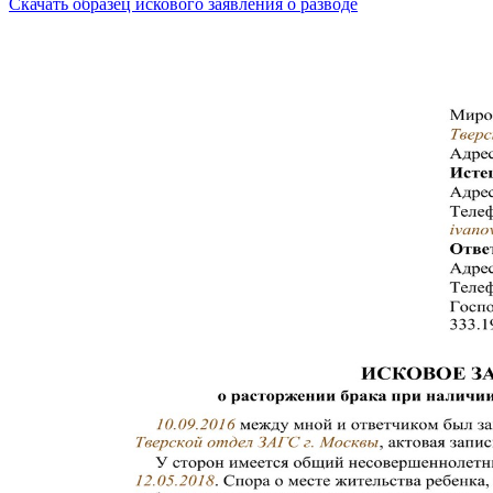
Скачать образец искового заявления о разводе