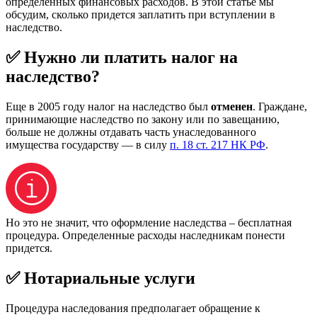
определенных финансовых расходов. В этой статье мы
обсудим, сколько придется заплатить при вступлении в
наследство.
✅ Нужно ли платить налог на
наследство?
Еще в 2005 году налог на наследство был
отменен
. Граждане,
принимающие наследство по закону или по завещанию,
больше не должны отдавать часть унаследованного
имущества государству — в силу
п. 18 ст. 217 НК РФ
.
Но это не значит, что оформление наследства – бесплатная
процедура. Определенные расходы наследникам понести
придется.
✅ Нотариальные услуги
Процедура наследования предполагает обращение к