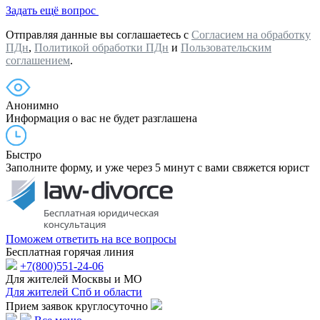
Задать ещё вопрос
Отправляя данные вы соглашаетесь с
Согласием на обработку
ПДн
,
Политикой обработки ПДн
и
Пользовательским
соглашением
.
Анонимно
Информация о вас не будет разглашена
Быстро
Заполните форму, и уже через 5 минут с вами свяжется юрист
Поможем ответить на все вопросы
Бесплатная горячая линия
+7(800)551-24-06
Для жителей Москвы и МО
Для жителей Спб и области
Прием заявок круглосуточно