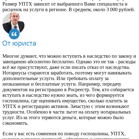
Размер УПТХ зависит от выбранного Вами специалиста и
расценок на услуги в регионе. В среднем, около 3 000 рублей.
Многие думают, что можно вступить в наследство по закону и
завещанию абсолютно бесплатно. Однако это не так - расходы
всё же присутствуют, даже если писать отказ от наследства.
Нотариусы стараются заработать, поэтому могут навязывать
дополнительные услуги. Или требовать оплату за
неоказанные и бесплатные услуги. Например, передачу
документов на регистрацию в Росреестр. Тем, кто собирается
вступать в наследство нужно знать, из чего формируется
госпошлина, где оценивать имущество, сколько платить за
УПТХ и регистрацию активов. Зачастую с этим возникают
трудности. Особенно в части льгот на оплату нотариальных
услуг. Из-за этого теряются деньги, которые можно было
сэкономить.
Если у вас есть сомнения по поводу госпошлины, УПТХ,