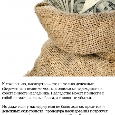
К сожалению, наследство – это не только денежные
сбережения и недвижимость, в одночасье переходящие в
собственность наследника. Наследство может принести с
собой не материальные блага, а сплошные убытки.
Но даже если у наследодателя не было долгов, кредитов и
денежных обязательств, процедура наследования потребует