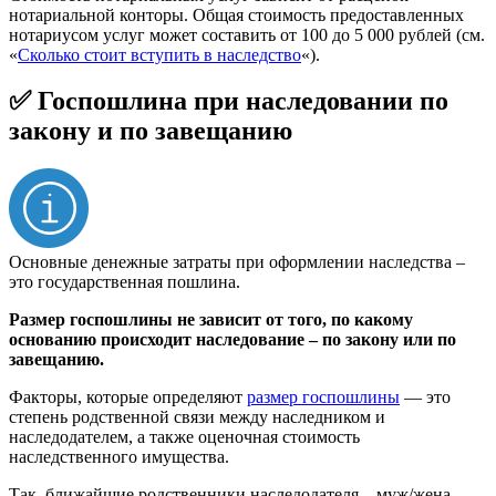
нотариальной конторы. Общая стоимость предоставленных
нотариусом услуг может составить от 100 до 5 000 рублей (см.
«
Сколько стоит вступить в наследство
«).
✅ Госпошлина при наследовании по
закону и по завещанию
Основные денежные затраты при оформлении наследства –
это государственная пошлина.
Размер госпошлины не зависит от того, по какому
основанию происходит наследование – по закону или по
завещанию.
Факторы, которые определяют
размер госпошлины
— это
степень родственной связи между наследником и
наследодателем, а также оценочная стоимость
наследственного имущества.
Так, ближайшие родственники наследодателя – муж/жена,