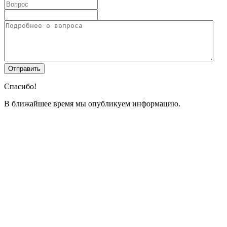
Спасибо!
В ближайшее время мы опубликуем информацию.