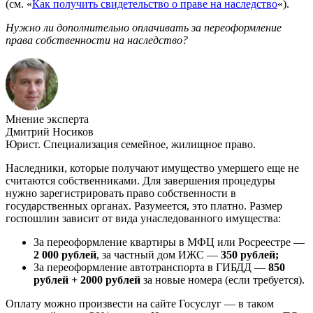
(см. «
Как получить свидетельство о праве на наследство
«).
Нужно ли дополнительно оплачивать за переоформление
права собственности на наследство?
Мнение эксперта
Дмитрий Носиков
Юрист. Специализация семейное, жилищное право.
Наследники, которые получают имущество умершего еще не
считаются собственниками. Для завершения процедуры
нужно зарегистрировать право собственности в
государственных органах. Разумеется, это платно. Размер
госпошлин зависит от вида унаследованного имущества:
За переоформление квартиры в МФЦ или Росреестре —
2 000 рублей
, за частный дом ИЖС —
350 рублей;
За переоформление автотранспорта в ГИБДД —
850
рублей + 2000 рублей
за новые номера (если требуется).
Оплату можно произвести на сайте Госуслуг — в таком