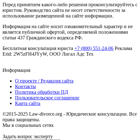
Перед принятием какого-либо решения проконсультируйтесь с
юристом. Руководство сайта не несет ответственности за
использование размещенной на сайте информации.
Информация на сайте носит ознакомительный характер и не
является публичной офертой, определяемой положениями
статьи 437 Гражданского кодекса РФ.
Бесплатная консультация юриста
+7 (800) 551-24-06
Реклама
Erid: 2W5zFH4JYyW, ООО Лигал Адс Тех
Информация
О проекте / Редакция сайта
Контакты
Политика обработки ПД
Пользовательское соглашение
Карта сайта
©2015-2025 Law-divorce.org - Юридические консультации. Все
права защищены.
Мы в социальных сетях
Задать вопрос эксперту