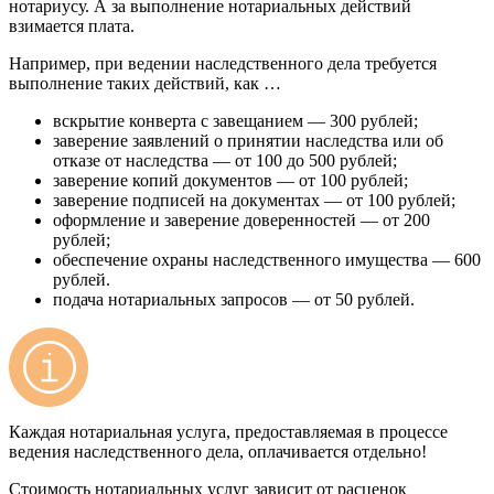
нотариусу. А за выполнение нотариальных действий
взимается плата.
Например, при ведении наследственного дела требуется
выполнение таких действий, как …
вскрытие конверта с завещанием — 300 рублей;
заверение заявлений о принятии наследства или об
отказе от наследства — от 100 до 500 рублей;
заверение копий документов — от 100 рублей;
заверение подписей на документах — от 100 рублей;
оформление и заверение доверенностей — от 200
рублей;
обеспечение охраны наследственного имущества — 600
рублей.
подача нотариальных запросов — от 50 рублей.
Каждая нотариальная услуга, предоставляемая в процессе
ведения наследственного дела, оплачивается отдельно!
Стоимость нотариальных услуг зависит от расценок