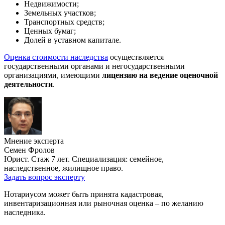
Недвижимости;
Земельных участков;
Транспортных средств;
Ценных бумаг;
Долей в уставном капитале.
Оценка стоимости наследства
осуществляется
государственными органами и негосударственными
организациями, имеющими
лицензию на ведение оценочной
деятельности
.
Мнение эксперта
Семен Фролов
Юрист. Стаж 7 лет. Специализация: семейное,
наследственное, жилищное право.
Задать вопрос эксперту
Нотариусом может быть принята кадастровая,
инвентаризационная или рыночная оценка – по желанию
наследника.