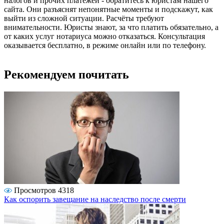
налогов и прочих платежей - обратитесь к юристам нашего
сайта. Они разъяснят непонятные моменты и подскажут, как
выйти из сложной ситуации. Расчёты требуют
внимательности. Юристы знают, за что платить обязательно, а
от каких услуг нотариуса можно отказаться. Консультация
оказывается бесплатно, в режиме онлайн или по телефону.
Рекомендуем почитать
Просмотров 4318
Как оспорить завещание на наследство после смерти