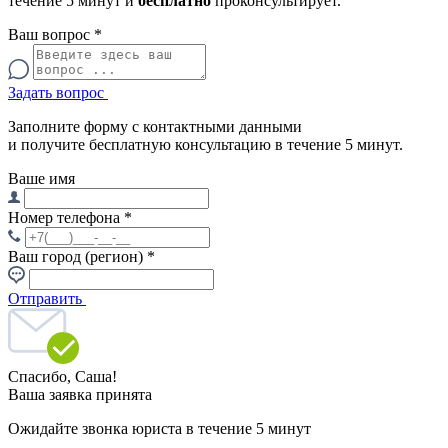
течение 5 минут и
бесплатно
проконсультирует.
Ваш вопрос
*
Задать вопрос
Заполните форму с контактными данными
и получите бесплатную консультацию в течение 5 минут.
Ваше имя
Номер телефона
*
Ваш город (регион)
*
Отправить
Спасибо,
Саша!
Ваша заявка принята
Ожидайте звонка юриста в течение 5 минут