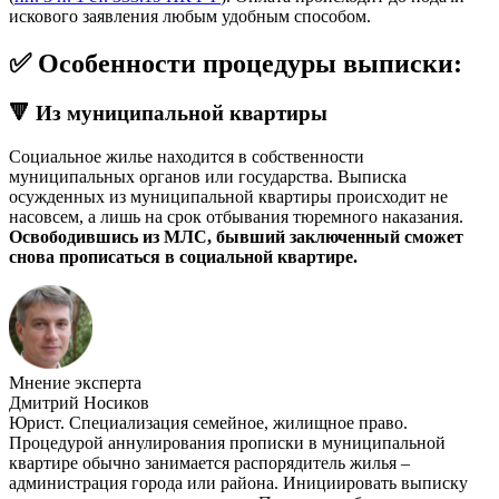
искового заявления любым удобным способом.
✅ Особенности процедуры выписки:
🔻 Из муниципальной квартиры
Социальное жилье находится в собственности
муниципальных органов или государства. Выписка
осужденных из муниципальной квартиры происходит не
насовсем, а лишь на срок отбывания тюремного наказания.
Освободившись из МЛС, бывший заключенный сможет
снова прописаться в социальной квартире.
Мнение эксперта
Дмитрий Носиков
Юрист. Специализация семейное, жилищное право.
Процедурой аннулирования прописки в муниципальной
квартире обычно занимается распорядитель жилья –
администрация города или района. Инициировать выписку