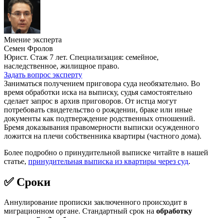
Мнение эксперта
Семен Фролов
Юрист. Стаж 7 лет. Специализация: семейное,
наследственное, жилищное право.
Задать вопрос эксперту
Заниматься получением приговора суда необязательно. Во
время обработки иска на выписку, судья самостоятельно
сделает запрос в архив приговоров. От истца могут
потребовать свидетельство о рождении, браке или иные
документы как подтверждение родственных отношений.
Бремя доказывания правомерности выписки осужденного
ложится на плечи собственника квартиры (частного дома).
Более подробно о принудительной выписке читайте в нашей
статье,
принудительная выписка из квартиры через суд
.
✅ Сроки
Аннулирование прописки заключенного происходит в
миграционном органе. Стандартный срок на
обработку