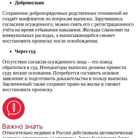
Добровольно
Сохранение добропорядочных родственных отношений не
создаёт конфликтов по вопросам выписки. Заручившись
согласием осужденного, можно снять его с регистрационного
учёта на время отбывания наказания. Жильцы сэкономят на
коммунальных расходах, а выписывающийся сможет
восстановить прописку после освобождения.
Через суд
Отсутствие согласия осужденного лица – это повод
обратиться в суд. Инициаторы выписки должны привести
суду веские основания. Потребуется составить исковое
заявление и подготовить доказательства в пользу выписки.
Заключенный также сохранит право на жилье и сможет
восстановить прописку.
Относительно недавно в России действовала автоматическая