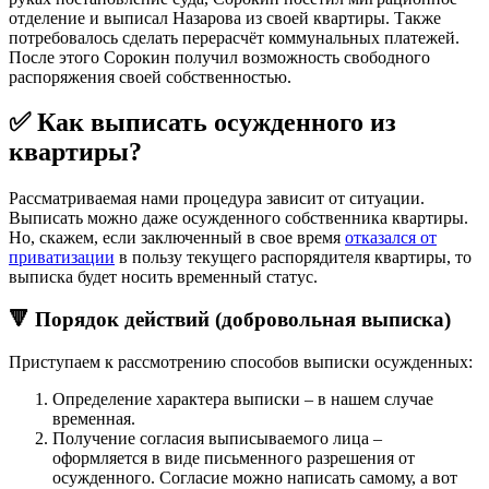
отделение и выписал Назарова из своей квартиры. Также
потребовалось сделать перерасчёт коммунальных платежей.
После этого Сорокин получил возможность свободного
распоряжения своей собственностью.
✅ Как выписать осужденного из
квартиры?
Рассматриваемая нами процедура зависит от ситуации.
Выписать можно даже осужденного собственника квартиры.
Но, скажем, если заключенный в свое время
отказался от
приватизации
в пользу текущего распорядителя квартиры, то
выписка будет носить временный статус.
🔻 Порядок действий (добровольная выписка)
Приступаем к рассмотрению способов выписки осужденных:
Определение характера выписки – в нашем случае
временная.
Получение согласия выписываемого лица –
оформляется в виде письменного разрешения от
осужденного. Согласие можно написать самому, а вот