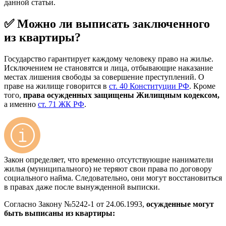
данной статьи.
✅ Можно ли выписать заключенного
из квартиры?
Государство гарантирует каждому человеку право на жилье.
Исключением не становятся и лица, отбывающие наказание
местах лишения свободы за совершение преступлений. О
праве на жилище говорится в
ст. 40 Конституции РФ
. Кроме
того,
права
осужденных защищены Жилищным кодексом,
а именно
ст. 71 ЖК РФ
.
Закон определяет, что временно отсутствующие наниматели
жилья (муниципального) не теряют свои права по договору
социального найма. Следовательно, они могут восстановиться
в правах даже после вынужденной выписки.
Согласно Закону №5242-1 от 24.06.1993,
осужденные могут
быть выписаны из квартиры: