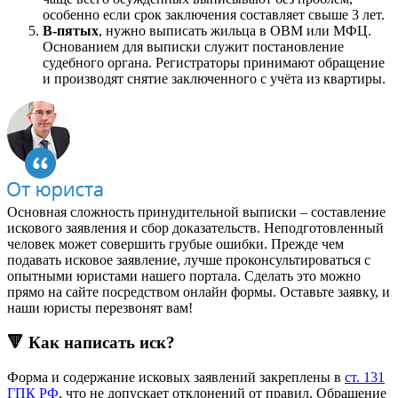
особенно если срок заключения составляет свыше 3 лет.
В-пятых
, нужно выписать жильца в ОВМ или МФЦ.
Основанием для выписки служит постановление
судебного органа. Регистраторы принимают обращение
и производят снятие заключенного с учёта из квартиры.
Основная сложность принудительной выписки – составление
искового заявления и сбор доказательств. Неподготовленный
человек может совершить грубые ошибки. Прежде чем
подавать исковое заявление, лучше проконсультироваться с
опытными юристами нашего портала. Сделать это можно
прямо на сайте посредством онлайн формы. Оставьте заявку, и
наши юристы перезвонят вам!
🔻 Как написать иск?
Форма и содержание исковых заявлений закреплены в
ст. 131
ГПК РФ
, что не допускает отклонений от правил. Обращение