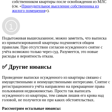
собственником квартиры после освобождения из МЛС
(см. «
Принудительное выселение собственника из
жилого помещения
«).
Подытоживая вышесказанное, можно заметить, что выписка
из приватизированной квартиры подчиняется общим
правилам. При отсутствии согласия осужденного снятие с
учёта возможно только через суд. Разумеется, это новые
расходы и вероятность отказа.
✅ Другие нюансы
Проведение выписки осужденного из квартиры связано с
имущественными и неимущественными интересами. Снятие с
регистрационного учёта направлено на прекращение права
пользования недвижимостью. Просто так выписать
осужденного из квартиры, тем самым лишив его крова над
головой, не получится ни при каких обстоятельствах.
Рассмотрим остальные нюансы: