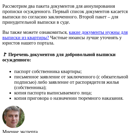
Рассмотрим два пакета документов для аннулирования
прописки осужденного. Первый список документов касается
выписки по согласию заключенного. Второй пакет – для
принудительной выписки в суде.
Вы также можете ознакомиться,
какие документы нужны для
выписки из квартиры?
Частные нюансы лучше уточнять у
юристов нашего портала.
🚩 Перечень документов для добровольной выписки
осужденного:
паспорт собственника квартиры;
письменное заявление от заключенного (с обязательной
подписью) либо заявление от распорядителя жилья
(собственника);
копия паспорта выписываемого лица;
копия приговора о назначении тюремного наказания.
Мнение эксперта