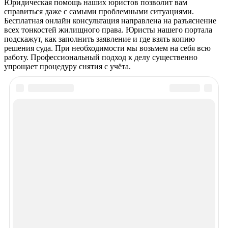
Юридическая помощь наших юристов позволит вам
справиться даже с самыми проблемными ситуациями.
Бесплатная онлайн консультация направлена на разъяснение
всех тонкостей жилищного права. Юристы нашего портала
подскажут, как заполнить заявление и где взять копию
решения суда. При необходимости мы возьмем на себя всю
работу. Профессиональный подход к делу существенно
упрощает процедуру снятия с учёта.