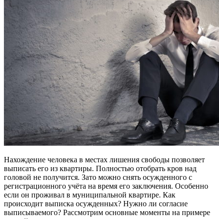
Нахождение человека в местах лишения свободы позволяет
выписать его из квартиры. Полностью отобрать кров над
головой не получится. Зато можно снять осужденного с
регистрационного учёта на время его заключения. Особенно
если он проживал в муниципальной квартире. Как
происходит выписка осужденных? Нужно ли согласие
выписываемого? Рассмотрим основные моменты на примере