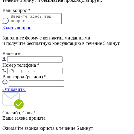
течение 5 минут и
бесплатно
проконсультирует.
Ваш вопрос
*
Задать вопрос
Заполните форму с контактными данными
и получите бесплатную консультацию в течение 5 минут.
Ваше имя
Номер телефона
*
Ваш город (регион)
*
Отправить
Спасибо,
Саша!
Ваша заявка принята
Ожидайте звонка юриста в течение 5 минут