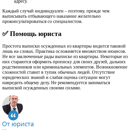
адресу.
Каждый случай индивидуален – поэтому, прежде чем
выписывать отбывающего наказание желательно
проконсультироваться со специалистом.
✅ Помощь юриста
Простота выписки осужденных из квартиры видится таковой
лишь на словах. Практика осложняется множеством нюансов.
Не все заключенные рады выписке из квартиры. Некоторые из
них стараются оформить прописку для своих друзей, дальних
родственников или криминальных элементов. Возникновение
сложностей ставит в тупик обычных людей. Отсутствие
юридических знаний и слабая оценка ситуации могут
навредить общему делу. Не рекомендуется заниматься
выпиской осужденных своими силами.