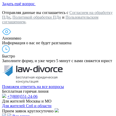
Задать ещё вопрос
Отправляя данные вы соглашаетесь с
Согласием на обработку
ПДн
,
Политикой обработки ПДн
и
Пользовательским
соглашением
.
Анонимно
Информация о вас не будет разглашена
Быстро
Заполните форму, и уже через 5 минут с вами свяжется юрист
Поможем ответить на все вопросы
Бесплатная горячая линия
+7(800)551-24-06
Для жителей Москвы и МО
Для жителей Спб и области
Прием заявок круглосуточно