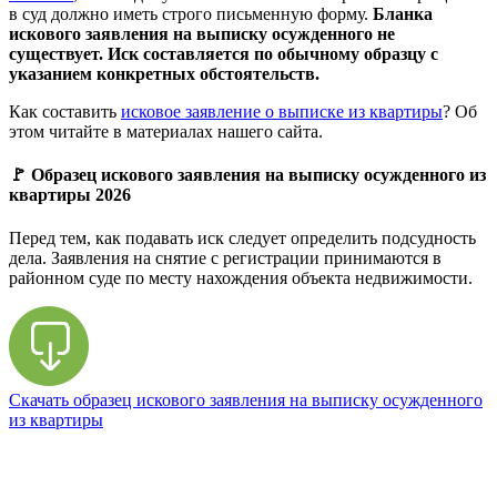
в суд должно иметь строго письменную форму.
Бланка
искового заявления на выписку осужденного не
существует. Иск составляется по обычному образцу с
указанием конкретных обстоятельств.
Как составить
исковое заявление о выписке из квартиры
? Об
этом читайте в материалах нашего сайта.
🚩 Образец искового заявления на выписку осужденного из
квартиры 2026
Перед тем, как подавать иск следует определить подсудность
дела. Заявления на снятие с регистрации принимаются в
районном суде по месту нахождения объекта недвижимости.
Скачать образец искового заявления на выписку осужденного
из квартиры