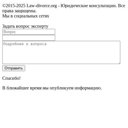
©2015-2025 Law-divorce.org - Юридические консультации. Все
права защищены.
Мы в социальных сетях
Задать вопрос эксперту
Спасибо!
В ближайшее время мы опубликуем информацию.