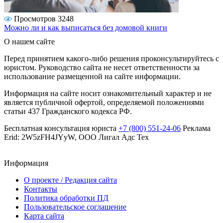
Просмотров 3248
Можно ли и как выписаться без домовой книги
О нашем сайте
Перед принятием какого-либо решения проконсультируйтесь с
юристом. Руководство сайта не несет ответственности за
использование размещенной на сайте информации.
Информация на сайте носит ознакомительный характер и не
является публичной офертой, определяемой положениями
статьи 437 Гражданского кодекса РФ.
Бесплатная консультация юриста
+7 (800) 551-24-06
Реклама
Erid: 2W5zFH4JYyW, ООО Лигал Адс Тех
Информация
О проекте / Редакция сайта
Контакты
Политика обработки ПД
Пользовательское соглашение
Карта сайта