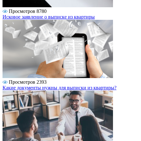
Просмотров 8780
Исковое заявление о выписке из квартиры
Просмотров 2393
Какие документы нужны для выписки из квартиры?