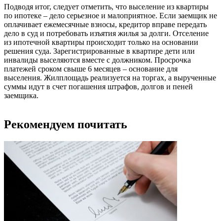
Подводя итог, следует отметить, что выселение из квартиры
по ипотеке – дело серьезное и малоприятное. Если заемщик не
оплачивает ежемесячные взносы, кредитор вправе передать
дело в суд и потребовать изъятия жилья за долги. Отселение
из ипотечной квартиры происходит только на основании
решения суда. Зарегистрированные в квартире дети или
инвалиды выселяются вместе с должником. Просрочка
платежей сроком свыше 6 месяцев – основание для
выселения. Жилплощадь реализуется на торгах, а вырученные
суммы идут в счет погашения штрафов, долгов и пеней
заемщика.
Рекомендуем почитать