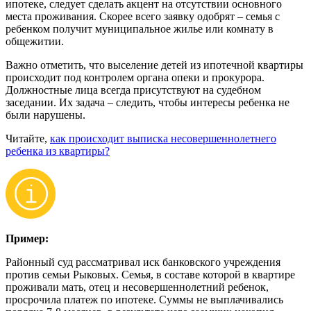
ипотеке, следует сделать акцент на отсутствии основного
места проживания. Скорее всего заявку одобрят – семья с
ребенком получит муниципальное жилье или комнату в
общежитии.
Важно отметить, что выселение детей из ипотечной квартиры
происходит под контролем органа опеки и прокурора.
Должностные лица всегда присутствуют на судебном
заседании. Их задача – следить, чтобы интересы ребенка не
были нарушены.
Читайте,
как происходит выписка несовершеннолетнего
ребенка из квартиры?
Пример:
Районный суд рассматривал иск банковского учреждения
против семьи Рыковых. Семья, в составе которой в квартире
проживали мать, отец и несовершеннолетний ребенок,
просрочила платеж по ипотеке. Суммы не выплачивались