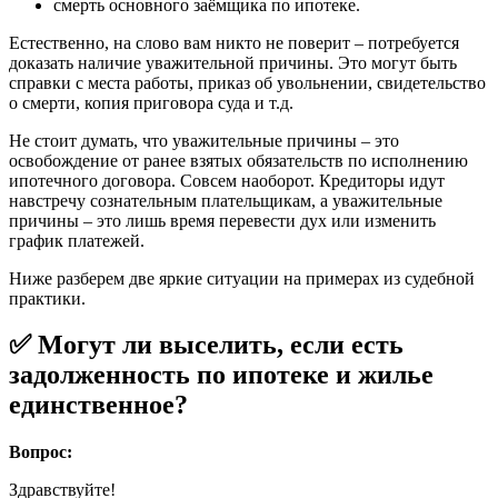
смерть основного заёмщика по ипотеке.
Естественно, на слово вам никто не поверит – потребуется
доказать наличие уважительной причины. Это могут быть
справки с места работы, приказ об увольнении, свидетельство
о смерти, копия приговора суда и т.д.
Не стоит думать, что уважительные причины – это
освобождение от ранее взятых обязательств по исполнению
ипотечного договора. Совсем наоборот. Кредиторы идут
навстречу сознательным плательщикам, а уважительные
причины – это лишь время перевести дух или изменить
график платежей.
Ниже разберем две яркие ситуации на примерах из судебной
практики.
✅ Могут ли выселить, если есть
задолженность по ипотеке и жилье
единственное?
Вопрос:
Здравствуйте!