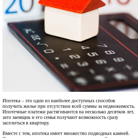
Ипотека – это один из наиболее доступных способов
получить жилье при отсутствии всей суммы за недвижимость.
Ипотечные платежи растягиваются на несколько десятков лет,
зато заемщик и его семья получают возможность сразу
заселиться в квартиру.
Вместе с тем, ипотека имеет множество подводных камней.