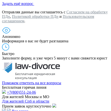
Задать ещё вопрос
Отправляя данные вы соглашаетесь с
Согласием на обработку
ПДн
,
Политикой обработки ПДн
и
Пользовательским
соглашением
.
Анонимно
Информация о вас не будет разглашена
Быстро
Заполните форму, и уже через 5 минут с вами свяжется юрист
Поможем ответить на все вопросы
Бесплатная горячая линия
+7(800)551-24-06
Для жителей Москвы и МО
Для жителей Спб и области
Прием заявок круглосуточно