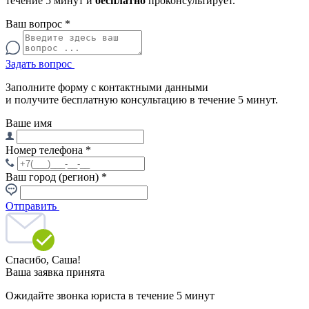
течение 5 минут и
бесплатно
проконсультирует.
Ваш вопрос
*
Задать вопрос
Заполните форму с контактными данными
и получите бесплатную консультацию в течение 5 минут.
Ваше имя
Номер телефона
*
Ваш город (регион)
*
Отправить
Спасибо,
Саша!
Ваша заявка принята
Ожидайте звонка юриста в течение 5 минут