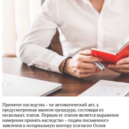
Принятие наследства – не автоматический акт, а
предусмотренная законом процедура, состоящая из
нескольких этапов. Первым ее этапом является выражение
намерения принять наследство – подача письменного
заявления в нотариальную контору (согласно Основ