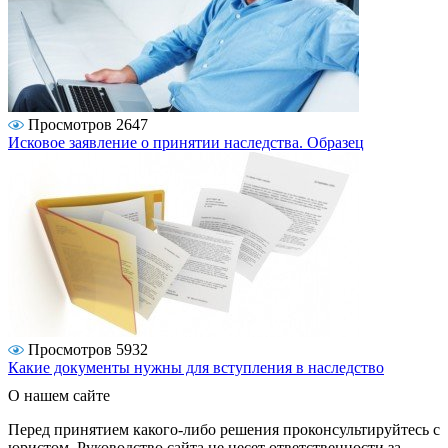
Просмотров 2647
Исковое заявление о принятии наследства. Образец
Просмотров 5932
Какие документы нужны для вступления в наследство
О нашем сайте
Перед принятием какого-либо решения проконсультируйтесь с
юристом. Руководство сайта не несет ответственности за