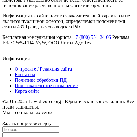
использование размещенной на сайте информации.
Информация на сайте носит ознакомительный характер и не
является публичной офертой, определяемой положениями
статьи 437 Гражданского кодекса РФ.
Бесплатная консультация юриста
+7 (800) 551-24-06
Реклама
Erid: 2W5zFH4JYyW, ООО Лигал Адс Тех
Информация
О проекте / Редакция сайта
Контакты
Политика обработки ПД
Пользовательское соглашение
Карта сайта
©2015-2025 Law-divorce.org - Юридические консультации. Все
права защищены.
Мы в социальных сетях
Задать вопрос эксперту