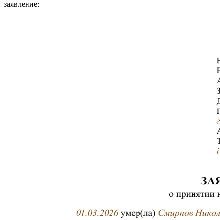
заявление: