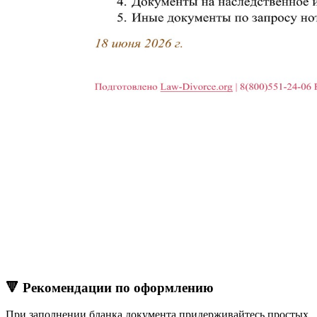
🔻 Рекомендации по оформлению
При заполнении бланка документа придерживайтесь простых