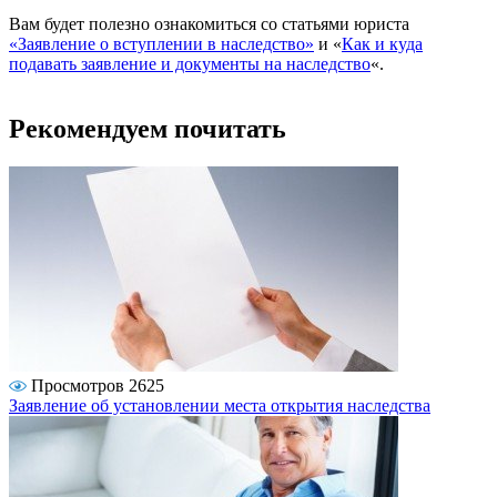
Вам будет полезно ознакомиться со статьями юриста
«Заявление о вступлении в наследство»
и «
Как и куда
подавать заявление и документы на наследство
«.
Рекомендуем почитать
Просмотров 2625
Заявление об установлении места открытия наследства