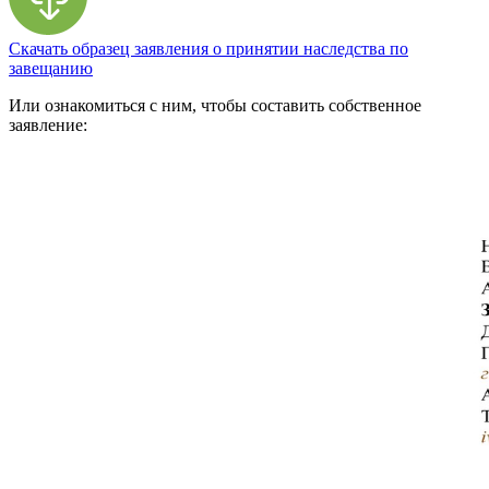
Скачать образец заявления о принятии наследства по
завещанию
Или ознакомиться с ним, чтобы составить собственное
заявление: