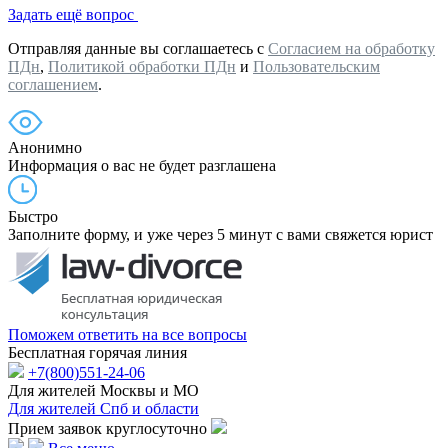
Задать ещё вопрос
Отправляя данные вы соглашаетесь с
Согласием на обработку
ПДн
,
Политикой обработки ПДн
и
Пользовательским
соглашением
.
Анонимно
Информация о вас не будет разглашена
Быстро
Заполните форму, и уже через 5 минут с вами свяжется юрист
Поможем ответить на все вопросы
Бесплатная горячая линия
+7(800)551-24-06
Для жителей Москвы и МО
Для жителей Спб и области
Прием заявок круглосуточно