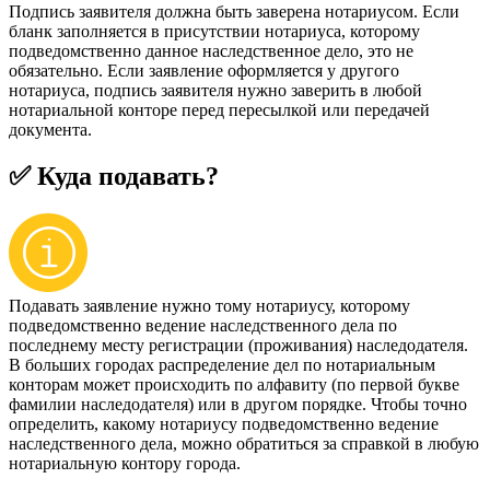
Подпись заявителя должна быть заверена нотариусом. Если
бланк заполняется в присутствии нотариуса, которому
подведомственно данное наследственное дело, это не
обязательно. Если заявление оформляется у другого
нотариуса, подпись заявителя нужно заверить в любой
нотариальной конторе перед пересылкой или передачей
документа.
✅ Куда подавать?
Подавать заявление нужно тому нотариусу, которому
подведомственно ведение наследственного дела по
последнему месту регистрации (проживания) наследодателя.
В больших городах распределение дел по нотариальным
конторам может происходить по алфавиту (по первой букве
фамилии наследодателя) или в другом порядке. Чтобы точно
определить, какому нотариусу подведомственно ведение
наследственного дела, можно обратиться за справкой в любую
нотариальную контору города.