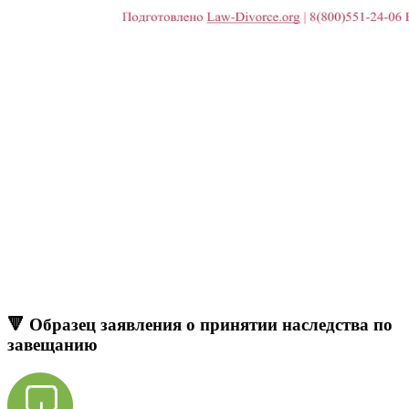
🔻 Образец заявления о принятии наследства по
завещанию