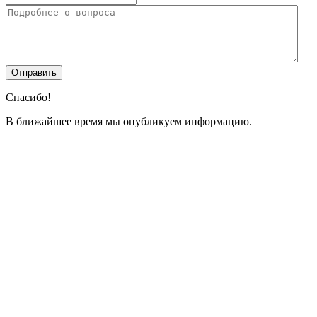
Спасибо!
В ближайшее время мы опубликуем информацию.