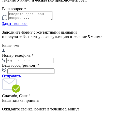
течение 5 минут и
бесплатно
проконсультирует.
Ваш вопрос
*
Задать вопрос
Заполните форму с контактными данными
и получите бесплатную консультацию в течение 5 минут.
Ваше имя
Номер телефона
*
Ваш город (регион)
*
Отправить
Спасибо,
Саша!
Ваша заявка принята
Ожидайте звонка юриста в течение 5 минут