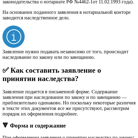
законодательства о нотариате РФ №4462-1от 11.02.1993 года).
На основании поданного заявления в нотариальной конторе
заводится наследственное дело.
Заявление нужно подавать независимо от того, происходит
наследование по закону или по завещанию.
✅ Как составить заявление о
принятии наследства?
Заявление подается в письменной форме. Содержание
заявления при наследовании по закону и по завещанию —
приблизительно одинаково. Но поскольку некоторые различия
в тексте этих документов все же присутствуют, рассмотрим
порядок их оформления подробнее.
🔻 Форма и содержание
При оформлении заявления о принятии наследства по закону/