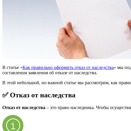
В статье «
Как правильно оформить отказ от наследства
» мы по
составления заявления об отказе от наследства.
В этой небольшой, но важной статье мы рассмотрим, как правил
✅ Отказ от наследства
Отказ от наследства
– это право наследника. Чтобы осуществи