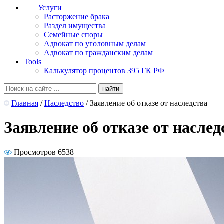
Услуги
Расторжение брака
Раздел имущества
Семейные споры
Адвокат по уголовным делам
Адвокат по гражданским делам
Tools
Калькулятор процентов 395 ГК РФ
Главная
/
Наследство
/
Заявление об отказе от наследства
Заявление об отказе от наслед
Просмотров 6538