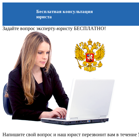
Бесплатная консультация
юриста
Задайте вопрос эксперту-юристу БЕСПЛАТНО!
Напишите свой вопрос и наш юрист перезвонит вам в течение