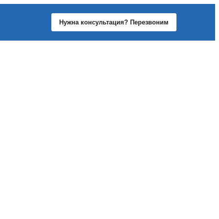
Нужна консультация? Перезвоним