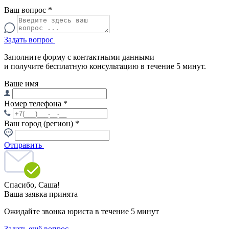
Ваш вопрос
*
Задать вопрос
Заполните форму с контактными данными
и получите бесплатную консультацию в течение 5 минут.
Ваше имя
Номер телефона
*
Ваш город (регион)
*
Отправить
Спасибо,
Саша!
Ваша заявка принята
Ожидайте звонка юриста в течение 5 минут
Задать ещё вопрос