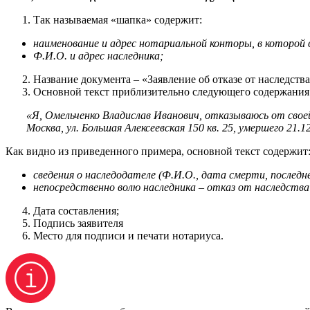
Так называемая «шапка» содержит:
наименование и адрес нотариальной конторы, в которой 
Ф.И.О. и адрес наследника;
Название документа – «Заявление об отказе от наследства
Основной текст приблизительно следующего содержания
«Я, Омельченко Владислав Иванович, отказываюсь от свое
Москва, ул. Большая Алексеевская 150 кв. 25, умершего 21.
Как видно из приведенного примера, основной текст содержит
сведения о наследодателе (Ф.И.О., дата смерти, послед
непосредственно волю наследника – отказ от наследства (
Дата составления;
Подпись заявителя
Место для подписи и печати нотариуса.