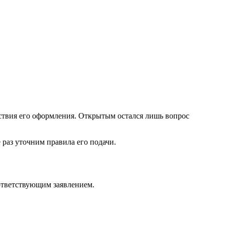
ствия его оформления. Открытым остался лишь вопрос
 раз уточним правила его подачи.
оответствующим заявлением.