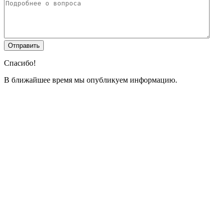
Спасибо!
В ближайшее время мы опубликуем информацию.