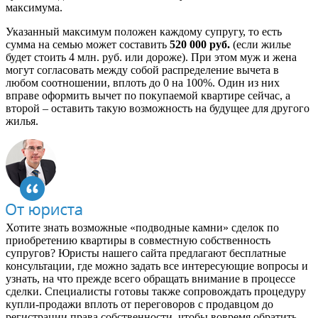
максимума.
Указанный максимум положен каждому супругу, то есть
сумма на семью может составить
520 000 руб.
(если жилье
будет стоить 4 млн. руб. или дороже). При этом муж и жена
могут согласовать между собой распределение вычета в
любом соотношении, вплоть до 0 на 100%. Один из них
вправе оформить вычет по покупаемой квартире сейчас, а
второй – оставить такую возможность на будущее для другого
жилья.
Хотите знать возможные «подводные камни» сделок по
приобретению квартиры в совместную собственность
супругов? Юристы нашего сайта предлагают бесплатные
консультации, где можно задать все интересующие вопросы и
узнать, на что прежде всего обращать внимание в процессе
сделки. Специалисты готовы также сопровождать процедуру
купли-продажи вплоть от переговоров с продавцом до
регистрации права собственности, чтобы вовремя обратить