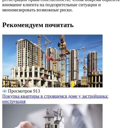
внимание клиента на подозрительные ситуации и
минимизировать возможные риски.
Рекомендуем почитать
Просмотров 913
Покупка квартиры в строящемся доме у застройщика:
инструкция