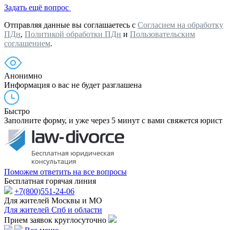
Задать ещё вопрос
Отправляя данные вы соглашаетесь с
Согласием на обработку
ПДн
,
Политикой обработки ПДн
и
Пользовательским
соглашением
.
Анонимно
Информация о вас не будет разглашена
Быстро
Заполните форму, и уже через 5 минут с вами свяжется юрист
Поможем ответить на все вопросы
Бесплатная горячая линия
+7(800)551-24-06
Для жителей Москвы и МО
Для жителей Спб и области
Прием заявок круглосуточно