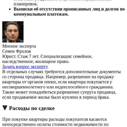
планировок.
Выписки об отсутствии прописанных лиц и долгов по
коммунальным платежам.
Мнение эксперта
Семен Фролов
Юрист. Стаж 7 лет. Специализация: семейное,
наследственное, жилищное право.
Задать вопрос эксперту
В отдельных случаях требуются дополнительные документы
со стороны продавца. Например, разрешение на продажу
квартиры от органов опеки, если квартира покупается у
несовершеннолетнего или недееспособного гражданина.
Также может понадобиться разрешение супруга продавца,
если продаваемое жилье было куплено в период брака.
🔻 Расходы по сделке
При покупке квартиры расходы покупателя касаются
непосредственно оплаты стоимости недвижимости по