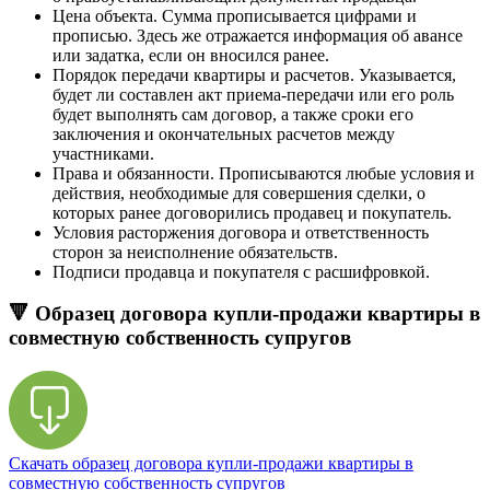
Цена объекта. Сумма прописывается цифрами и
прописью. Здесь же отражается информация об авансе
или задатка, если он вносился ранее.
Порядок передачи квартиры и расчетов. Указывается,
будет ли составлен акт приема-передачи или его роль
будет выполнять сам договор, а также сроки его
заключения и окончательных расчетов между
участниками.
Права и обязанности. Прописываются любые условия и
действия, необходимые для совершения сделки, о
которых ранее договорились продавец и покупатель.
Условия расторжения договора и ответственность
сторон за неисполнение обязательств.
Подписи продавца и покупателя с расшифровкой.
🔻 Образец договора купли-продажи квартиры в
совместную собственность супругов
Скачать образец договора купли-продажи квартиры в
совместную собственность супругов