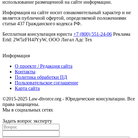
использование размещенной на сайте информации.
Информация на сайте носит ознакомительный характер и не
является публичной офертой, определяемой положениями
статьи 437 Гражданского кодекса РФ.
Бесплатная консультация юриста
+7 (800) 551-24-06
Реклама
Erid: 2W5zFH4JYyW, ООО Лигал Адс Тех
Информация
О проекте / Редакция сайта
Контакты
Политика обработки ПД
Пользовательское соглашение
Карта сайта
©2015-2025 Law-divorce.org - Юридические консультации. Все
права защищены.
Мы в социальных сетях
Задать вопрос эксперту