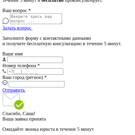
течение 5 минут и
бесплатно
проконсультирует.
Ваш вопрос
*
Задать вопрос
Заполните форму с контактными данными
и получите бесплатную консультацию в течение 5 минут.
Ваше имя
Номер телефона
*
Ваш город (регион)
*
Отправить
Спасибо,
Саша!
Ваша заявка принята
Ожидайте звонка юриста в течение 5 минут