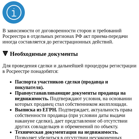
В зависимости от договоренности сторон и требований
Росреестра в отдельных регионах РФ акт приема-передачи
иногда составляется до регистрационных действий.
🔻 Необходимые документы
Для проведения сделки и дальнейшей процедуры регистрации
в Росреестре понадобятся:
Паспорта участников сделки (продавца и
покупателя).
Правоустанавливающие документы продавца на
недвижимость.
Подтверждают условия, на основании
которых продавец стал собственником жилплощади.
Выписка из ЕГРН.
Подтверждает, актуальность права
собственности продавца (при условии даты выдачи
накануне сделки), дает представление об отсутствии
других совладельцев и обременений по объекту.
Техническая документация на недвижимость.
Позволяет убедиться в отсутствии неузаконенных