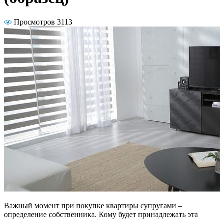
Просмотров 3113
Важный момент при покупке квартиры супругами –
определение собственника. Кому будет принадлежать эта