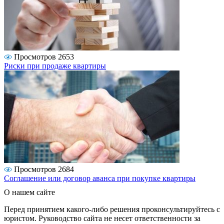
Просмотров 2653
Риски при продаже квартиры
Просмотров 2684
Соглашение или договор аванса при покупке квартиры
О нашем сайте
Перед принятием какого-либо решения проконсультируйтесь с
юристом. Руководство сайта не несет ответственности за