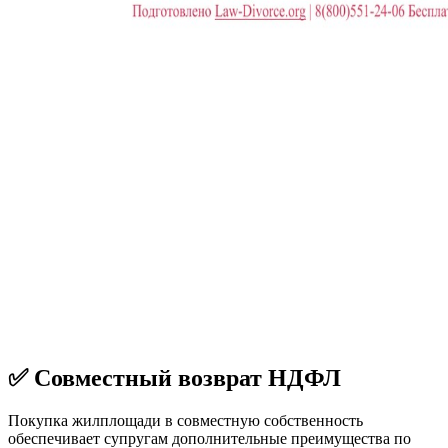
✅ Совместный возврат НДФЛ
Покупка жилплощади в совместную собственность
обеспечивает супругам дополнительные преимущества по