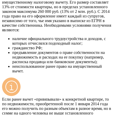
имущественному налоговому вычету. Его размер составляет
13% от стоимости квартиры, но в пределах установленного
законом максимума 260 000 руб. (13% от 2 млн. руб.). С 2014
года право на его оформление имеет каждый из супругов,
независимо от того, чье имя указано в выписке из ЕГРН в
качестве собственника. Необходимыми условиями получения
являются:
наличие официального трудоустройства и доходов, с
которых отчислялся подоходный налог;
гражданство РФ;
предъявление документов о праве собственности на
недвижимость и расходах на ее покупку (например,
расписка продавца или банковские документы);
неиспользованное ранее право на имущественный
вычет.
Если ранее вычет «привязывали» к конкретной квартире, то
по недвижимости, приобретенной после 1 января 2014 года
его можно получить по разным объектам в разное время, но в
сумме на одного человека не выше установленного