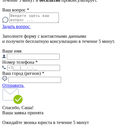
течение 5 минут и
бесплатно
проконсультирует.
Ваш вопрос
*
Задать вопрос
Заполните форму с контактными данными
и получите бесплатную консультацию в течение 5 минут.
Ваше имя
Номер телефона
*
Ваш город (регион)
*
Отправить
Спасибо,
Саша!
Ваша заявка принята
Ожидайте звонка юриста в течение 5 минут