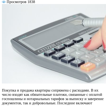
Просмотров 1838
Покупка и продажа квартиры сопряжена с расходами. В их
число входят как обязательные платежи, связанные с оплатой
госпошлины и нотариальных тарифов за выписку и заверение
документов, так и добровольные. Последние включают