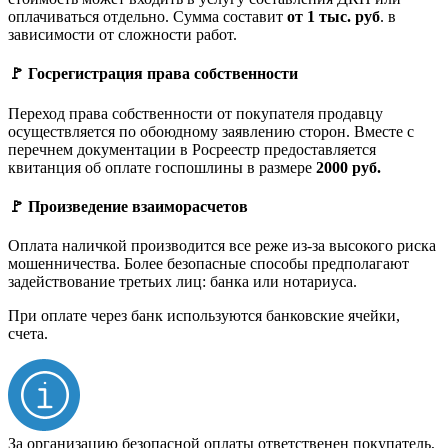
оплачиваться отдельно. Сумма составит
от 1 тыс. руб
. в
зависимости от сложности работ.
🚩 Госрегистрация права собственности
Переход права собственности от покупателя продавцу
осуществляется по обоюдному заявлению сторон. Вместе с
перечнем документации в Росреестр предоставляется
квитанция об оплате госпошлины в размере
2000 руб.
🚩 Произведение взаиморасчетов
Оплата наличкой производится все реже из-за высокого риска
мошенничества. Более безопасные способы предполагают
задействование третьих лиц: банка или нотариуса.
При оплате через банк используются банковские ячейки,
счета.
За организацию безопасной оплаты ответственен покупатель,