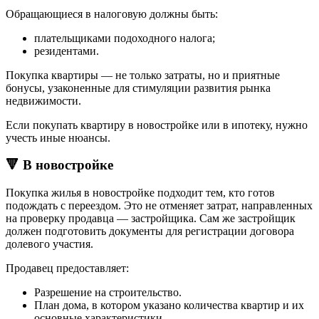
Обращающиеся в налоговую должны быть:
плательщиками подоходного налога;
резидентами.
Покупка квартиры — не только затраты, но и приятные
бонусы, узаконенные для стимуляции развития рынка
недвижимости.
Если покупать квартиру в новостройке или в ипотеку, нужно
учесть иные нюансы.
🔻 В новостройке
Покупка жилья в новостройке подходит тем, кто готов
подождать с переездом. Это не отменяет затрат, направленных
на проверку продавца — застройщика. Сам же застройщик
должен подготовить документы для регистрации договора
долевого участия.
Продавец предоставляет:
Разрешение на строительство.
План дома, в котором указано количества квартир и их
основные характеристики.