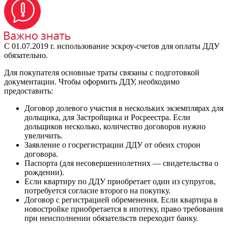
С 01.07.2019 г. использование эскроу-счетов для оплаты ДДУ
обязательно.
Для покупателя основные траты связаны с подготовкой
документации. Чтобы оформить ДДУ, необходимо
предоставить:
Договор долевого участия в нескольких экземплярах для
дольщика, для Застройщика и Росреестра. Если
дольщиков несколько, количество договоров нужно
увеличить.
Заявление о госрегистрации ДДУ от обеих сторон
договора.
Паспорта (для несовершеннолетних — свидетельства о
рождении).
Если квартиру по ДДУ приобретает один из супругов,
потребуется согласие второго на покупку.
Договор с регистрацией обременения. Если квартира в
новостройке приобретается в ипотеку, право требования
при неисполнении обязательств переходит банку.