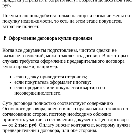
руб.
Покупателю понадобится только паспорт и согласие жены на
покупку недвижимости, то есть на этом этапе покупатель
затрат не понесет.
🚩 Оформление договора купли-продажи
Когда все документы подготовлены, чистота сделки не
вызывает сомнений, можно заключать договор. В некоторых
случаях требуется оформление предварительного договора
купли продажи, например:
если сделку приходится отсрочить;
если покупатель оформляет ипотеку;
если продается или покупается квартира на
несовершеннолетнего.
Суть договора полностью соответствует содержанию
Основного договора, внести в него правки можно только по
согласованию сторон, поэтому необходимо обоюдно
принимать участие в составлении документа. Цена договора
—
от 2 тыс. руб
. Оплату вносит контрагент, которому нужен
предварительный договора, или обе стороны.