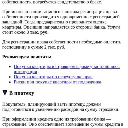
собственность, потребуется свидетельство о браке.
При использовании заемного капитала регистрация права
собственности производится одновременно с регистрацией
закладной. Тогда предварительно проводится оценка
квартиры. Оценщик направляется со стороны банка. Услуга
стоит около
3 тыс. руб.
Для регистрации права собственности необходимо оплатить
госпошлину в сумме 2 тыс. руб.
Рекомендуем почитать:
Покупка квартиры в строящемся доме у застройщика:
инструкция
Покупка квартиры по переуступке прав
Риски при покупке квартиры от подрядчика
🔻 В ипотеку
Покупатель, планирующий взять ипотеку, должен
подготовиться к увеличению расходов на сумму страховки.
При оформлении кредита одно из требований банка —
страхование. Оно обеспечивает возмещение суммы кредита в