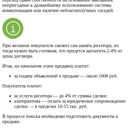
непригодные к дальнейшему использованию системы
коммуникации или наличие неблагополучных соседей.
При желании покупатель сможет сам нанять риэлтора, но
тогда нужно быть готовым, что придется заплатить 2-4% от
цены договора.
Итак, на начальном этапе продавец платит:
за подачу объявлений о продаже — около 1000 руб.
Покупатель платит:
за услуги риэлтора — до 4% от суммы сделки;
альтернатива — оплата за юридическое сопровождение
сделки — в пределах 10-15 тыс. руб.
В процессе поиска необходимо подготовить документы к
продаже.