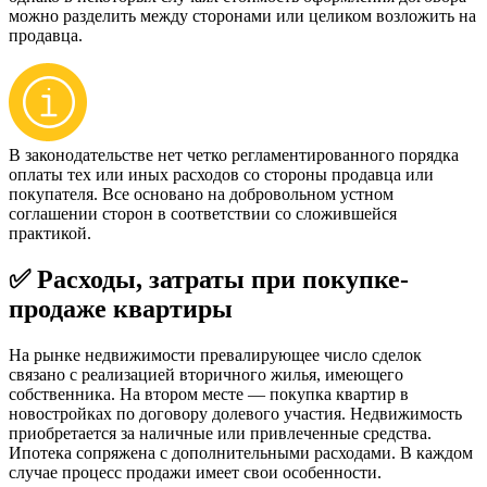
можно разделить между сторонами или целиком возложить на
продавца.
В законодательстве нет четко регламентированного порядка
оплаты тех или иных расходов со стороны продавца или
покупателя. Все основано на добровольном устном
соглашении сторон в соответствии со сложившейся
практикой.
✅ Расходы, затраты при покупке-
продаже квартиры
На рынке недвижимости превалирующее число сделок
связано с реализацией вторичного жилья, имеющего
собственника. На втором месте — покупка квартир в
новостройках по договору долевого участия. Недвижимость
приобретается за наличные или привлеченные средства.
Ипотека сопряжена с дополнительными расходами. В каждом
случае процесс продажи имеет свои особенности.