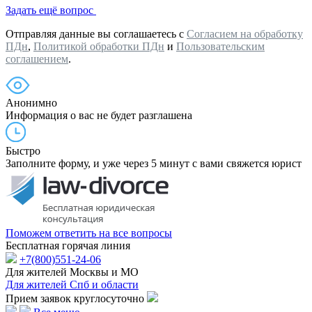
Задать ещё вопрос
Отправляя данные вы соглашаетесь с
Согласием на обработку
ПДн
,
Политикой обработки ПДн
и
Пользовательским
соглашением
.
Анонимно
Информация о вас не будет разглашена
Быстро
Заполните форму, и уже через 5 минут с вами свяжется юрист
Поможем ответить на все вопросы
Бесплатная горячая линия
+7(800)551-24-06
Для жителей Москвы и МО
Для жителей Спб и области
Прием заявок круглосуточно