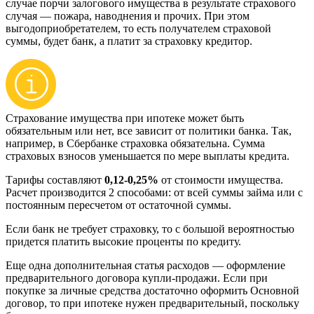
случае порчи залогового имущества в результате страхового
случая — пожара, наводнения и прочих. При этом
выгодоприобретателем, то есть получателем страховой
суммы, будет банк, а платит за страховку кредитор.
Страхование имущества при ипотеке может быть
обязательным или нет, все зависит от политики банка. Так,
например, в Сбербанке страховка обязательна. Сумма
страховых взносов уменьшается по мере выплаты кредита.
Тарифы составляют
0,12-0,25%
от стоимости имущества.
Расчет производится 2 способами: от всей суммы займа или с
постоянным пересчетом от остаточной суммы.
Если банк не требует страховку, то с большой вероятностью
придется платить высокие проценты по кредиту.
Еще одна дополнительная статья расходов — оформление
предварительного договора купли-продажи. Если при
покупке за личные средства достаточно оформить Основной
договор, то при ипотеке нужен предварительный, поскольку