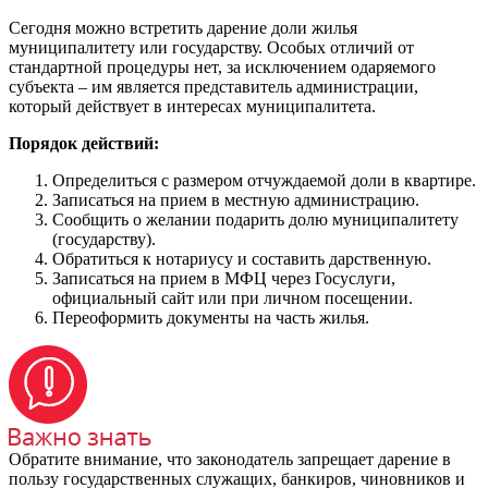
Сегодня можно встретить дарение доли жилья
муниципалитету или государству. Особых отличий от
стандартной процедуры нет, за исключением одаряемого
субъекта – им является представитель администрации,
который действует в интересах муниципалитета.
Порядок действий:
Определиться с размером отчуждаемой доли в квартире.
Записаться на прием в местную администрацию.
Сообщить о желании подарить долю муниципалитету
(государству).
Обратиться к нотариусу и составить дарственную.
Записаться на прием в МФЦ через Госуслуги,
официальный сайт или при личном посещении.
Переоформить документы на часть жилья.
Обратите внимание, что законодатель запрещает дарение в
пользу государственных служащих, банкиров, чиновников и