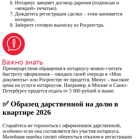
Нотариус заверяет договор дарения (подписью и
«мокрой» печатью).
Дождитесь регистрации сделки – этим занимается
нотариус.
Заберите готовую выписку из Росреестра.
Преимуществом обращения к нотариусу можно считать
быстроту оформления – ожидать своей очереди в «Мои
документы» или Росреестре не придется. Минус – высокие
цены на услуги нотариусов. Например, в Москве и Санкт-
Петербурге придется отдать от 5 000 рублей и выше.
✅ Образец дарственной на долю в
квартире 2026
Старайтесь не торопиться с оформлением дарственной,
особенно если она составляется без участия нотариуса.
Малейшая ошибка грозит обернуться отказом в регистрации