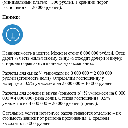
(минимальный платёж – 300 рублей, а крайний порог
госпошлины – 20 000 рублей).
Пример:
Недвижимость в центре Москвы стоит 8 000 000 рублей. Отец
дарит ¼ часть жилья своему сыну, ½ отходит дочери и внуку.
Стороны обращаются в оценочную компанию:
Расчеты для сына: ¼ умножаем на 8 000 000 = 2 000 000
рублей (стоимость доли). Определим госпошлину у
нотариуса: 0,5% умножаем на 2 000 000 = 10 000 рублей.
Расчеты для дочери и внука (совместно): ½ умножаем на 8 000
000 = 4 000 000 (цена доли). Отсюда госпошлина: 0,5%
умножить на 4 000 000 = 20 000 рублей (предел).
Остальные услуги нотариуса рассчитываются отдельно – их
стоимость зависит от региона проживания. В среднем
выходит от 5 000 рублей.