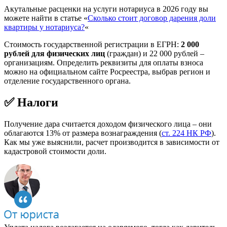
Акутальные расценки на услуги нотариуса в 2026 году вы
можете найти в статье «
Сколько стоит договор дарения доли
квартиры у нотариуса?
«
Стоимость государственной регистрации в ЕГРН:
2 000
рублей для физических лиц
(граждан) и 22 000 рублей –
организациям. Определить реквизиты для оплаты взноса
можно на официальном сайте Росреестра, выбрав регион и
отделение государственного органа.
✅ Налоги
Получение дара считается доходом физического лица – они
облагаются 13% от размера вознаграждения (
ст. 224 НК РФ
).
Как мы уже выяснили, расчет производится в зависимости от
кадастровой стоимости доли.