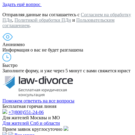
Задать ещё вопрос
Отправляя данные вы соглашаетесь с
Согласием на обработку
ПДн
,
Политикой обработки ПДн
и
Пользовательским
соглашением
.
Анонимно
Информация о вас не будет разглашена
Быстро
Заполните форму, и уже через 5 минут с вами свяжется юрист
Поможем ответить на все вопросы
Бесплатная горячая линия
+7(800)551-24-06
Для жителей Москвы и МО
Для жителей Спб и области
Прием заявок круглосуточно