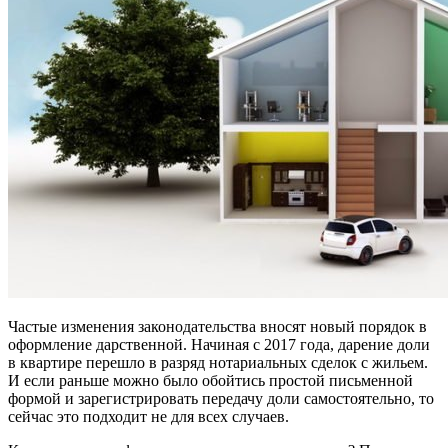
Частые изменения законодательства вносят новый порядок в
оформление дарственной. Начиная с 2017 года, дарение доли
в квартире перешло в разряд нотариальных сделок с жильем.
И если раньше можно было обойтись простой письменной
формой и зарегистрировать передачу доли самостоятельно, то
сейчас это подходит не для всех случаев.