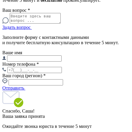
течение 5 минут и
бесплатно
проконсультирует.
Ваш вопрос
*
Задать вопрос
Заполните форму с контактными данными
и получите бесплатную консультацию в течение 5 минут.
Ваше имя
Номер телефона
*
Ваш город (регион)
*
Отправить
Спасибо,
Саша!
Ваша заявка принята
Ожидайте звонка юриста в течение 5 минут