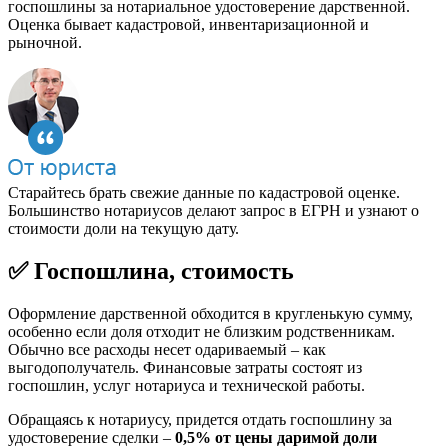
госпошлины за нотариальное удостоверение дарственной.
Оценка бывает кадастровой, инвентаризационной и
рыночной.
Старайтесь брать свежие данные по кадастровой оценке.
Большинство нотариусов делают запрос в ЕГРН и узнают о
стоимости доли на текущую дату.
✅ Госпошлина, стоимость
Оформление дарственной обходится в кругленькую сумму,
особенно если доля отходит не близким родственникам.
Обычно все расходы несет одариваемый – как
выгодополучатель. Финансовые затраты состоят из
госпошлин, услуг нотариуса и технической работы.
Обращаясь к нотариусу, придется отдать госпошлину за
удостоверение сделки –
0,5% от цены даримой доли