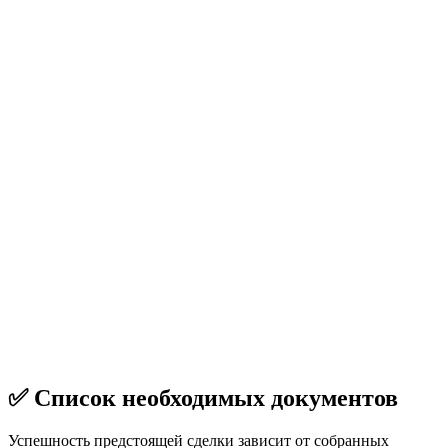
✅ Список необходимых документов
Успешность предстоящей сделки зависит от собранных