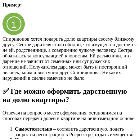
Пример:
Спиридонов хотел подарить долю квартиры своему близкому
другу. Сестре дарителя стало обидно, что имущество достается
не ей, родственнице, а совершенно чужому человеку. Сестра
обратилась за консультацией к юристам. Ей разъяснили, что
дарение не зависит от семейных или супружеских
отношений. Получателем дара может быть и посторонний
человек, коим и выступил друг Спиридонова. Никаких
нарушений в сделке замечено не было.
✅ Где можно оформить дарственную
на долю квартиры?
Отвечая на вопрос о месте оформления, остановимся на
способах передачи долей в квартире на безвозмездной основе:
Самостоятельно
– составить дарственную, подать
запрос на регистрацию в Росреестре, отдать имущество.