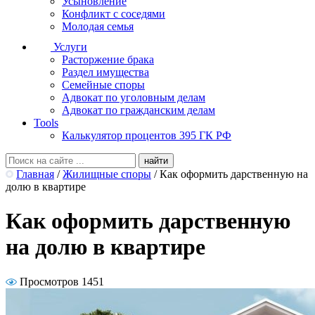
Усыновление
Конфликт с соседями
Молодая семья
Услуги
Расторжение брака
Раздел имущества
Семейные споры
Адвокат по уголовным делам
Адвокат по гражданским делам
Tools
Калькулятор процентов 395 ГК РФ
Главная
/
Жилищные споры
/
Как оформить дарственную на
долю в квартире
Как оформить дарственную
на долю в квартире
Просмотров 1451