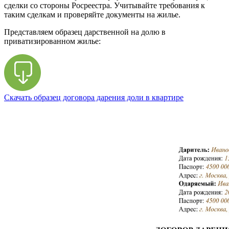
сделки со стороны Росреестра. Учитывайте требования к
таким сделкам и проверяйте документы на жилье.
Представляем образец дарственной на долю в
приватизированном жилье:
Скачать образец договора дарения доли в квартире