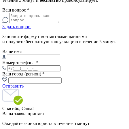
течение 5 минут и
бесплатно
проконсультирует.
Ваш вопрос
*
Задать вопрос
Заполните форму с контактными данными
и получите бесплатную консультацию в течение 5 минут.
Ваше имя
Номер телефона
*
Ваш город (регион)
*
Отправить
Спасибо,
Саша!
Ваша заявка принята
Ожидайте звонка юриста в течение 5 минут