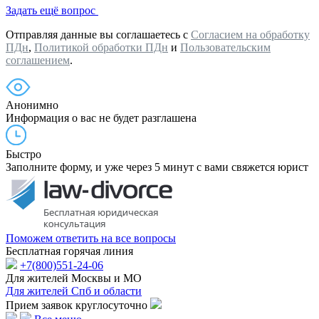
Задать ещё вопрос
Отправляя данные вы соглашаетесь с
Согласием на обработку
ПДн
,
Политикой обработки ПДн
и
Пользовательским
соглашением
.
Анонимно
Информация о вас не будет разглашена
Быстро
Заполните форму, и уже через 5 минут с вами свяжется юрист
Поможем ответить на все вопросы
Бесплатная горячая линия
+7(800)551-24-06
Для жителей Москвы и МО
Для жителей Спб и области
Прием заявок круглосуточно