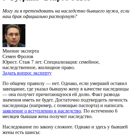
Могу ли я претендовать на наследство бывшего мужа, если
наш брак официально расторгнут?
Мнение эксперта
Семен Фролов
Юрист. Стаж 7 лет. Специализация: семейное,
наследственное, жилищное право.
Задать вопрос эксперту
По общему правилу — нет. Однако, если умерший оставил
завещание, где указал бывшую жену в качестве наследницы
— она получит причитающуюся ей долю. Факт развода
значения иметь не будет. Достаточно подтвердить личность
наследницы (например, с помощью паспорта) и написать
заявление о вступлении в наследство
. По истечению 6
месяцев бывшая жена получит наследство.
Наследование по закону сложнее. Однако и здесь у бывшей
жены есть шансы: