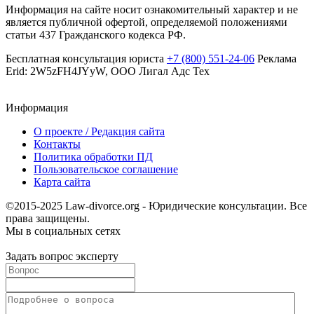
Информация на сайте носит ознакомительный характер и не
является публичной офертой, определяемой положениями
статьи 437 Гражданского кодекса РФ.
Бесплатная консультация юриста
+7 (800) 551-24-06
Реклама
Erid: 2W5zFH4JYyW, ООО Лигал Адс Тех
Информация
О проекте / Редакция сайта
Контакты
Политика обработки ПД
Пользовательское соглашение
Карта сайта
©2015-2025 Law-divorce.org - Юридические консультации. Все
права защищены.
Мы в социальных сетях
Задать вопрос эксперту