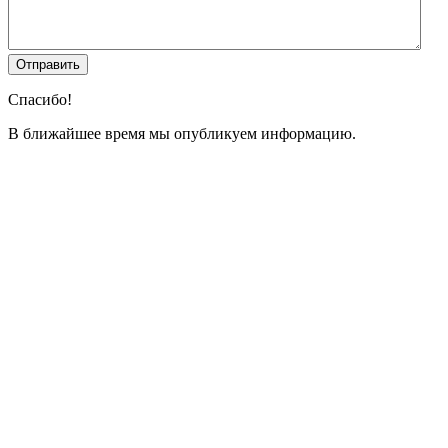
Спасибо!
В ближайшее время мы опубликуем информацию.