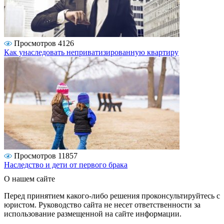
Просмотров 4126
Как унаследовать неприватизированную квартиру
Просмотров 11857
Наследство и дети от первого брака
О нашем сайте
Перед принятием какого-либо решения проконсультируйтесь с
юристом. Руководство сайта не несет ответственности за
использование размещенной на сайте информации.