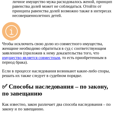
личное имущество мужа расходовалось женой, принцип
равенства долей может не соблюдаться. Отойти от
принципа равенства долей возможно также в интересах
несовершеннолетних детей.
Чтобы исключить свою долю из совместного имущества,
женщине необходимо обратиться в суд с соответствующим
заявлением (приложив к нему доказательства того, что
имущество является совместным
, то есть приобретенным в
период брака).
Если в процессе наследования возникают какие-либо споры,
решать их также следует в судебном порядке.
✅ Способы наследования – по закону,
по завещанию
Как известно, закон различает два способа наследования – по
закону и по завещанию.