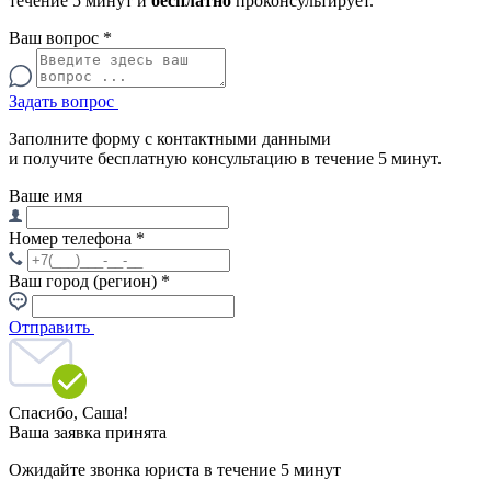
течение 5 минут и
бесплатно
проконсультирует.
Ваш вопрос
*
Задать вопрос
Заполните форму с контактными данными
и получите бесплатную консультацию в течение 5 минут.
Ваше имя
Номер телефона
*
Ваш город (регион)
*
Отправить
Спасибо,
Саша!
Ваша заявка принята
Ожидайте звонка юриста в течение 5 минут