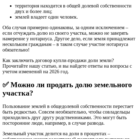
территория находится в общей долевой собственности
двух и более лиц;
землей владеет один человек.
Оба случая примерно одинаковы, за одним исключением –
если отчуждать долю из своего участка, можно не заверять
намерение у нотариуса. Другое дело, если земля принадлежит
нескольким гражданам – в таком случае участие нотариуса
обязательно!
Как заключить договор купли-продажи доли земли?
Прочитайте нашу статью, и вы найдете ответы на вопросы с
учетом изменений на 2026 год.
✅ Можно ли продать долю земельного
участка?
Пользование землей в общедолевой собственности перестает
быть редкостью. Совсем необязательно, чтобы совладельцы
приходились друг другу родственниками. Это могут быть
посторонние люди, например, в случае развода.
Земельный участок делится на доли в процентах –