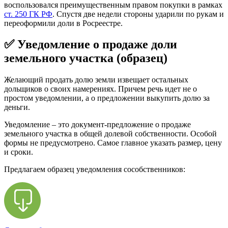
воспользовался преимущественным правом покупки в рамках
ст. 250 ГК РФ
. Спустя две недели стороны ударили по рукам и
переоформили доли в Росреестре.
✅ Уведомление о продаже доли
земельного участка (образец)
Желающий продать долю земли извещает остальных
дольщиков о своих намерениях. Причем речь идет не о
простом уведомлении, а о предложении выкупить долю за
деньги.
Уведомление – это документ-предложение о продаже
земельного участка в общей долевой собственности. Особой
формы не предусмотрено. Самое главное указать размер, цену
и сроки.
Предлагаем образец уведомления сособственников: