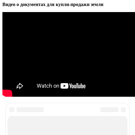
Видео о документах для купли-продажи земли
Рекомендуем почитать