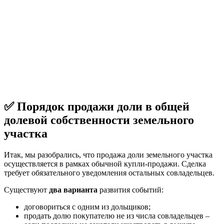
✅ Порядок продажи доли в общей
долевой собственности земельного
участка
Итак, мы разобрались, что продажа доли земельного участка
осуществляется в рамках обычной купли-продажи. Сделка
требует обязательного уведомления остальных совладельцев.
Существуют
два варианта
развития событий:
договориться с одним из дольщиков;
продать долю покупателю не из числа совладельцев –