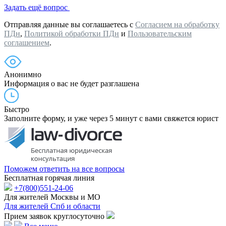
Задать ещё вопрос
Отправляя данные вы соглашаетесь с
Согласием на обработку
ПДн
,
Политикой обработки ПДн
и
Пользовательским
соглашением
.
Анонимно
Информация о вас не будет разглашена
Быстро
Заполните форму, и уже через 5 минут с вами свяжется юрист
Поможем ответить на все вопросы
Бесплатная горячая линия
+7(800)551-24-06
Для жителей Москвы и МО
Для жителей Спб и области
Прием заявок круглосуточно