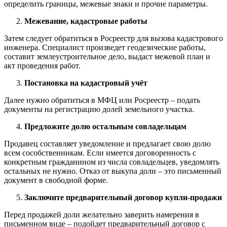
определить границы, межевые знаки и прочие параметры.
Межевание, кадастровые работы
Затем следует обратиться в Росреестр для вызова кадастрового
инженера. Специалист произведет геодезические работы,
составит землеустроительное дело, выдаст межевой план и
акт проведения работ.
Постановка на кадастровый учёт
Далее нужно обратиться в МФЦ или Росреестр – подать
документы на регистрацию долей земельного участка.
Предложите долю остальным совладельцам
Продавец составляет уведомление и предлагает свою долю
всем сособственникам. Если имеется договоренность с
конкретным гражданином из числа совладельцев, уведомлять
остальных не нужно. Отказ от выкупа доли – это письменный
документ в свободной форме.
Заключите предварительный договор купли-продажи
Перед продажей доли желательно заверить намерения в
письменном виде – подойдет предварительный договор с