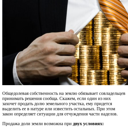
Общедолевая собственность на землю обязывает совладельцев
принимать решения сообща. Скажем, если один из них
захочет продать долю земельного участка, ему придется
выделить ее в натуре или известить остальных. При этом
закон определяет ситуации для отчуждения части наделов.
Продажа доли земли возможна при
двух условиях: