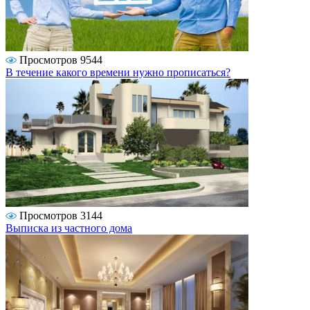
Просмотров 9544
В течение какого времени нужно прописаться?
Просмотров 3144
Выписка из частного дома