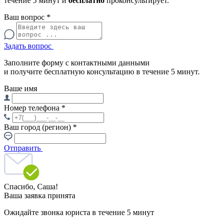
течение 5 минут и
бесплатно
проконсультирует.
Ваш вопрос
*
Задать вопрос
Заполните форму с контактными данными
и получите бесплатную консультацию в течение 5 минут.
Ваше имя
Номер телефона
*
Ваш город (регион)
*
Отправить
Спасибо,
Саша!
Ваша заявка принята
Ожидайте звонка юриста в течение 5 минут