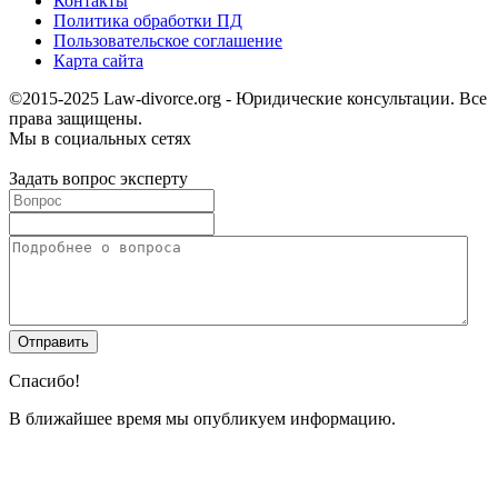
Контакты
Политика обработки ПД
Пользовательское соглашение
Карта сайта
©2015-2025 Law-divorce.org - Юридические консультации. Все
права защищены.
Мы в социальных сетях
Задать вопрос эксперту
Спасибо!
В ближайшее время мы опубликуем информацию.