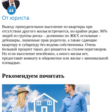
Вывод: принудительное выселение из квартиры при
отсутствии другого жилья встречается, но крайне редко. 90%
людей из группы риска – должники по ЖКУ, остальные –
дебоширы, лишенные прав родители, а также сдающие
квартиру в субаренду без ведома собственника. Очень
большой процент таких дел решается за столом переговоров.
Но если выселение неизбежно, а иного жилья нет,
предоставят комнату в общежитии или жилье с минимальной
площадью.
Рекомендуем почитать