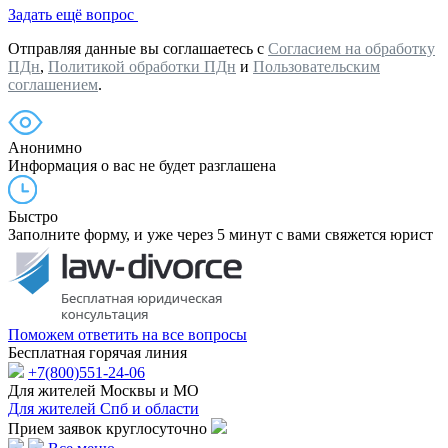
Задать ещё вопрос
Отправляя данные вы соглашаетесь с
Согласием на обработку
ПДн
,
Политикой обработки ПДн
и
Пользовательским
соглашением
.
Анонимно
Информация о вас не будет разглашена
Быстро
Заполните форму, и уже через 5 минут с вами свяжется юрист
Поможем ответить на все вопросы
Бесплатная горячая линия
+7(800)551-24-06
Для жителей Москвы и МО
Для жителей Спб и области
Прием заявок круглосуточно