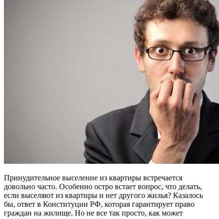
Принудительное выселение из квартиры встречается
довольно часто. Особенно остро встает вопрос, что делать,
если выселяют из квартиры и нет другого жилья? Казалось
бы, ответ в Конституции РФ, которая гарантирует право
граждан на жилище. Но не все так просто, как может