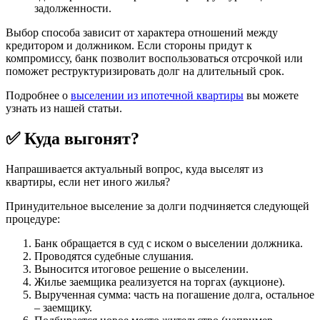
задолженности.
Выбор способа зависит от характера отношений между
кредитором и должником. Если стороны придут к
компромиссу, банк позволит воспользоваться отсрочкой или
поможет реструктуризировать долг на длительный срок.
Подробнее о
выселении из ипотечной квартиры
вы можете
узнать из нашей статьи.
✅
Куда выгонят?
Напрашивается актуальный вопрос, куда выселят из
квартиры, если нет иного жилья?
Принудительное выселение за долги подчиняется следующей
процедуре:
Банк обращается в суд с иском о выселении должника.
Проводятся судебные слушания.
Выносится итоговое решение о выселении.
Жилье заемщика реализуется на торгах (аукционе).
Вырученная сумма: часть на погашение долга, остальное
– заемщику.