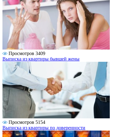
Просмотров 3409
Выписка из квартиры бывшей жены
Просмотров 5154
Выписка из квартиры по доверенности