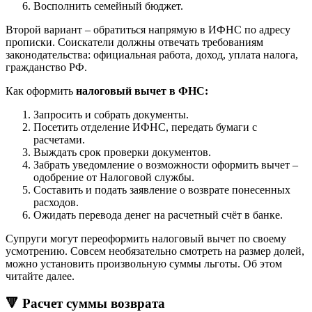
Восполнить семейный бюджет.
Второй вариант – обратиться напрямую в ИФНС по адресу
прописки. Соискатели должны отвечать требованиям
законодательства: официальная работа, доход, уплата налога,
гражданство РФ.
Как оформить
налоговый вычет в ФНС:
Запросить и собрать документы.
Посетить отделение ИФНС, передать бумаги с
расчетами.
Выждать срок проверки документов.
Забрать уведомление о возможности оформить вычет –
одобрение от Налоговой службы.
Составить и подать заявление о возврате понесенных
расходов.
Ожидать перевода денег на расчетный счёт в банке.
Супруги могут переоформить налоговый вычет по своему
усмотрению. Совсем необязательно смотреть на размер долей,
можно установить произвольную суммы льготы. Об этом
читайте далее.
🔻 Расчет суммы возврата