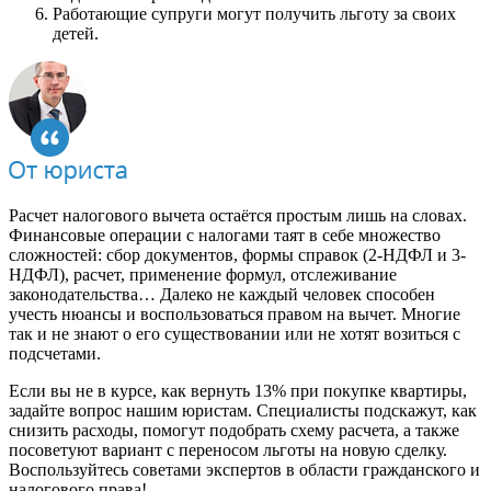
Работающие супруги могут получить льготу за своих
детей.
Расчет налогового вычета остаётся простым лишь на словах.
Финансовые операции с налогами таят в себе множество
сложностей: сбор документов, формы справок (2-НДФЛ и 3-
НДФЛ), расчет, применение формул, отслеживание
законодательства… Далеко не каждый человек способен
учесть нюансы и воспользоваться правом на вычет. Многие
так и не знают о его существовании или не хотят возиться с
подсчетами.
Если вы не в курсе, как вернуть 13% при покупке квартиры,
задайте вопрос нашим юристам. Специалисты подскажут, как
снизить расходы, помогут подобрать схему расчета, а также
посоветуют вариант с переносом льготы на новую сделку.
Воспользуйтесь советами экспертов в области гражданского и
налогового права!