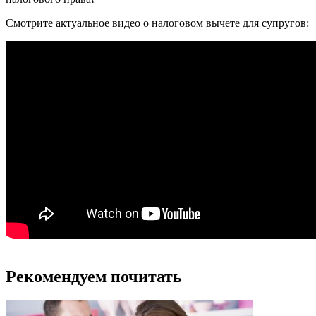
Смотрите актуальное видео о налоговом вычете для супругов:
Рекомендуем почитать