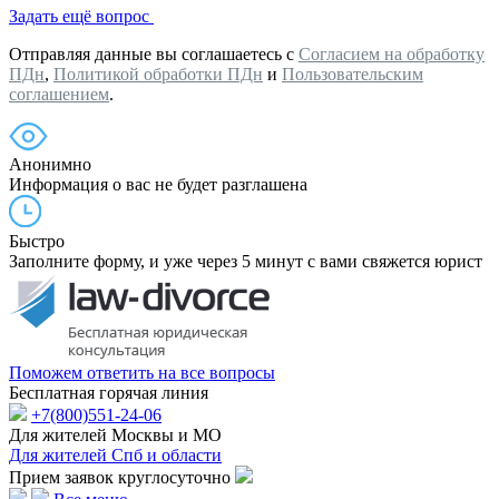
Задать ещё вопрос
Отправляя данные вы соглашаетесь с
Согласием на обработку
ПДн
,
Политикой обработки ПДн
и
Пользовательским
соглашением
.
Анонимно
Информация о вас не будет разглашена
Быстро
Заполните форму, и уже через 5 минут с вами свяжется юрист
Поможем ответить на все вопросы
Бесплатная горячая линия
+7(800)551-24-06
Для жителей Москвы и МО
Для жителей Спб и области
Прием заявок круглосуточно