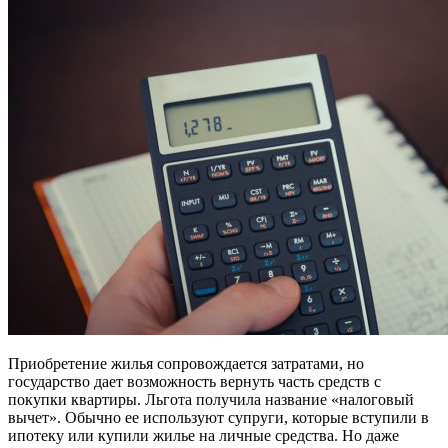
Приобретение жилья сопровождается затратами, но
государство дает возможность вернуть часть средств с
покупки квартиры. Льгота получила название «налоговый
вычет». Обычно ее используют супруги, которые вступили в
ипотеку или купили жилье на личные средства. Но даже