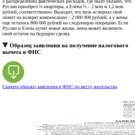
о распределении фактических расходов, где было указано, что
Руслан приобрел ⅔ квартиры, а Елена ⅓ – 2 млн и 1,2 млн
рублей, соответственно. Выходит, что муж исчерпал свой
лимит на возврат компенсации – 2 000 000 рублей, а у жены
еще осталось 800 000 рублей на следующую операцию. Если
Руслан и Елена купят новое жилье, жена может включить
свой остаток на будущую сделку.
🔻 Образец заявления на получение налогового
вычета в ФНС
Скачать образец заявления в ФНС по месту жительства