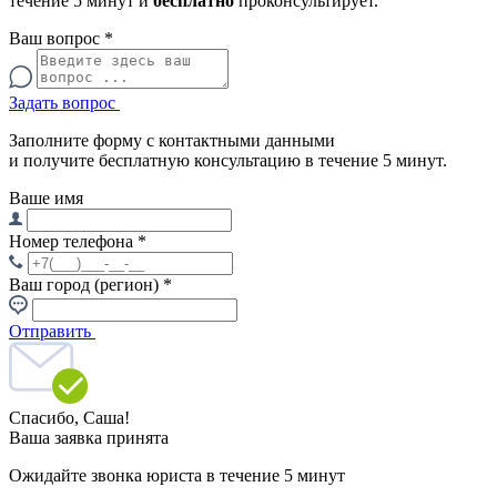
течение 5 минут и
бесплатно
проконсультирует.
Ваш вопрос
*
Задать вопрос
Заполните форму с контактными данными
и получите бесплатную консультацию в течение 5 минут.
Ваше имя
Номер телефона
*
Ваш город (регион)
*
Отправить
Спасибо,
Саша!
Ваша заявка принята
Ожидайте звонка юриста в течение 5 минут