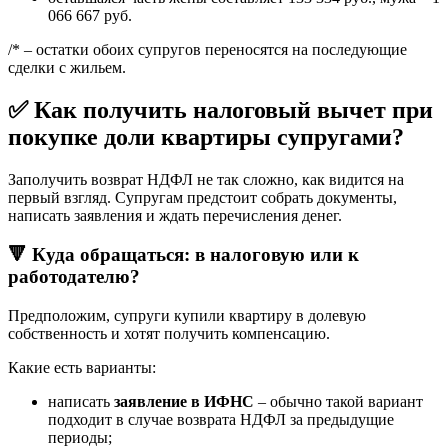
066 667 руб.
/* – остатки обоих супругов переносятся на последующие
сделки с жильем.
✅ Как получить налоговый вычет при
покупке доли квартиры супругами?
Заполучить возврат НДФЛ не так сложно, как видится на
первый взгляд. Супругам предстоит собрать документы,
написать заявления и ждать перечисления денег.
🔻 Куда обращаться: в налоговую или к
работодателю?
Предположим, супруги купили квартиру в долевую
собственность и хотят получить компенсацию.
Какие есть варианты:
написать
заявление в ИФНС
– обычно такой вариант
подходит в случае возврата НДФЛ за предыдущие
периоды;