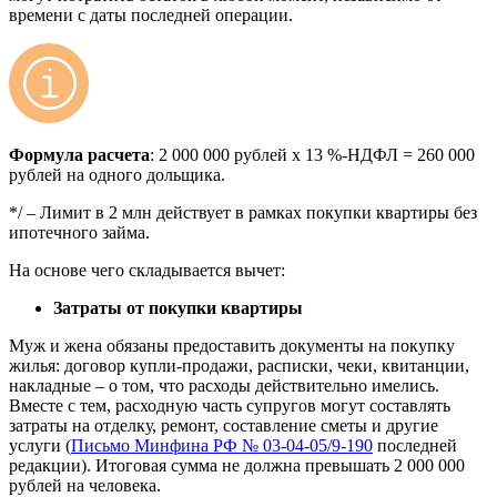
времени с даты последней операции.
Формула расчета
: 2 000 000 рублей х 13 %-НДФЛ = 260 000
рублей на одного дольщика.
*/ – Лимит в 2 млн действует в рамках покупки квартиры без
ипотечного займа.
На основе чего складывается вычет:
Затраты от покупки квартиры
Муж и жена обязаны предоставить документы на покупку
жилья: договор купли-продажи, расписки, чеки, квитанции,
накладные – о том, что расходы действительно имелись.
Вместе с тем, расходную часть супругов могут составлять
затраты на отделку, ремонт, составление сметы и другие
услуги (
Письмо Минфина РФ № 03-04-05/9-190
последней
редакции). Итоговая сумма не должна превышать 2 000 000
рублей на человека.