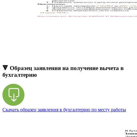
🔻 Образец заявления на получение вычета в
бухгалтерию
Скачать образец заявления в бухгалтерию по месту работы