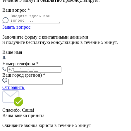
течение 5 минут и
бесплатно
проконсультирует.
Ваш вопрос
*
Задать вопрос
Заполните форму с контактными данными
и получите бесплатную консультацию в течение 5 минут.
Ваше имя
Номер телефона
*
Ваш город (регион)
*
Отправить
Спасибо,
Саша!
Ваша заявка принята
Ожидайте звонка юриста в течение 5 минут