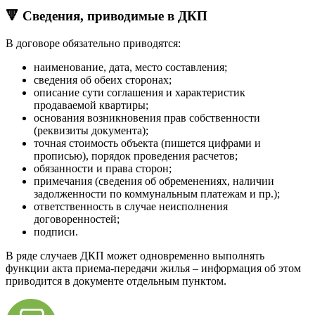
🔻 Сведения, приводимые в ДКП
В договоре обязательно приводятся:
наименование, дата, место составления;
сведения об обеих сторонах;
описание сути соглашения и характеристик
продаваемой квартиры;
основания возникновения прав собственности
(реквизиты документа);
точная стоимость объекта (пишется цифрами и
прописью), порядок проведения расчетов;
обязанности и права сторон;
примечания (сведения об обременениях, наличии
задолженности по коммунальным платежам и пр.);
ответственность в случае неисполнения
договоренностей;
подписи.
В ряде случаев ДКП может одновременно выполнять
функции акта приема-передачи жилья – информация об этом
приводится в документе отдельным пунктом.