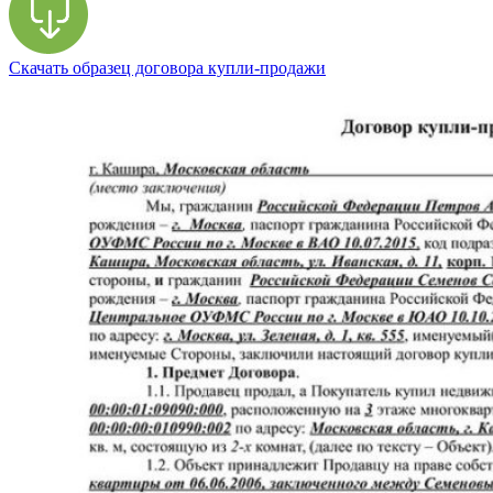
Скачать образец договора купли-продажи