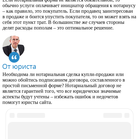
обычно услуги оплачивает инициатор обращения к нотариусу
– как правило, это покупатель. Если продавец заинтересован
в продаже и боится упустить покупателя, то он может взять на
себя этот пункт трат. В большинстве же случаев стороны
делят расходы пополам – это оптимальное решение.
Необходима ли нотариальная сделка купли-продажи или
можно обойтись подписанием договора, составленного в
простой письменной форме? Нотариальный договор не
является гарантией того, что все юридически значимые
аспекты будут учтены – избежать ошибок и недочетов
помогут юристы сайта.
Рекомендуем почитать