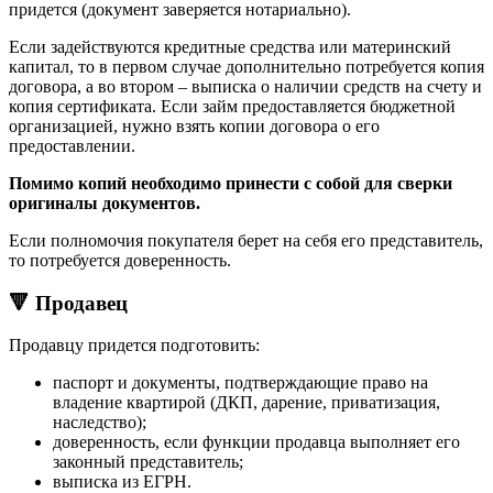
придется (документ заверяется нотариально).
Если задействуются кредитные средства или материнский
капитал, то в первом случае дополнительно потребуется копия
договора, а во втором – выписка о наличии средств на счету и
копия сертификата. Если займ предоставляется бюджетной
организацией, нужно взять копии договора о его
предоставлении.
Помимо копий необходимо принести с собой для сверки
оригиналы документов.
Если полномочия покупателя берет на себя его представитель,
то потребуется доверенность.
🔻 Продавец
Продавцу придется подготовить:
паспорт и документы, подтверждающие право на
владение квартирой (ДКП, дарение, приватизация,
наследство);
доверенность, если функции продавца выполняет его
законный представитель;
выписка из ЕГРН.