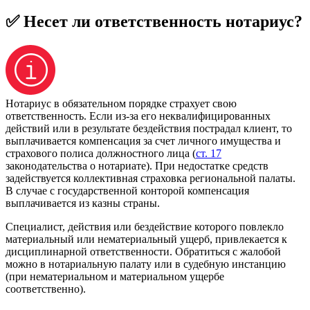
✅ Несет ли ответственность нотариус?
Нотариус в обязательном порядке страхует свою
ответственность. Если из-за его неквалифицированных
действий или в результате бездействия пострадал клиент, то
выплачивается компенсация за счет личного имущества и
страхового полиса должностного лица (
ст. 17
законодательства о нотариате). При недостатке средств
задействуется коллективная страховка региональной палаты.
В случае с государственной конторой компенсация
выплачивается из казны страны.
Специалист, действия или бездействие которого повлекло
материальный или нематериальный ущерб, привлекается к
дисциплинарной ответственности. Обратиться с жалобой
можно в нотариальную палату или в судебную инстанцию
(при нематериальном и материальном ущербе
соответственно).