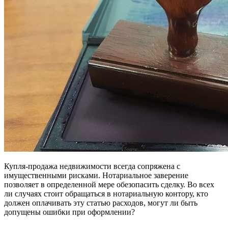
Купля-продажа недвижимости всегда сопряжена с
имущественными рисками. Нотариальное заверение
позволяет в определенной мере обезопасить сделку. Во всех
ли случаях стоит обращаться в нотариальную контору, кто
должен оплачивать эту статью расходов, могут ли быть
допущены ошибки при оформлении?