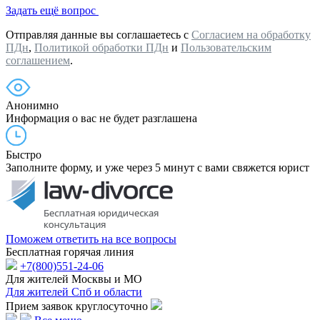
Задать ещё вопрос
Отправляя данные вы соглашаетесь с
Согласием на обработку
ПДн
,
Политикой обработки ПДн
и
Пользовательским
соглашением
.
Анонимно
Информация о вас не будет разглашена
Быстро
Заполните форму, и уже через 5 минут с вами свяжется юрист
Поможем ответить на все вопросы
Бесплатная горячая линия
+7(800)551-24-06
Для жителей Москвы и МО
Для жителей Спб и области
Прием заявок круглосуточно