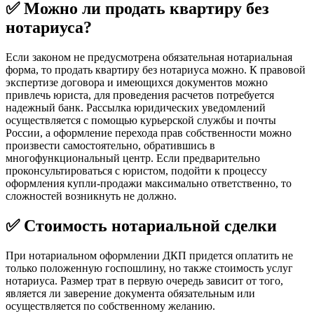
✅ Можно ли продать квартиру без
нотариуса?
Если законом не предусмотрена обязательная нотариальная
форма, то продать квартиру без нотариуса можно. К правовой
экспертизе договора и имеющихся документов можно
привлечь юриста, для проведения расчетов потребуется
надежный банк. Рассылка юридических уведомлений
осуществляется с помощью курьерской службы и почты
России, а оформление перехода прав собственности можно
произвести самостоятельно, обратившись в
многофункциональный центр. Если предварительно
проконсультироваться с юристом, подойти к процессу
оформления купли-продажи максимально ответственно, то
сложностей возникнуть не должно.
✅ Стоимость нотариальной сделки
При нотариальном оформлении ДКП придется оплатить не
только положенную госпошлину, но также стоимость услуг
нотариуса. Размер трат в первую очередь зависит от того,
является ли заверение документа обязательным или
осуществляется по собственному желанию.