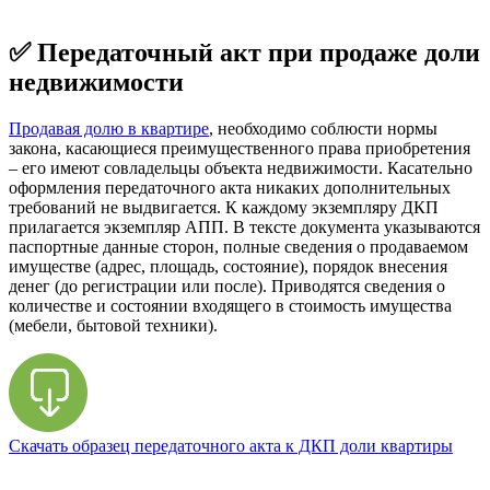
✅ Передаточный акт при продаже доли
недвижимости
Продавая долю в квартире
, необходимо соблюсти нормы
закона, касающиеся преимущественного права приобретения
– его имеют совладельцы объекта недвижимости. Касательно
оформления передаточного акта никаких дополнительных
требований не выдвигается. К каждому экземпляру ДКП
прилагается экземпляр АПП. В тексте документа указываются
паспортные данные сторон, полные сведения о продаваемом
имуществе (адрес, площадь, состояние), порядок внесения
денег (до регистрации или после). Приводятся сведения о
количестве и состоянии входящего в стоимость имущества
(мебели, бытовой техники).
Скачать образец передаточного акта к ДКП доли квартиры