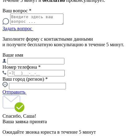
течение 5 минут и
бесплатно
проконсультирует.
Ваш вопрос
*
Задать вопрос
Заполните форму с контактными данными
и получите бесплатную консультацию в течение 5 минут.
Ваше имя
Номер телефона
*
Ваш город (регион)
*
Отправить
Спасибо,
Саша!
Ваша заявка принята
Ожидайте звонка юриста в течение 5 минут