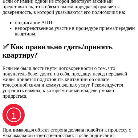
Если от имени одной из сторон действует законный
представитель, то в обязательном порядке оформляется
доверенность, в которой указываются его полномочия на:
подписание АПП;
непосредственное участие в процедуре приема/передачи
квартиры.
✅ Как правильно сдать/принять
квартиру?
Если не были достигнуты договоренности о том, что
покупатель берет долги на себя, продавцу перед передачей
жилья придется подготовить квитанции об оплате
телефонной связи и коммунальных услуг. Рекомендуется
устранить изъяны, к которым новый владелец может
придраться.
Принимающая объект сторона должна подойти к процессу с
максимальной ответственностью. После подписания