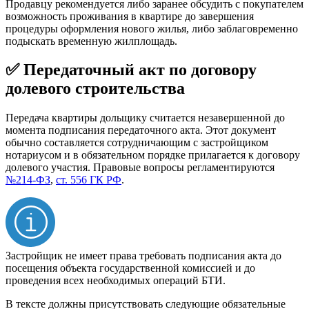
Продавцу рекомендуется либо заранее обсудить с покупателем
возможность проживания в квартире до завершения
процедуры оформления нового жилья, либо заблаговременно
подыскать временную жилплощадь.
✅ Передаточный акт по договору
долевого строительства
Передача квартиры дольщику считается незавершенной до
момента подписания передаточного акта. Этот документ
обычно составляется сотрудничающим с застройщиком
нотариусом и в обязательном порядке прилагается к договору
долевого участия. Правовые вопросы регламентируются
№214-ФЗ
,
ст. 556 ГК РФ
.
Застройщик не имеет права требовать подписания акта до
посещения объекта государственной комиссией и до
проведения всех необходимых операций БТИ.
В тексте должны присутствовать следующие обязательные