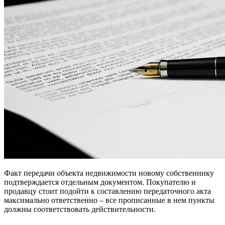
Факт передачи объекта недвижимости новому собственнику
подтверждается отдельным документом. Покупателю и
продавцу стоит подойти к составлению передаточного акта
максимально ответственно – все прописанные в нем пункты
должны соответствовать действительности.