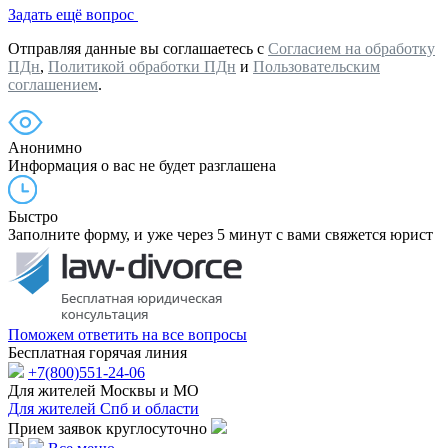
Задать ещё вопрос
Отправляя данные вы соглашаетесь с
Согласием на обработку
ПДн
,
Политикой обработки ПДн
и
Пользовательским
соглашением
.
Анонимно
Информация о вас не будет разглашена
Быстро
Заполните форму, и уже через 5 минут с вами свяжется юрист
Поможем ответить на все вопросы
Бесплатная горячая линия
+7(800)551-24-06
Для жителей Москвы и МО
Для жителей Спб и области
Прием заявок круглосуточно