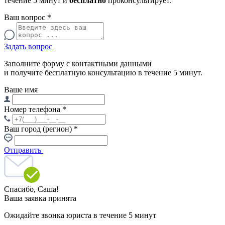
течение 5 минут и
бесплатно
проконсультирует.
Ваш вопрос
*
Задать вопрос
Заполните форму с контактными данными
и получите бесплатную консультацию в течение 5 минут.
Ваше имя
Номер телефона
*
Ваш город (регион)
*
Отправить
Спасибо,
Саша!
Ваша заявка принята
Ожидайте звонка юриста в течение 5 минут