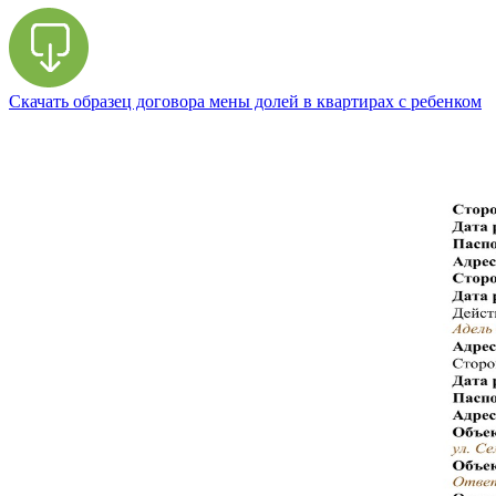
Скачать образец договора мены долей в квартирах с ребенком