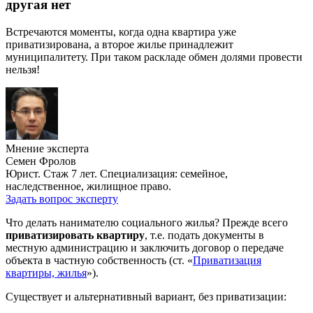
другая нет
Встречаются моменты, когда одна квартира уже
приватизирована, а второе жилье принадлежит
муниципалитету. При таком раскладе обмен долями провести
нельзя!
Мнение эксперта
Семен Фролов
Юрист. Стаж 7 лет. Специализация: семейное,
наследственное, жилищное право.
Задать вопрос эксперту
Что делать нанимателю социального жилья? Прежде всего
приватизировать квартиру
, т.е. подать документы в
местную администрацию и заключить договор о передаче
объекта в частную собственность (ст. «
Приватизация
квартиры, жилья
»).
Существует и альтернативный вариант, без приватизации: