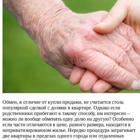
Обмен, в отличие от купли-продажи, не считается столь
популярной сделкой с долями в квартире. Однако если
родственники прибегают к такому способу, им интересно –
можно ли вообще обменять одну долю на другую? Особенно
если части отличаются в цене, разного размера, находятся в
неприватизированном жилье. Нередко процедура затрагивает
две квартиры в пределах одного города или отдаленных