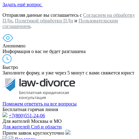
Задать ещё вопрос
Отправляя данные вы соглашаетесь с
Согласием на обработку
ПДн
,
Политикой обработки ПДн
и
Пользовательским
соглашением
.
Анонимно
Информация о вас не будет разглашена
Быстро
Заполните форму, и уже через 5 минут с вами свяжется юрист
Поможем ответить на все вопросы
Бесплатная горячая линия
+7(800)551-24-06
Для жителей Москвы и МО
Для жителей Спб и области
Прием заявок круглосуточно