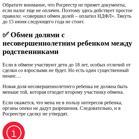
Обратите внимание, что Росреестр не примет документы,
если налог еще не оплачен. Поэтому здесь действует простое
правило: «совершил обмен долей – оплатил НДФЛ». Тянуть
до 15 июня следующего года не стоит.
✅ Обмен долями с
несовершеннолетним ребенком между
родственниками
Если в обмене участвуют дети до 18 лет, особых отличий от
сделки со взрослыми не будет. Но есть один существенный
нюанс…
Новая доля несовершеннолетнего ребенка не должна быть
меньше той, которая отходит второму участнику обмена.
Если окажется, что мена не в пользу интересов ребенка,
органы опеки не дадут разрешения. Следовательно, и в
Росреестре сделку не утвердят.