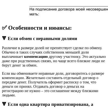
✅ Особенности и нюансы:
🔻 Если обмен с неравными долями
Различие в размере долей не препятствует сделке по обмену.
Обычно в таких случаях собственник меньшей доли
выплачивает
компенсацию
другому участнику. Это актуально
даже при родственных связях, но чаще всего близкие люди не
берут денег за обмен.
Если вы обмениваете неравные доли, договоритесь о размере
компенсации. Желательно составить отдельный договор о
передаче денег. Получатель оформит расписку о том, что
деньги он принял. Отдавать договор о деньгах на
регистрацию не нужно – это соглашение между близкими
людьми.
🔻 Если одна квартира приватизирована, а