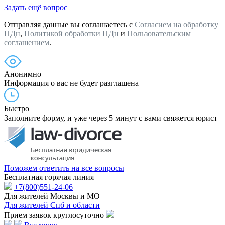
Задать ещё вопрос
Отправляя данные вы соглашаетесь с
Согласием на обработку
ПДн
,
Политикой обработки ПДн
и
Пользовательским
соглашением
.
Анонимно
Информация о вас не будет разглашена
Быстро
Заполните форму, и уже через 5 минут с вами свяжется юрист
Поможем ответить на все вопросы
Бесплатная горячая линия
+7(800)551-24-06
Для жителей Москвы и МО
Для жителей Спб и области
Прием заявок круглосуточно