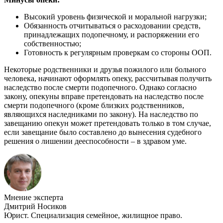
Высокий уровень физической и моральной нагрузки;
Обязанность отчитываться о расходовании средств,
принадлежащих подопечному, и распоряжении его
собственностью;
Готовность к регулярным проверкам со стороны ООП.
Некоторые родственники и друзья пожилого или больного
человека, начинают оформлять опеку, рассчитывая получить
наследство после смерти подопечного. Однако согласно
закону, опекуны вправе претендовать на наследство после
смерти подопечного (кроме близких родственников,
являющихся наследниками по закону). На наследство по
завещанию опекун может претендовать только в том случае,
если завещание было составлено до вынесения судебного
решения о лишении дееспособности – в здравом уме.
Мнение эксперта
Дмитрий Носиков
Юрист. Специализация семейное, жилищное право.