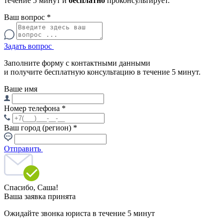
течение 5 минут и
бесплатно
проконсультирует.
Ваш вопрос
*
Задать вопрос
Заполните форму с контактными данными
и получите бесплатную консультацию в течение 5 минут.
Ваше имя
Номер телефона
*
Ваш город (регион)
*
Отправить
Спасибо,
Саша!
Ваша заявка принята
Ожидайте звонка юриста в течение 5 минут