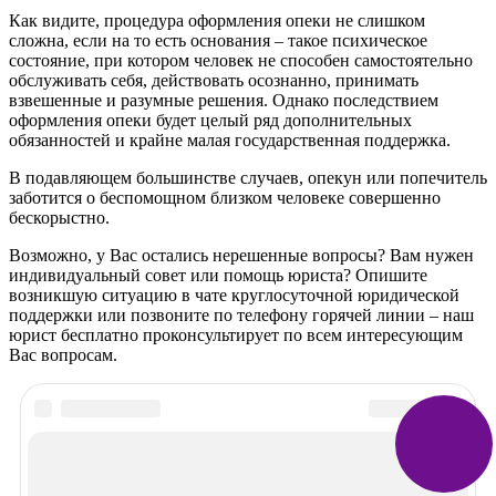
Как видите, процедура оформления опеки не слишком
сложна, если на то есть основания – такое психическое
состояние, при котором человек не способен самостоятельно
обслуживать себя, действовать осознанно, принимать
взвешенные и разумные решения. Однако последствием
оформления опеки будет целый ряд дополнительных
обязанностей и крайне малая государственная поддержка.
В подавляющем большинстве случаев, опекун или попечитель
заботится о беспомощном близком человеке совершенно
бескорыстно.
Возможно, у Вас остались нерешенные вопросы? Вам нужен
индивидуальный совет или помощь юриста? Опишите
возникшую ситуацию в чате круглосуточной юридической
поддержки или позвоните по телефону горячей линии – наш
юрист бесплатно проконсультирует по всем интересующим
Вас вопросам.
Рекомендуем почитать