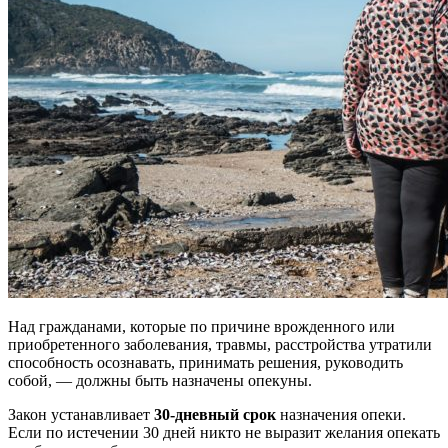
Над гражданами, которые по причине врожденного или
приобретенного заболевания, травмы, расстройства утратили
способность осознавать, принимать решения, руководить
собой, — должны быть назначены опекуны.
Закон устанавливает
30-дневный срок
назначения опеки.
Если по истечении 30 дней никто не выразит желания опекать