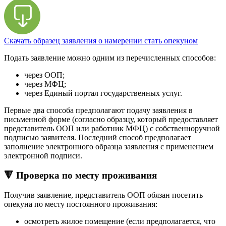
Скачать образец заявления о намерении стать опекуном
Подать заявление можно одним из перечисленных способов:
через ООП;
через МФЦ;
через Единый портал государственных услуг.
Первые два способа предполагают подачу заявления в
письменной форме (согласно образцу, который предоставляет
представитель ООП или работник МФЦ) с собственноручной
подписью заявителя. Последний способ предполагает
заполнение электронного образца заявления с применением
электронной подписи.
🔻 Проверка по месту проживания
Получив заявление, представитель ООП обязан посетить
опекуна по месту постоянного проживания:
осмотреть жилое помещение (если предполагается, что