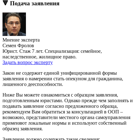
🔻 Подача заявления
Мнение эксперта
Семен Фролов
Юрист. Стаж 7 лет. Специализация: семейное,
наследственное, жилищное право.
Задать вопрос эксперту
Закон не содержит единой унифицированной формы
заявления о намерении стать опекуном для гражданина,
лишенного дееспособности.
Ниже Вы можете ознакомиться с образцом заявления,
подготовленным юристами. Однако прежде чем заполнять и
подавать заявление согласно предложенного образца,
рекомендуем Вам обратиться за консультацией в ООП –
возможно, представители местного органа самоуправления
применяют локальные нормы и используют собственный
образец заявления.
Заявление должно содержать такие сведения: