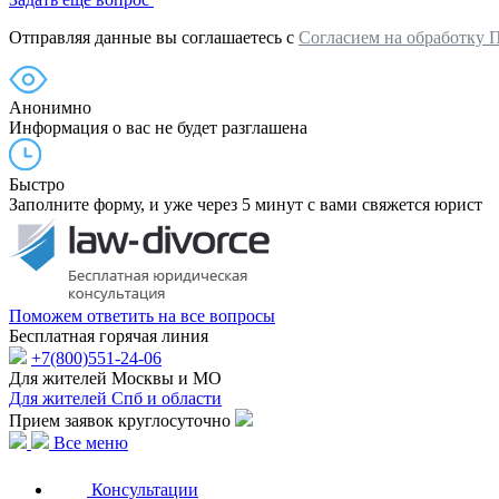
Отправляя данные вы соглашаетесь с
Согласием на обработку 
Анонимно
Информация о вас не будет разглашена
Быстро
Заполните форму, и уже через 5 минут с вами свяжется юрист
Поможем ответить на все вопросы
Бесплатная горячая линия
+7(800)551-24-06
Для жителей Москвы и МО
Для жителей Спб и области
Прием заявок круглосуточно
Все меню
Консультации