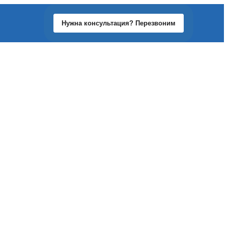
Нужна консультация? Перезвоним