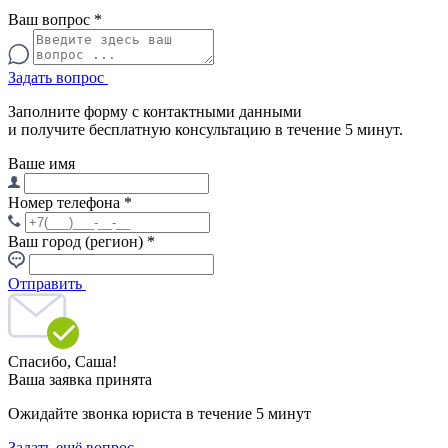
Ваш вопрос
*
Задать вопрос
Заполните форму с контактными данными
и получите бесплатную консультацию в течение 5 минут.
Ваше имя
Номер телефона
*
Ваш город (регион)
*
Отправить
Спасибо,
Саша!
Ваша заявка принята
Ожидайте звонка юриста в течение 5 минут
Задать ещё вопрос