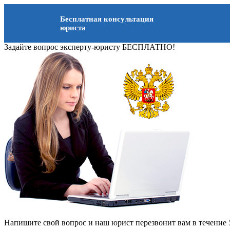
Бесплатная консультация
юриста
Задайте вопрос эксперту-юристу БЕСПЛАТНО!
Напишите свой вопрос и наш юрист перезвонит вам в течение