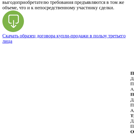
выгодоприобретателю требования предъявляются в том же
объеме, что и к непосредственному участнику сделки.
Скачать образец договора купли-продажи в пользу третьего
лица