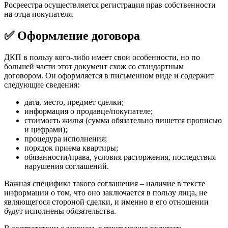
Росреестра осуществляется регистрация прав собственности
на отца покупателя.
✅ Оформление договора
ДКП в пользу кого-либо имеет свои особенности, но по
большей части этот документ схож со стандартным
договором. Он оформляется в письменном виде и содержит
следующие сведения:
дата, место, предмет сделки;
информация о продавце/покупателе;
стоимость жилья (сумма обязательно пишется прописью
и цифрами);
процедура исполнения;
порядок приема квартиры;
обязанности/права, условия расторжения, последствия
нарушения соглашений.
Важная специфика такого соглашения – наличие в тексте
информации о том, что оно заключается в пользу лица, не
являющегося стороной сделки, и именно в его отношении
будут исполнены обязательства.