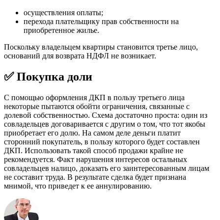
осуществления оплаты;
перехода плательщику прав собственности на
приобретенное жилье.
Поскольку владельцем квартиры становится третье лицо,
оснований для возврата НДФЛ не возникает.
✅ Покупка доли
С помощью оформления ДКП в пользу третьего лица
некоторые пытаются обойти ограничения, связанные с
долевой собственностью. Схема достаточно проста: один из
совладельцев договаривается с другим о том, что тот якобы
приобретает его долю. На самом деле деньги платит
сторонний покупатель, в пользу которого будет составлен
ДКП. Использовать такой способ продажи крайне не
рекомендуется. Факт нарушения интересов остальных
совладельцев налицо, доказать его заинтересованным лицам
не составит труда. В результате сделка будет признана
мнимой, что приведет к ее аннулированию.