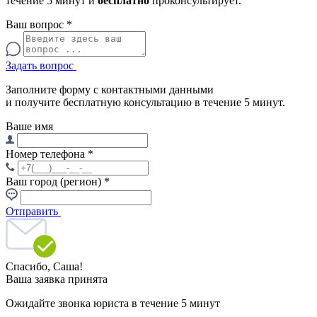
течение 5 минут и
бесплатно
проконсультирует.
Ваш вопрос
*
Задать вопрос
Заполните форму с контактными данными
и получите бесплатную консультацию в течение 5 минут.
Ваше имя
Номер телефона
*
Ваш город (регион)
*
Отправить
Спасибо,
Саша!
Ваша заявка принята
Ожидайте звонка юриста в течение 5 минут