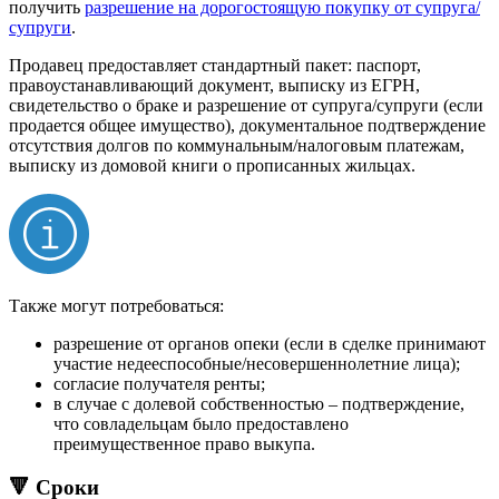
получить
разрешение на дорогостоящую покупку от супруга/
супруги
.
Продавец предоставляет стандартный пакет: паспорт,
правоустанавливающий документ, выписку из ЕГРН,
свидетельство о браке и разрешение от супруга/супруги (если
продается общее имущество), документальное подтверждение
отсутствия долгов по коммунальным/налоговым платежам,
выписку из домовой книги о прописанных жильцах.
Также могут потребоваться:
разрешение от органов опеки (если в сделке принимают
участие недееспособные/несовершеннолетние лица);
согласие получателя ренты;
в случае с долевой собственностью – подтверждение,
что совладельцам было предоставлено
преимущественное право выкупа.
🔻 Сроки