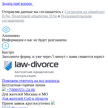
Задать ещё вопрос
Отправляя данные вы соглашаетесь с
Согласием на обработку
ПДн
,
Политикой обработки ПДн
и
Пользовательским
соглашением
.
Анонимно
Информация о вас не будет разглашена
Быстро
Заполните форму, и уже через 5 минут с вами свяжется юрист
Поможем ответить на все вопросы
Бесплатная горячая линия
+7(800)551-24-06
Для жителей Москвы и МО
Для жителей Спб и области
Прием заявок круглосуточно