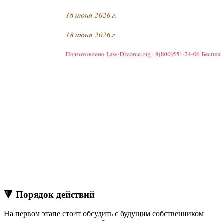
🔻 Порядок действий
На первом этапе стоит обсудить с будущим собственником