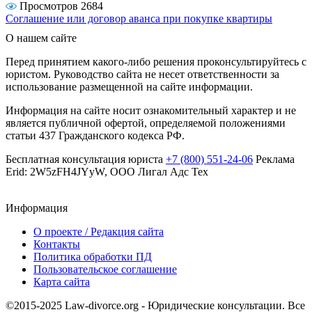
Просмотров 2684
Соглашение или договор аванса при покупке квартиры
О нашем сайте
Перед принятием какого-либо решения проконсультируйтесь с
юристом. Руководство сайта не несет ответственности за
использование размещенной на сайте информации.
Информация на сайте носит ознакомительный характер и не
является публичной офертой, определяемой положениями
статьи 437 Гражданского кодекса РФ.
Бесплатная консультация юриста
+7 (800) 551-24-06
Реклама
Erid: 2W5zFH4JYyW, ООО Лигал Адс Тех
Информация
О проекте / Редакция сайта
Контакты
Политика обработки ПД
Пользовательское соглашение
Карта сайта
©2015-2025 Law-divorce.org - Юридические консультации. Все