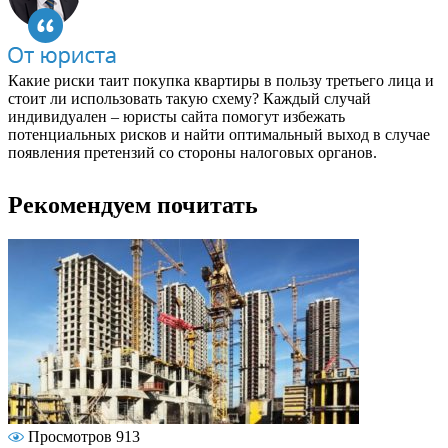
Какие риски таит покупка квартиры в пользу третьего лица и
стоит ли использовать такую схему? Каждый случай
индивидуален – юристы сайта помогут избежать
потенциальных рисков и найти оптимальный выход в случае
появления претензий со стороны налоговых органов.
Рекомендуем почитать
Просмотров 913