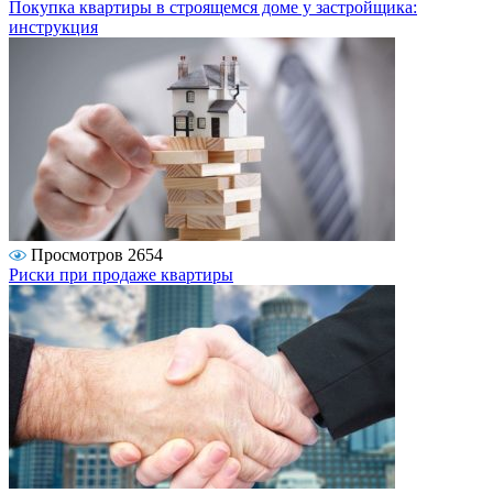
Покупка квартиры в строящемся доме у застройщика:
инструкция
Просмотров 2654
Риски при продаже квартиры