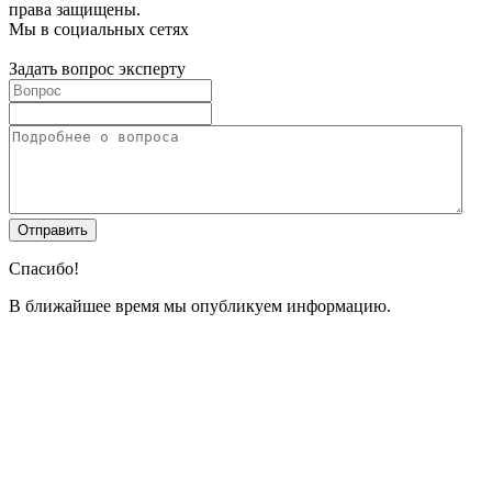
права защищены.
Мы в социальных сетях
Задать вопрос эксперту
Спасибо!
В ближайшее время мы опубликуем информацию.