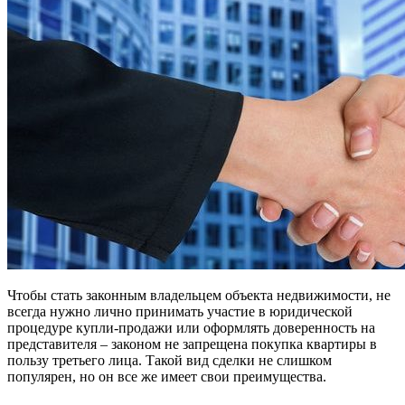
Чтобы стать законным владельцем объекта недвижимости, не
всегда нужно лично принимать участие в юридической
процедуре купли-продажи или оформлять доверенность на
представителя – законом не запрещена покупка квартиры в
пользу третьего лица. Такой вид сделки не слишком
популярен, но он все же имеет свои преимущества.