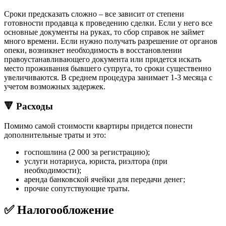
Сроки предсказать сложно – все зависит от степени
готовности продавца к проведению сделки. Если у него все
основные документы на руках, то сбор справок не займет
много времени. Если нужно получать разрешение от органов
опеки, возникнет необходимость в восстановлении
правоустанавливающего документа или придется искать
место проживания бывшего супруга, то сроки существенно
увеличиваются. В среднем процедура занимает 1-3 месяца с
учетом возможных задержек.
🔻 Расходы
Помимо самой стоимости квартиры придется понести
дополнительные траты и это:
госпошлина (2 000 за регистрацию);
услуги нотариуса, юриста, риэлтора (при
необходимости);
аренда банковской ячейки для передачи денег;
прочие сопутствующие траты.
✅ Налогообложение