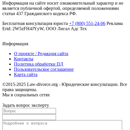
Информация на сайте носит ознакомительный характер и не
является публичной офертой, определяемой положениями
статьи 437 Гражданского кодекса РФ.
Бесплатная консультация юриста
+7 (800) 551-24-06
Реклама
Erid: 2W5zFH4JYyW, ООО Лигал Адс Тех
Информация
О проекте / Редакция сайта
Контакты
Политика обработки ПД
Пользовательское соглашение
Карта сайта
©2015-2025 Law-divorce.org - Юридические консультации. Все
права защищены.
Мы в социальных сетях
Задать вопрос эксперту