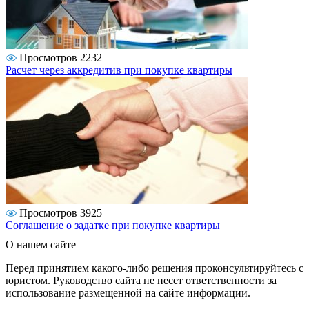
Просмотров 2232
Расчет через аккредитив при покупке квартиры
Просмотров 3925
Соглашение о задатке при покупке квартиры
О нашем сайте
Перед принятием какого-либо решения проконсультируйтесь с
юристом. Руководство сайта не несет ответственности за
использование размещенной на сайте информации.