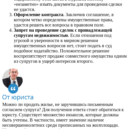
«незаметно» изъять документы для проведения сделки
не удастся.
Оформление контракта
. Заключив соглашение, в
котором четко определены имущественные права,
удастся решить все вопросы в правовом поле.
Запрет на проведение сделок с принадлежащей
супругам недвижимостью
. Если отношения под
угрозой и уверенности в мирном решении
имущественных вопросов нет, стоит подать в суд
подобное ходатайство. Положительное решение
воспрепятствует продаже совместного имущества одним
из супругов в ущерб интересов второго.
Можно ли продать жилье, не заручившись письменным
согласием супруга? Для получения ответа стоит обратиться к
юристу. Существует множество нюансов, которые должны
быть учтены. В частности, имеет значение наличие
несовершеннолетних среди прописанных на жилплощади.