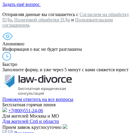
Задать ещё вопрос
Отправляя данные вы соглашаетесь с
Согласием на обработку
ПДн
,
Политикой обработки ПДн
и
Пользовательским
соглашением
.
Анонимно
Информация о вас не будет разглашена
Быстро
Заполните форму, и уже через 5 минут с вами свяжется юрист
Поможем ответить на все вопросы
Бесплатная горячая линия
+7(800)551-24-06
Для жителей Москвы и МО
Для жителей Спб и области
Прием заявок круглосуточно