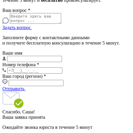
течение 5 минут и
бесплатно
проконсультирует.
Ваш вопрос
*
Задать вопрос
Заполните форму с контактными данными
и получите бесплатную консультацию в течение 5 минут.
Ваше имя
Номер телефона
*
Ваш город (регион)
*
Отправить
Спасибо,
Саша!
Ваша заявка принята
Ожидайте звонка юриста в течение 5 минут