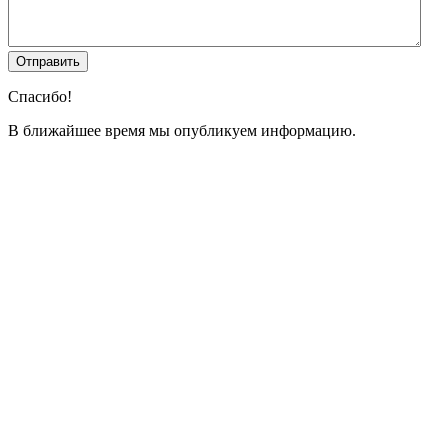
Спасибо!
В ближайшее время мы опубликуем информацию.