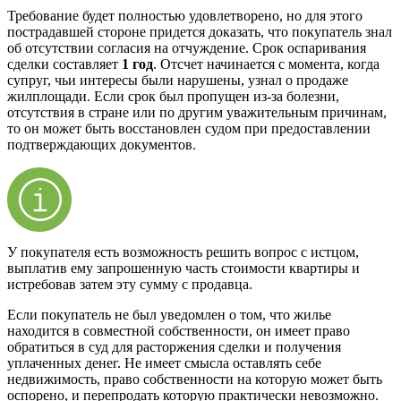
Требование будет полностью удовлетворено, но для этого
пострадавшей стороне придется доказать, что покупатель знал
об отсутствии согласия на отчуждение. Срок оспаривания
сделки составляет
1 год
. Отсчет начинается с момента, когда
супруг, чьи интересы были нарушены, узнал о продаже
жилплощади. Если срок был пропущен из-за болезни,
отсутствия в стране или по другим уважительным причинам,
то он может быть восстановлен судом при предоставлении
подтверждающих документов.
У покупателя есть возможность решить вопрос с истцом,
выплатив ему запрошенную часть стоимости квартиры и
истребовав затем эту сумму с продавца.
Если покупатель не был уведомлен о том, что жилье
находится в совместной собственности, он имеет право
обратиться в суд для расторжения сделки и получения
уплаченных денег. Не имеет смысла оставлять себе
недвижимость, право собственности на которую может быть
оспорено, и перепродать которую практически невозможно.