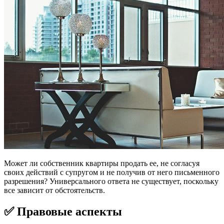
Может ли собственник квартиры продать ее, не согласуя
своих действий с супругом и не получив от него письменного
разрешения? Универсального ответа не существует, поскольку
все зависит от обстоятельств.
✅ Правовые аспекты