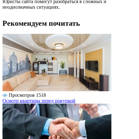
Юристы сайта помогут разобраться в сложных и
неоднозначных ситуациях.
Рекомендуем почитать
Просмотров 1518
Осмотр квартиры перед покупкой