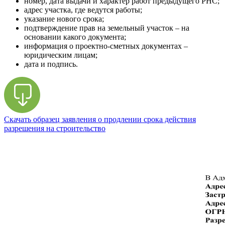
номер, дата выдачи и характер работ предыдущего РНС;
адрес участка, где ведутся работы;
указание нового срока;
подтверждение прав на земельный участок – на
основании какого документа;
информация о проектно-сметных документах –
юридическим лицам;
дата и подпись.
Скачать образец заявления о продлении срока действия
разрешения на строительство