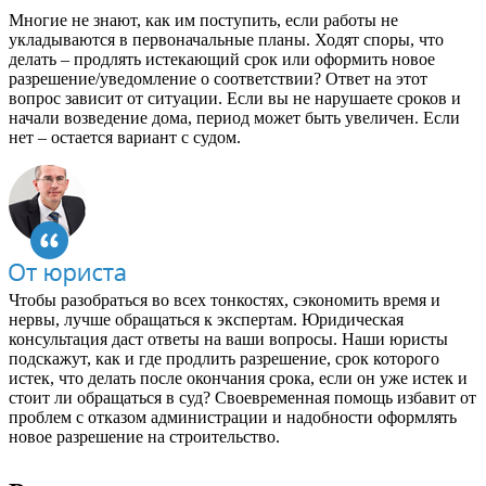
Многие не знают, как им поступить, если работы не
укладываются в первоначальные планы. Ходят споры, что
делать – продлять истекающий срок или оформить новое
разрешение/уведомление о соответствии? Ответ на этот
вопрос зависит от ситуации. Если вы не нарушаете сроков и
начали возведение дома, период может быть увеличен. Если
нет – остается вариант с судом.
Чтобы разобраться во всех тонкостях, сэкономить время и
нервы, лучше обращаться к экспертам. Юридическая
консультация даст ответы на ваши вопросы. Наши юристы
подскажут, как и где продлить разрешение, срок которого
истек, что делать после окончания срока, если он уже истек и
стоит ли обращаться в суд? Своевременная помощь избавит от
проблем с отказом администрации и надобности оформлять
новое разрешение на строительство.