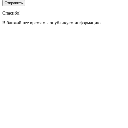
Спасибо!
В ближайшее время мы опубликуем информацию.