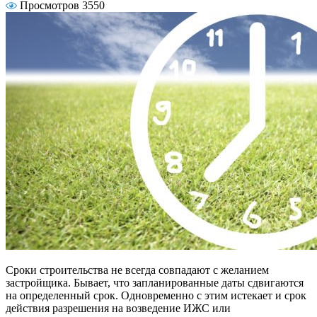
Просмотров 3550
Сроки строительства не всегда совпадают с желанием
застройщика. Бывает, что запланированные даты сдвигаются
на определенный срок. Одновременно с этим истекает и срок
действия разрешения на возведение ИЖС или