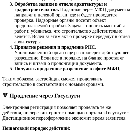
Обработка заявки в отделе архитектуры и
градостроительства.
Поданные через МФЦ документы
направят в целевой орган, где и будет проводится
проверка. Надзорные органы посетят объект
предполагаемой стройки. Задача – оценить масштабы
работ и убедиться, что строительство действительно
ведется. Вслед за этим акт о проверке передадут в отдел
архитектуры.
Принятие решения и продление РНС.
Уполномоченный орган еще раз проверит действующее
разрешение. Если все в порядке, на бланке проставят
запись и штамп о пролонгации документа.
Получить продленное разрешение в офисе МФЦ.
Таким образом, застройщик сможет продолжить
строительство в соответствии с новыми сроками.
🔻 Продление через Госуслуги
Электронная регистрация позволяет проделать те же
действия, но через интернет с помощью портала «Госуслуги».
Дистанционное переоформление экономит время заявителя.
Пошаговый порядок действий: