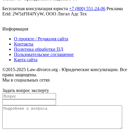
Бесплатная консультация юриста
+7 (800) 551-24-06
Реклама
Erid: 2W5zFH4JYyW, ООО Лигал Адс Тех
Информация
О проекте / Редакция сайта
Контакты
Политика обработки ПД
Пользовательское соглашение
Карта сайта
©2015-2025 Law-divorce.org - Юридические консультации. Все
права защищены.
Мы в социальных сетях
Задать вопрос эксперту