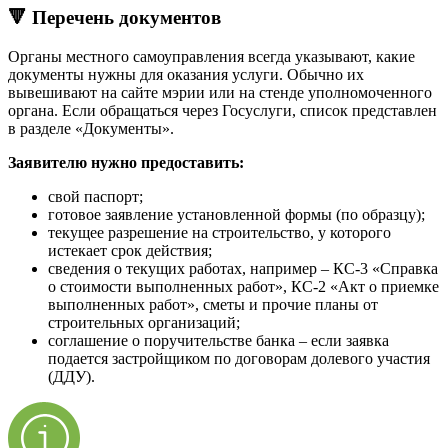
🔻 Перечень документов
Органы местного самоуправления всегда указывают, какие
документы нужны для оказания услуги. Обычно их
вывешивают на сайте мэрии или на стенде уполномоченного
органа. Если обращаться через Госуслуги, список представлен
в разделе «Документы».
Заявителю нужно предоставить:
свой паспорт;
готовое заявление установленной формы (по образцу);
текущее разрешение на строительство, у которого
истекает срок действия;
сведения о текущих работах, например – КС-3 «Справка
о стоимости выполненных работ», КС-2 «Акт о приемке
выполненных работ», сметы и прочие планы от
строительных организаций;
соглашение о поручительстве банка – если заявка
подается застройщиком по договорам долевого участия
(ДДУ).