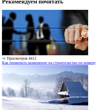
Рекомендуем почитать
Просмотров 4412
Как проверить разрешение на строительство по номеру