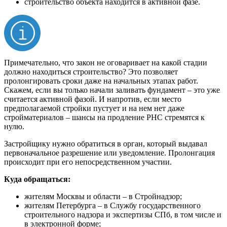
строительство объекта находится в активной фазе.
Примечательно, что закон не оговаривает на какой стадии
должно находиться строительство? Это позволяет
пролонгировать сроки даже на начальных этапах работ.
Скажем, если вы только начали заливать фундамент – это уже
считается активной фазой. И напротив, если место
предполагаемой стройки пустует и на нем нет даже
стройматериалов – шансы на продление РНС стремятся к
нулю.
Застройщику нужно обратиться в орган, который выдавал
первоначальное разрешение или уведомление. Пролонгация
происходит при его непосредственном участии.
Куда обращаться:
жителям Москвы и области – в Стройнадзор;
жителям Петербурга – в Службу государственного
строительного надзора и экспертизы СПб, в том числе и
в электронной форме;