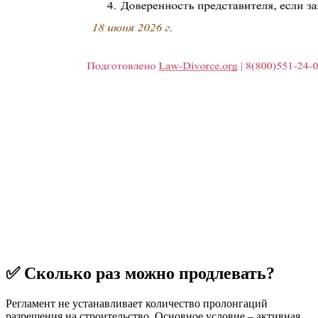
✅ Сколько раз можно продлевать?
Регламент не устанавливает количество пролонгаций
разрешения на строительство. Основное условие – активная