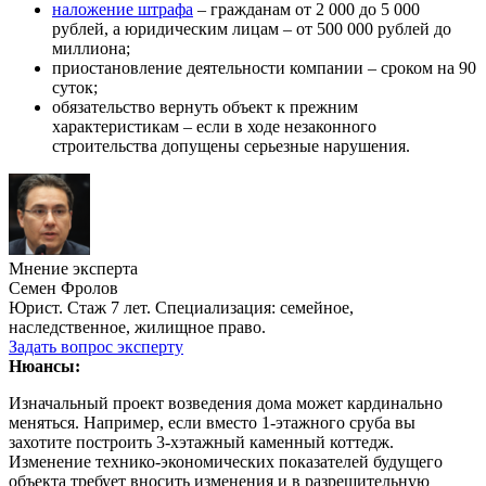
наложение штрафа
– гражданам от 2 000 до 5 000
рублей, а юридическим лицам – от 500 000 рублей до
миллиона;
приостановление деятельности компании – сроком на 90
суток;
обязательство вернуть объект к прежним
характеристикам – если в ходе незаконного
строительства допущены серьезные нарушения.
Мнение эксперта
Семен Фролов
Юрист. Стаж 7 лет. Специализация: семейное,
наследственное, жилищное право.
Задать вопрос эксперту
Нюансы:
Изначальный проект возведения дома может кардинально
меняться. Например, если вместо 1-этажного сруба вы
захотите построить 3-хэтажный каменный коттедж.
Изменение технико-экономических показателей будущего
объекта требует вносить изменения и в разрешительную