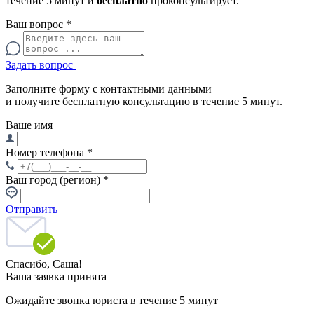
течение 5 минут и
бесплатно
проконсультирует.
Ваш вопрос
*
Задать вопрос
Заполните форму с контактными данными
и получите бесплатную консультацию в течение 5 минут.
Ваше имя
Номер телефона
*
Ваш город (регион)
*
Отправить
Спасибо,
Саша!
Ваша заявка принята
Ожидайте звонка юриста в течение 5 минут