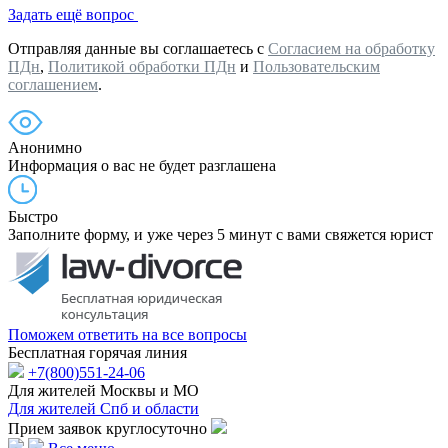
Задать ещё вопрос
Отправляя данные вы соглашаетесь с
Согласием на обработку
ПДн
,
Политикой обработки ПДн
и
Пользовательским
соглашением
.
Анонимно
Информация о вас не будет разглашена
Быстро
Заполните форму, и уже через 5 минут с вами свяжется юрист
Поможем ответить на все вопросы
Бесплатная горячая линия
+7(800)551-24-06
Для жителей Москвы и МО
Для жителей Спб и области
Прием заявок круглосуточно