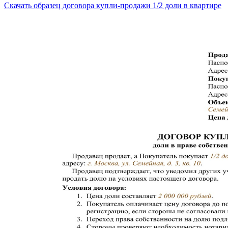
Скачать образец договора купли-продажи 1/2 доли в квартире