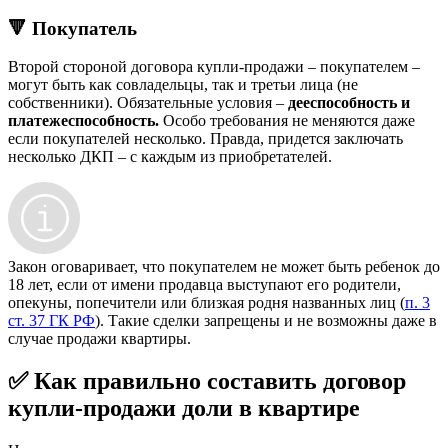
🔻 Покупатель
Второй стороной договора купли-продажи – покупателем –
могут быть как совладельцы, так и третьи лица (не
собственники). Обязательные условия –
дееспособность и
платежеспособность.
Особо требования не меняются даже
если покупателей несколько. Правда, придется заключать
несколько ДКП – с каждым из приобретателей.
Закон оговаривает, что покупателем не может быть ребенок до
18 лет, если от имени продавца выступают его родители,
опекуны, попечители или близкая родня названных лиц (
п. 3
ст. 37 ГК РФ
). Такие сделки запрещены и не возможны даже в
случае продажи квартиры.
✅ Как правильно составить договор
купли-продажи доли в квартире