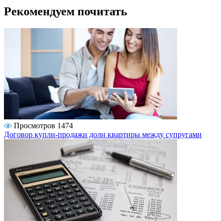
Рекомендуем почитать
Просмотров 1474
Договор купли-продажи доли квартиры между супругами