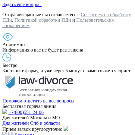
Задать ещё вопрос
Отправляя данные вы соглашаетесь с
Согласием на обработку
ПДн
,
Политикой обработки ПДн
и
Пользовательским
соглашением
.
Анонимно
Информация о вас не будет разглашена
Быстро
Заполните форму, и уже через 5 минут с вами свяжется юрист
Поможем ответить на все вопросы
Бесплатная горячая линия
+7(800)551-24-06
Для жителей Москвы и МО
Для жителей Спб и области
Прием заявок круглосуточно