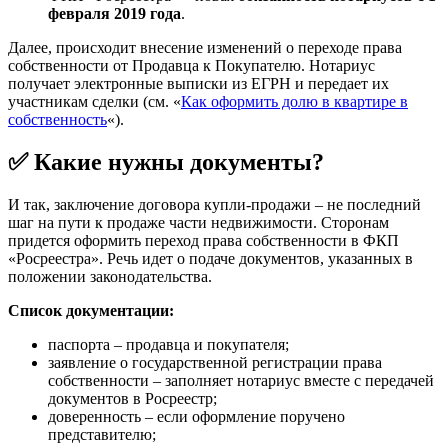
февраля 2019 года
.
Далее, происходит внесение изменений о переходе права
собственности от Продавца к Покупателю. Нотариус
получает электронные выписки из ЕГРН и передает их
участникам сделки (см. «
Как оформить долю в квартире в
собственность
«).
✅ Какие нужны документы?
И так, заключение договора купли-продажи – не последний
шаг на пути к продаже части недвижимости. Сторонам
придется оформить переход права собственности в ФКП
«Росреестра». Речь идет о подаче документов, указанных в
положении законодательства.
Список документации:
паспорта – продавца и покупателя;
заявление о государственной регистрации права
собственности – заполняет нотариус вместе с передачей
документов в Росреестр;
доверенность – если оформление поручено
представителю;