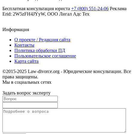
Бесплатная консультация юриста
+7 (800) 551-24-06
Реклама
Erid: 2W5zFH4JYyW, ООО Лигал Адс Тех
Информация
О проекте / Редакция сайта
Контакты
Политика обработки ПД
Пользовательское соглашение
Карта сайта
©2015-2025 Law-divorce.org - Юридические консультации. Все
права защищены.
Мы в социальных сетях
Задать вопрос эксперту