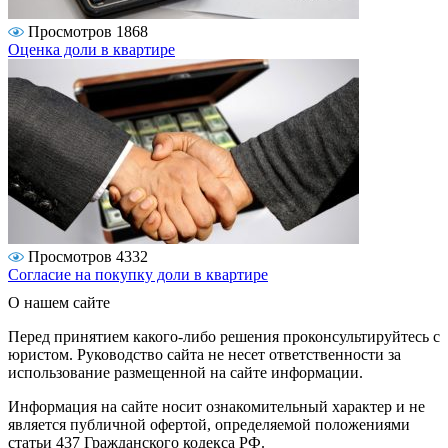
Просмотров 1868
Оценка доли в квартире
Просмотров 4332
Согласие на покупку доли в квартире
О нашем сайте
Перед принятием какого-либо решения проконсультируйтесь с
юристом. Руководство сайта не несет ответственности за
использование размещенной на сайте информации.
Информация на сайте носит ознакомительный характер и не
является публичной офертой, определяемой положениями
статьи 437 Гражданского кодекса РФ.