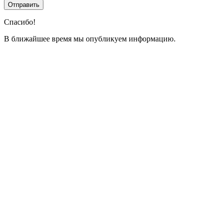
Спасибо!
В ближайшее время мы опубликуем информацию.