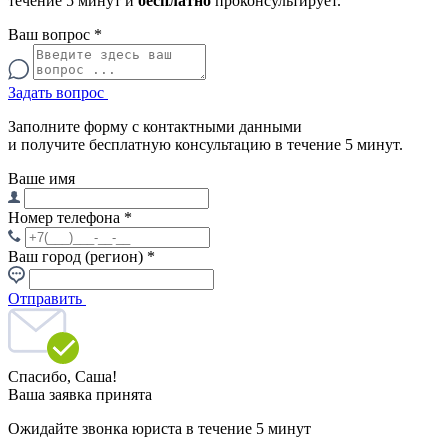
течение 5 минут и
бесплатно
проконсультирует.
Ваш вопрос
*
Задать вопрос
Заполните форму с контактными данными
и получите бесплатную консультацию в течение 5 минут.
Ваше имя
Номер телефона
*
Ваш город (регион)
*
Отправить
Спасибо,
Саша!
Ваша заявка принята
Ожидайте звонка юриста в течение 5 минут