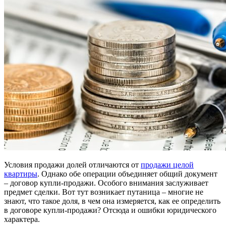
Условия продажи долей отличаются от
продажи целой
квартиры
. Однако обе операции объединяет общий документ
– договор купли-продажи. Особого внимания заслуживает
предмет сделки. Вот тут возникает путаница – многие не
знают, что такое доля, в чем она измеряется, как ее определить
в договоре купли-продажи? Отсюда и ошибки юридического
характера.