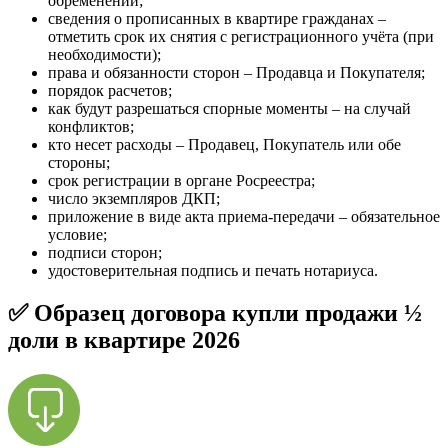
обременений;
сведения о прописанных в квартире гражданах –
отметить срок их снятия с регистрационного учёта (при
необходимости);
права и обязанности сторон – Продавца и Покупателя;
порядок расчетов;
как будут разрешаться спорные моменты – на случай
конфликтов;
кто несет расходы – Продавец, Покупатель или обе
стороны;
срок регистрации в органе Росреестра;
число экземпляров ДКП;
приложение в виде акта приема-передачи – обязательное
условие;
подписи сторон;
удостоверительная подпись и печать нотариуса.
✅ Образец договора купли продажи ½
доли в квартире 2026